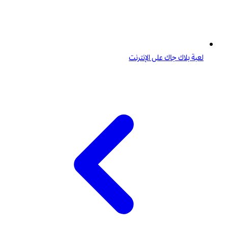
لعبة بلاك جاك على الإنترنت