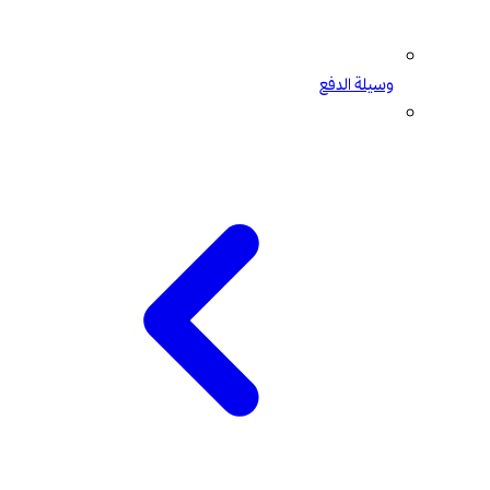
وسيلة الدفع