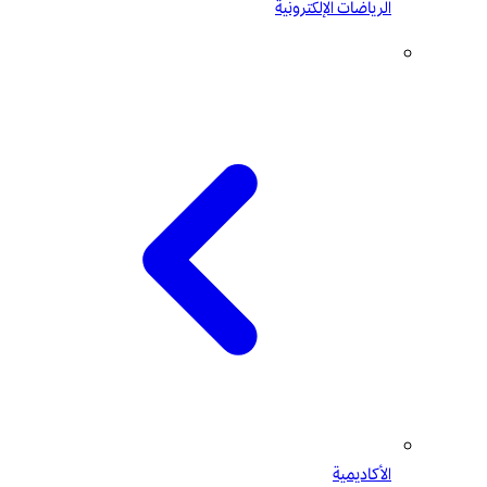
الرياضات الإلكترونية
الأكاديمية