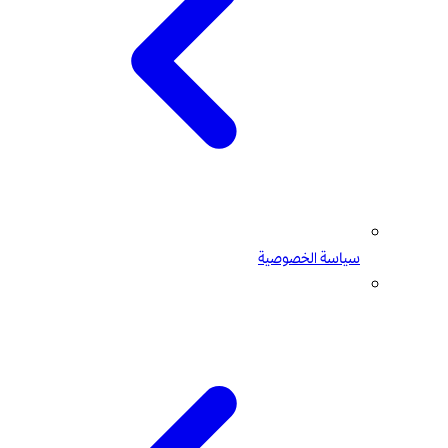
سياسة الخصوصية