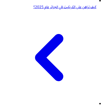
كيف تراهن على الكريكيت في الجزائر عام 2025؟