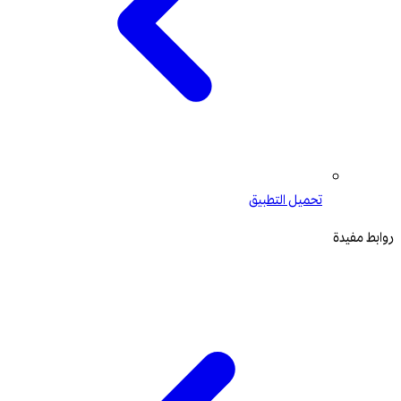
تحميل التطبيق
روابط مفيدة