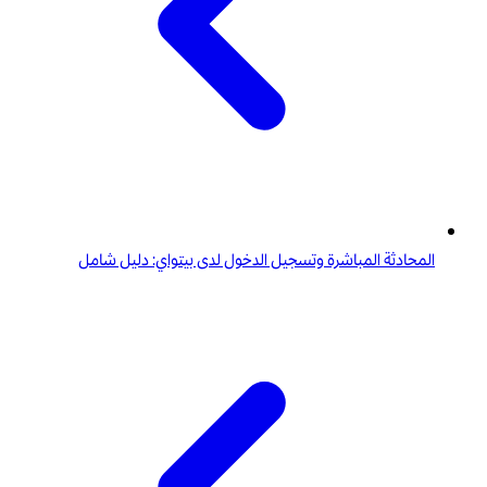
المحادثة المباشرة وتسجيل الدخول لدى بيتواي: دليل شامل