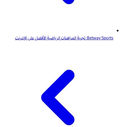
Betway Sports: تجربة المراهنات الرياضية الأفضل على الإنترنت