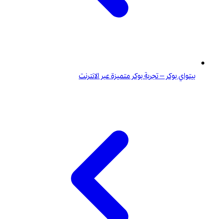
بيتواي بوكر – تجربة بوكر متميزة عبر الانترنت