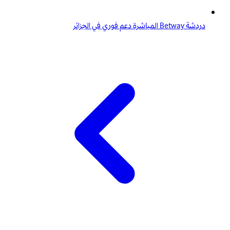
دردشة Betway المباشرة دعم فوري في الجزائر