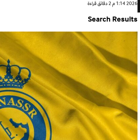
2026 1:14 م
2 دقائق قراءة
Search Results