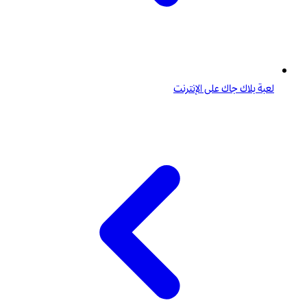
لعبة بلاك جاك على الإنترنت