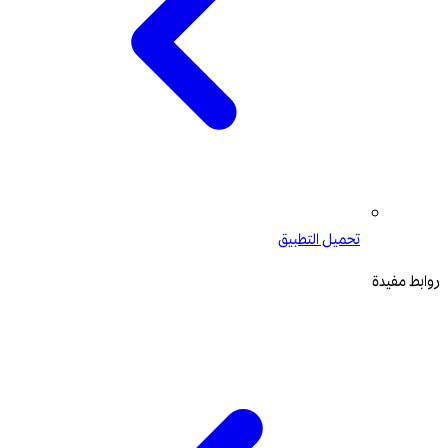
تحميل التطبيق
روابط مفيدة