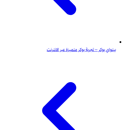
بيتواي بوكر – تجربة بوكر متميزة عبر الانترنت