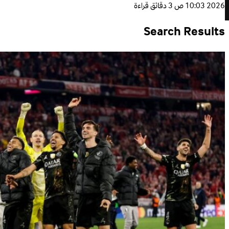
2026 10:03 ص
3 دقائق قراءة
Search Results