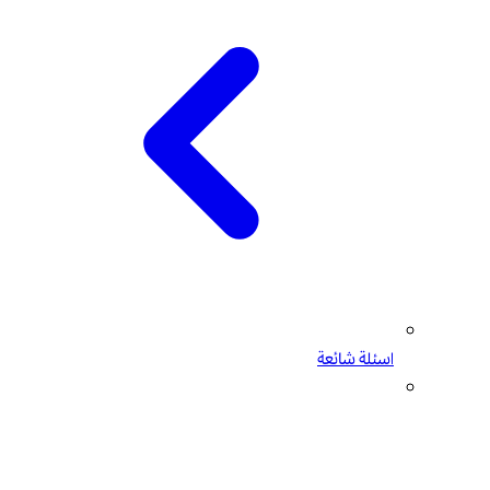
اسئلة شائعة