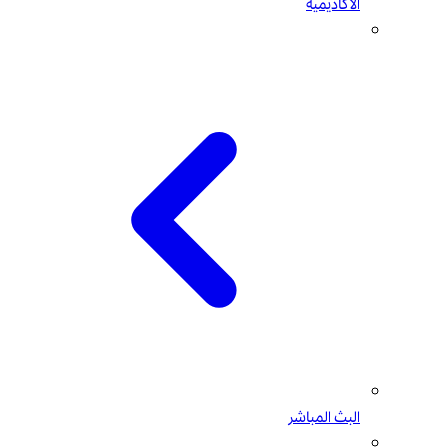
الأكاديمية
البث المباشر