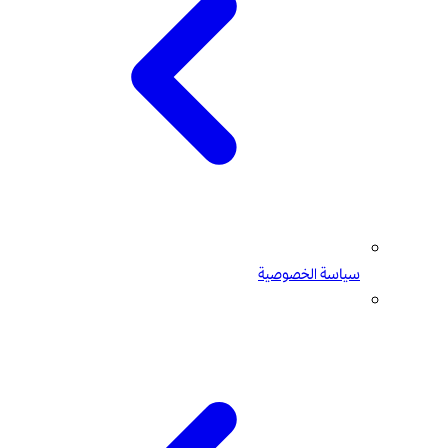
سياسة الخصوصية