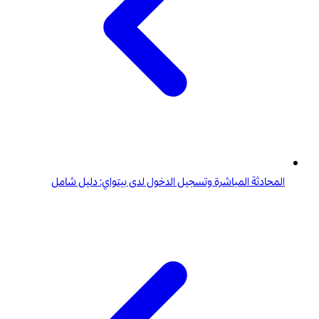
المحادثة المباشرة وتسجيل الدخول لدى بيتواي: دليل شامل