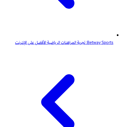
Betway Sports: تجربة المراهنات الرياضية الأفضل على الإنترنت