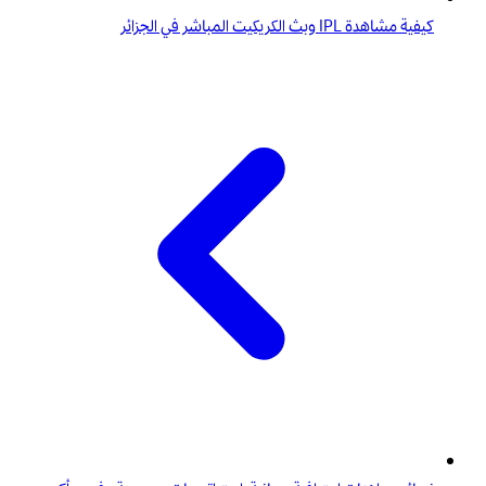
كيفية مشاهدة IPL وبث الكريكيت المباشر في الجزائر