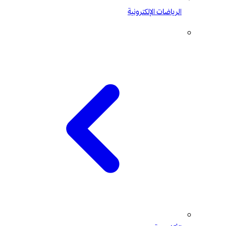
الرياضات الإلكترونية