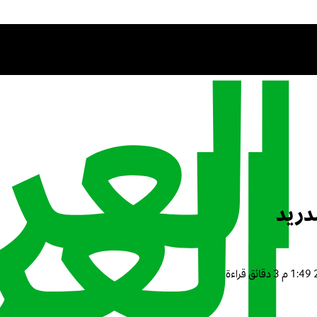
مدريد
3 دقائق قراءة