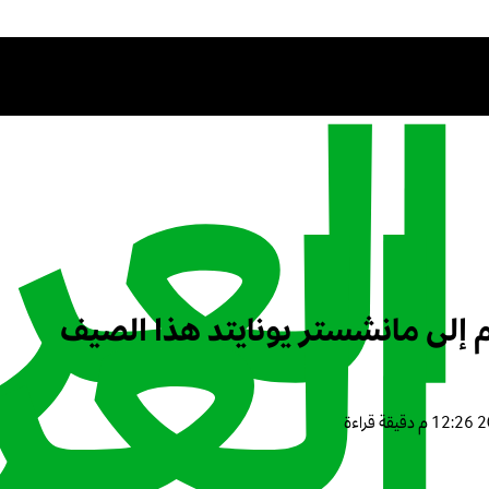
 إلى مانشستر يونايتد هذا الصيف
دقيقة قراءة