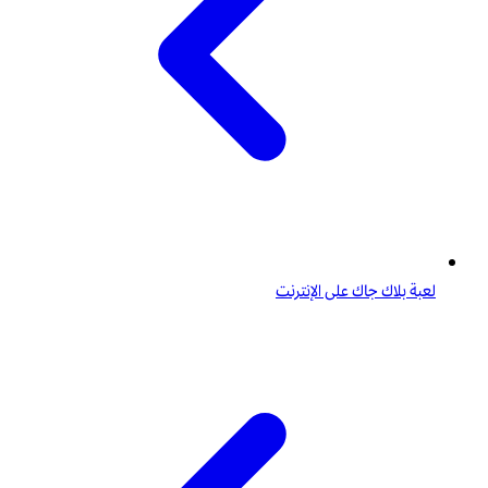
لعبة بلاك جاك على الإنترنت