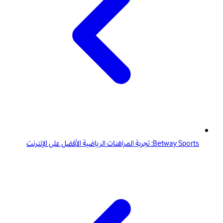
Betway Sports: تجربة المراهنات الرياضية الأفضل على الإنترنت