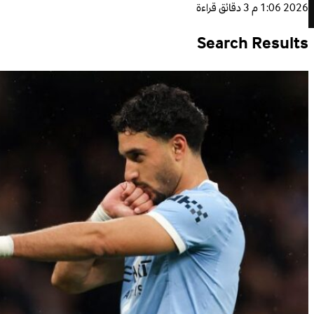
2026 1:06 م
3 دقائق قراءة
Search Results