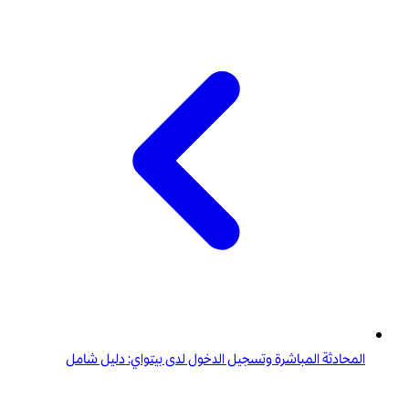
المحادثة المباشرة وتسجيل الدخول لدى بيتواي: دليل شامل