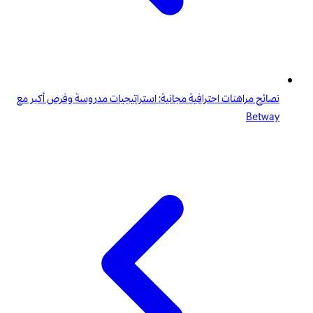
نصائح مراهنات احترافية مجانية: استراتيجيات مدروسة وفرص أكبر مع
Betway