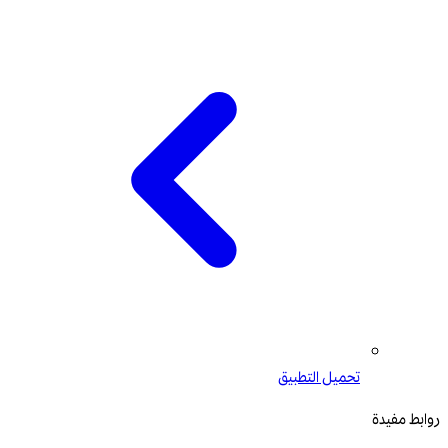
تحميل التطبيق
روابط مفيدة