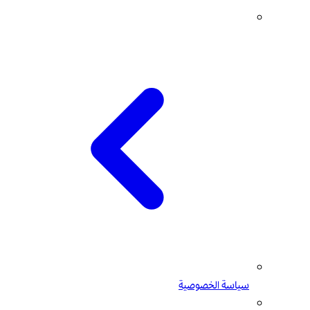
سياسة الخصوصية