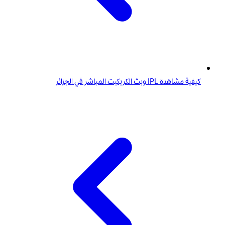
كيفية مشاهدة IPL وبث الكريكيت المباشر في الجزائر