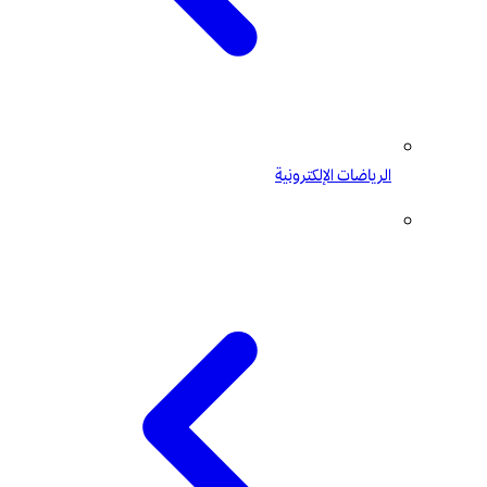
الرياضات الإلكترونية