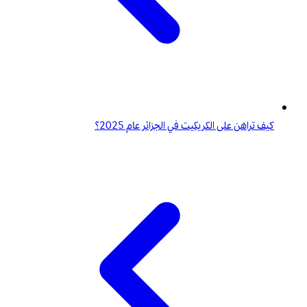
كيف تراهن على الكريكيت في الجزائر عام 2025؟