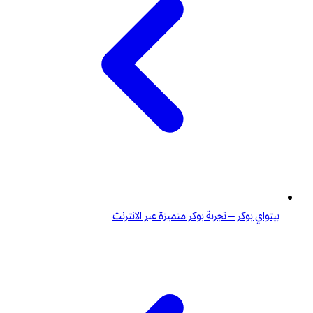
بيتواي بوكر – تجربة بوكر متميزة عبر الانترنت