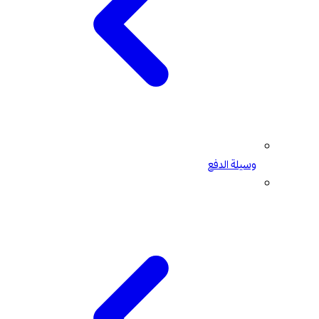
وسيلة الدفع