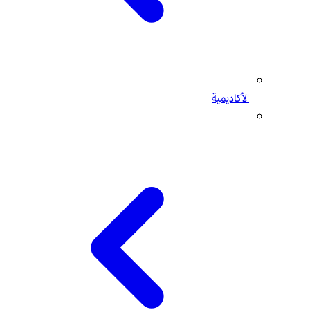
الأكاديمية