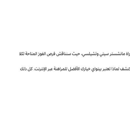
باراة مانشستر سيتي وتشيلسي، حيث سنناقش فرص الفوز المتاحة لكلا
كتشف لماذا تعتبر بيتواي خيارك الأفضل للمراهنة عبر الإنترنت. كل ذلك