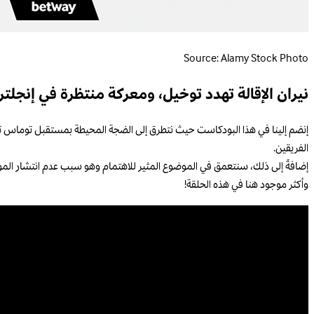
Source: Alamy Stock Photo
نيران الإقالة تهدد توخيل، ومعركة منتظرة في إنجلترا
إنضم إلينا في هذا البودكاست حيث نتطرق إلى الضجة المحيطة بمستقبل توماس تو
الفريقين.
إضافةً إلى ذلك، سنتعمق في الموضوع المثير للاهتمام وهو سبب عدم انتشار المواه
وأكثر موجود هنا في هذه الحلقة!