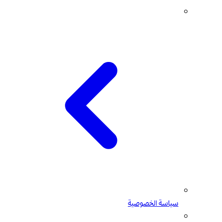
سياسة الخصوصية