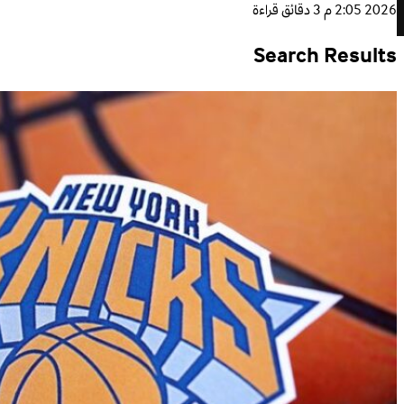
2026 2:05 م
3 دقائق قراءة
Search Results