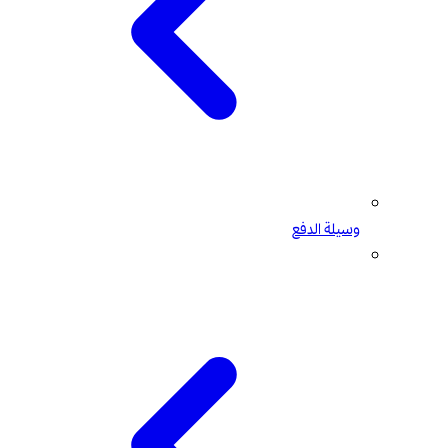
وسيلة الدفع