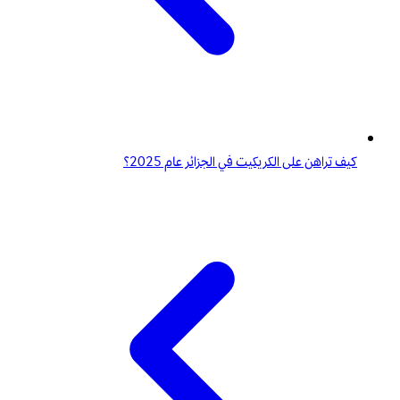
كيف تراهن على الكريكيت في الجزائر عام 2025؟