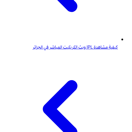
كيفية مشاهدة IPL وبث الكريكيت المباشر في الجزائر