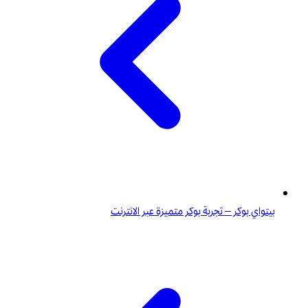
بيتواي بوكر – تجربة بوكر متميزة عبر الانترنت