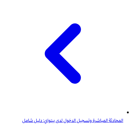
المحادثة المباشرة وتسجيل الدخول لدى بيتواي: دليل شامل