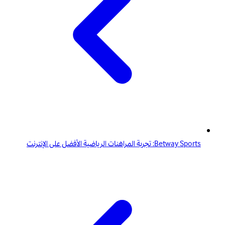
Betway Sports: تجربة المراهنات الرياضية الأفضل على الإنترنت