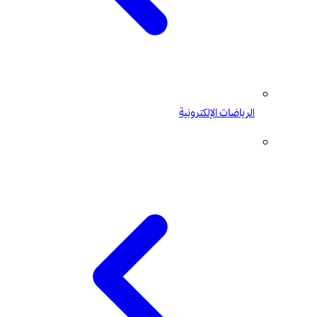
الرياضات الإلكترونية