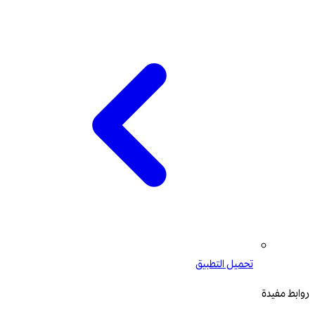
تحميل التطبيق
روابط مفيدة