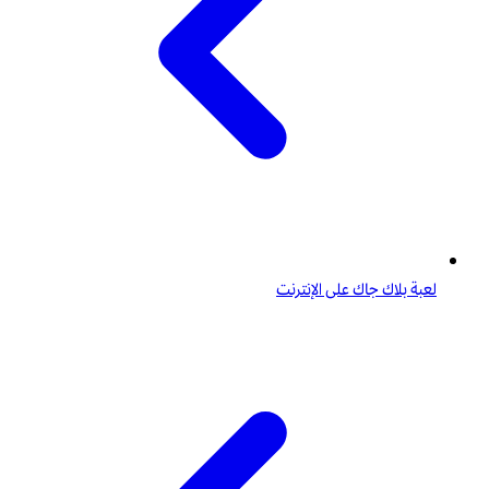
لعبة بلاك جاك على الإنترنت