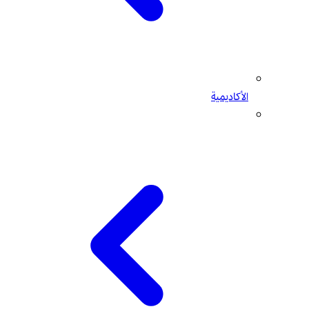
الأكاديمية