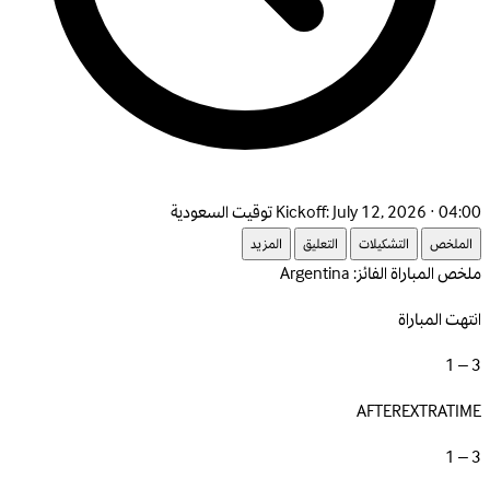
July 12, 2026 · 04:00 توقيت السعودية
Kickoff:
الملخص
التشكيلات
التعليق
المزيد
ملخص المباراة
الفائز: Argentina
انتهت المباراة
3 – 1
AFTEREXTRATIME
3 – 1