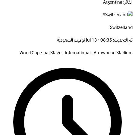
الفائز: Argentina
S
Switzerland
تم التحديث:
Jul 13 · 08:35 توقيت السعودية
World Cup Final Stage
·
International
·
Arrowhead Stadium