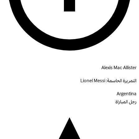
Alexis Mac Allister
التمريرة الحاسمة:
Lionel Messi
Argentina
رجل المباراة