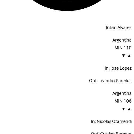
Julian Alvarez
Argentina
MIN
110
▼
▲
In:
Jose Lopez
Out:
Leandro Paredes
Argentina
MIN
106
▼
▲
In:
Nicolas Otamendi