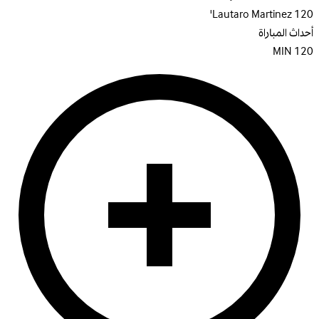
Lautaro Martinez
120'
أحداث المباراة
MIN
120