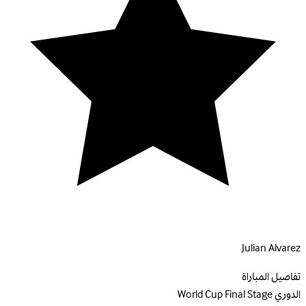
Julian Alvarez
تفاصيل المباراة
الدوري
World Cup Final Stage