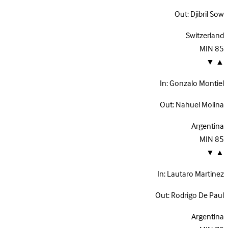
Out:
Djibril Sow
Switzerland
MIN
85
▼
▲
In:
Gonzalo Montiel
Out:
Nahuel Molina
Argentina
MIN
85
▼
▲
In:
Lautaro Martinez
Out:
Rodrigo De Paul
Argentina