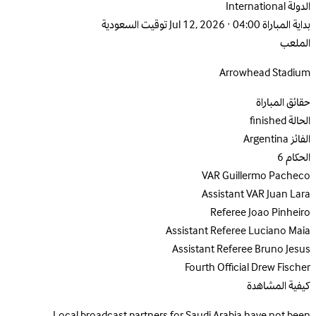
الدولة
International
بداية المباراة
Jul 12, 2026 · 04:00 توقيت السعودية
الملعب
Arrowhead Stadium
حقائق المباراة
الحالة
finished
الفائز
Argentina
الحكام
6
VAR
Guillermo Pacheco
Assistant VAR
Juan Lara
Referee
Joao Pinheiro
Assistant Referee
Luciano Maia
Assistant Referee
Bruno Jesus
Fourth Official
Drew Fischer
كيفية المشاهدة
Local broadcast partners for Saudi Arabia have not been