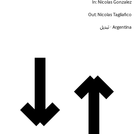
In:
Nicolas Gonzalez
Out:
Nicolas Tagliafico
Argentina · تبديل