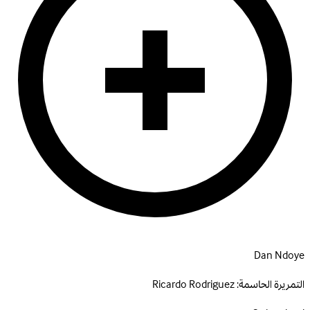
Dan Ndoye
التمريرة الحاسمة:
Ricardo Rodriguez