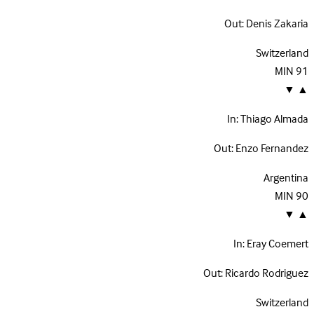
Out:
Denis Zakaria
Switzerland
MIN
91
▼
▲
In:
Thiago Almada
Out:
Enzo Fernandez
Argentina
MIN
90
▼
▲
In:
Eray Coemert
Out:
Ricardo Rodriguez
Switzerland