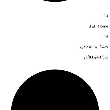
10'
Home · هدف
44'
Away · بطاقة صفراء
نهاية الشوط الأول