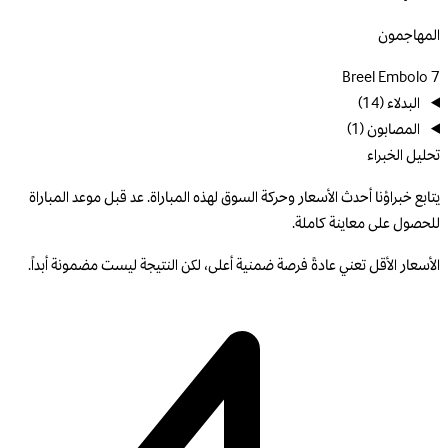
المهاجمون
Breel Embolo
7
البدلاء
(14)
المصابون
(1)
تحليل الخبراء
يتابع خبراؤنا أحدث الأسعار وحركة السوق لهذه المباراة. عد قبل موعد المباراة
للحصول على معاينة كاملة.
الأسعار الأقل تعني عادةً فرصة ضمنية أعلى، لكن النتيجة ليست مضمونة أبداً.