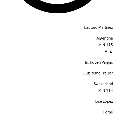
Lautaro Martinez
Argentina
MIN
115
▼
▲
In:
Ruben Vargas
Out:
Remo Freuler
Switzerland
MIN
114
Jose Lopez
Home