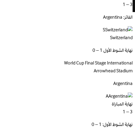
3 – 1
الفائز: Argentina
S
Switzerland
نهاية الشوط الأول 1 – 0
World Cup Final Stage
International
Arrowhead Stadium
Argentina
A
نهاية المباراة
3 – 1
نهاية الشوط الأول: 1 – 0