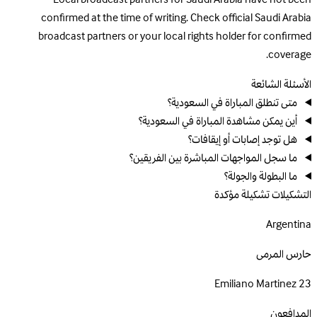
confirmed at the time of writing. Check official Saudi Arabia
broadcast partners or your local rights holder for confirmed
coverage.
الأسئلة الشائعة
متى تنطلق المباراة في السعودية؟
أين يمكن مشاهدة المباراة في السعودية؟
هل توجد إصابات أو إيقافات؟
ما سجل المواجهات المباشرة بين الفريقين؟
ما البطولة والجولة؟
التشكيلات
تشكيلة مؤكدة
Argentina
حارس المرمى
Emiliano Martinez
23
المدافعون