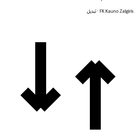
FK Kauno Zalgiris · تبديل