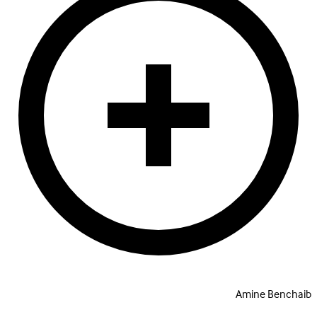
Amine Benchaib