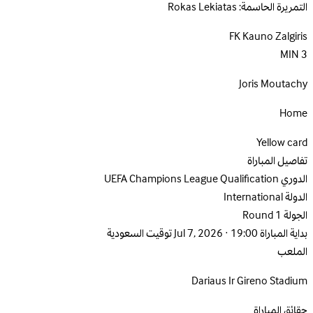
التمريرة الحاسمة:
Rokas Lekiatas
FK Kauno Zalgiris
MIN
3
Joris Moutachy
Home
Yellow card
تفاصيل المباراة
الدوري
UEFA Champions League Qualification
الدولة
International
الجولة
Round 1
بداية المباراة
Jul 7, 2026 · 19:00 توقيت السعودية
الملعب
Dariaus Ir Gireno Stadium
حقائق المباراة