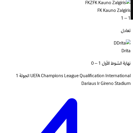
FKZ
FK Kauno Zalgiris
1 – 1
تعادل
D
Drita
نهاية الشوط الأول 1 – 0
International
UEFA Champions League Qualification
الجولة 1
Dariaus Ir Gireno Stadium