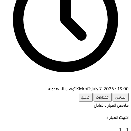
July 7, 2026 · 19:00 توقيت السعودية
Kickoff:
الملخص
التشكيلات
التعليق
ملخص المباراة
تعادل
انتهت المباراة
1 – 1