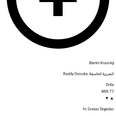
Blerim Krasniqi
التمريرة الحاسمة:
Raddy Ovouka
Drita
MIN
77
▼
▲
In:
Gratas Sirgedas