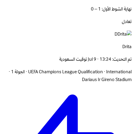
نهاية الشوط الأول: 1 – 0
تعادل
D
Drita
تم التحديث:
Jul 9 · 13:24 توقيت السعودية
International
·
UEFA Champions League Qualification
·
الجولة 1
·
Dariaus Ir Gireno Stadium