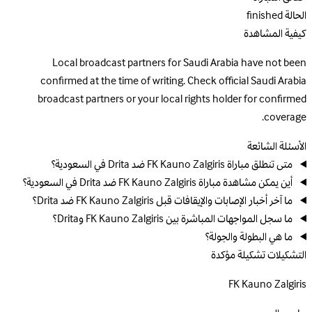
الحالة
finished
كيفية المشاهدة
Local broadcast partners for Saudi Arabia have not been
confirmed at the time of writing. Check official Saudi Arabia
broadcast partners or your local rights holder for confirmed
coverage.
الأسئلة الشائعة
متى تنطلق مباراة FK Kauno Zalgiris ضد Drita في السعودية؟
أين يمكن مشاهدة مباراة FK Kauno Zalgiris ضد Drita في السعودية؟
ما آخر أخبار الإصابات والإيقافات قبل FK Kauno Zalgiris ضد Drita؟
ما سجل المواجهات المباشرة بين FK Kauno Zalgiris وDrita؟
ما هي البطولة والجولة؟
التشكيلات
تشكيلة مؤكدة
FK Kauno Zalgiris