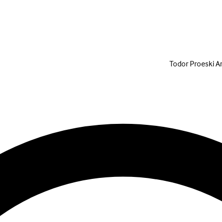
Todor Proeski A