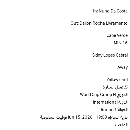
In:
Nuno Da Costa
Out:
Dailon Rocha Livramento
Cape Verde
MIN
16
Sidny Lopes Cabral
Away
Yellow card
تفاصيل المباراة
الدوري
World Cup Group H
الدولة
International
الجولة
Round 1
بداية المباراة
Jun 15, 2026 · 19:00 توقيت السعودية
الملعب