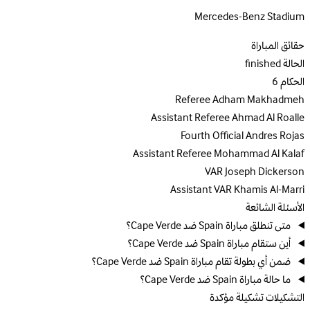
Mercedes-Benz Stadium
حقائق المباراة
الحالة
finished
الحكام
6
Referee
Adham Makhadmeh
Assistant Referee
Ahmad Al Roalle
Fourth Official
Andres Rojas
Assistant Referee
Mohammad Al Kalaf
VAR
Joseph Dickerson
Assistant VAR
Khamis Al-Marri
الأسئلة الشائعة
متى تنطلق مباراة Spain ضد Cape Verde؟
أين ستقام مباراة Spain ضد Cape Verde؟
ضمن أي بطولة تقام مباراة Spain ضد Cape Verde؟
ما حالة مباراة Spain ضد Cape Verde؟
التشكيلات
تشكيلة مؤكدة