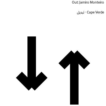
Out:
Jamiro Monteiro
Cape Verde · تبديل