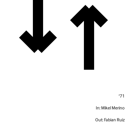
71'
In:
Mikel Merino
Out:
Fabian Ruiz