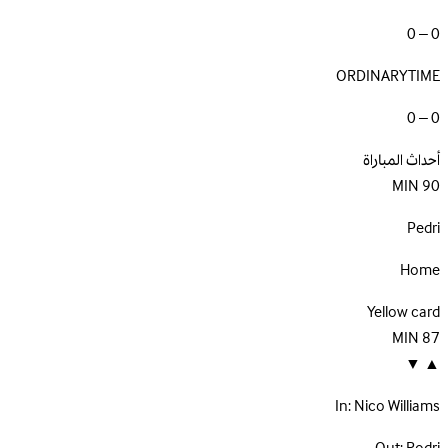
0 – 0
ORDINARYTIME
0 – 0
أحداث المباراة
MIN
90
Pedri
Home
Yellow card
MIN
87
▼
▲
In:
Nico Williams