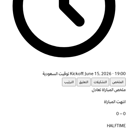
June 15, 2026 · 19:00 توقيت السعودية
Kickoff:
الملخص
التشكيلات
التعليق
الترتيب
ملخص المباراة
تعادل
انتهت المباراة
0 – 0
HALFTIME