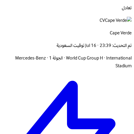
تعادل
CV
Cape
Verde
تم التحديث:
Jul 16 · 23:39 توقيت السعودية
International
·
World Cup Group H
·
الجولة 1
·
Mercedes-Benz
Stadium