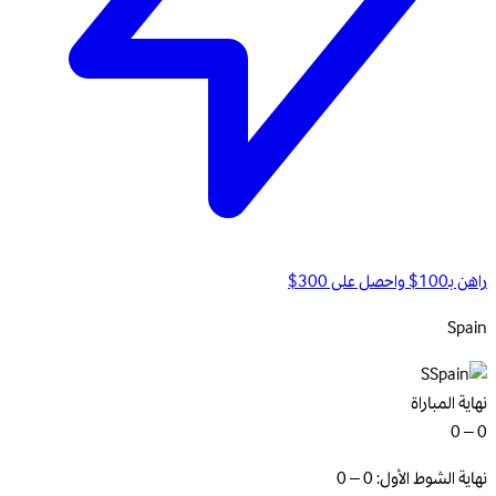
راهن بـ100$ واحصل على 300$
Spain
S
نهاية المباراة
0 – 0
نهاية الشوط الأول: 0 – 0