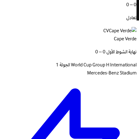
0 – 0
تعادل
CV
Cape Verde
نهاية الشوط الأول 0 – 0
International
World Cup Group H
الجولة 1
Mercedes-Benz Stadium