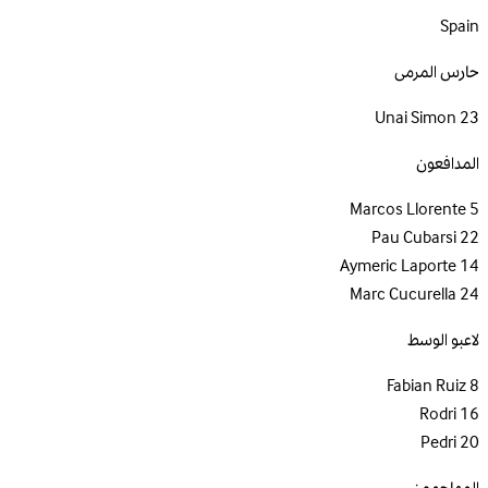
Spain
حارس المرمى
Unai Simon
23
المدافعون
Marcos Llorente
5
Pau Cubarsi
22
Aymeric Laporte
14
Marc Cucurella
24
لاعبو الوسط
Fabian Ruiz
8
Rodri
16
Pedri
20