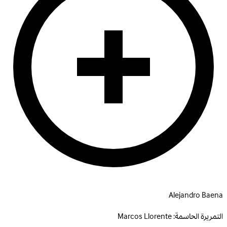
Alejandro Baena
التمريرة الحاسمة:
Marcos Llorente