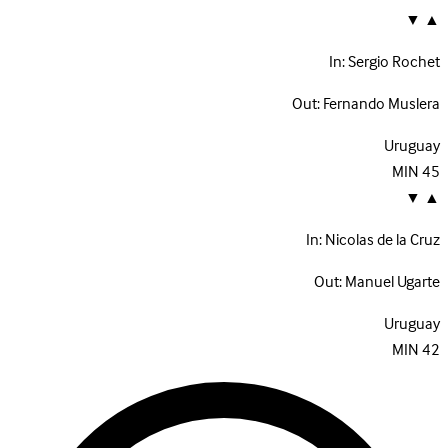
▼
▲
In:
Sergio Rochet
Out:
Fernando Muslera
Uruguay
MIN
45
▼
▲
In:
Nicolas de la Cruz
Out:
Manuel Ugarte
Uruguay
MIN
42