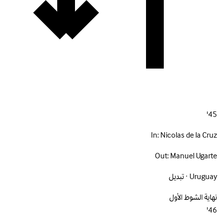
45'
In:
Nicolas de la Cruz
Out:
Manuel Ugarte
Uruguay · تبديل
نهاية الشوط الأول
46'