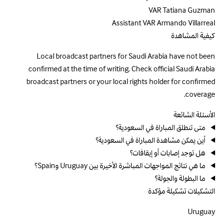
VAR
Tatiana Guzman
Assistant VAR
Armando Villarreal
كيفية المشاهدة
Local broadcast partners for Saudi Arabia have not been
confirmed at the time of writing. Check official Saudi Arabia
broadcast partners or your local rights holder for confirmed
coverage.
الأسئلة الشائعة
متى تنطلق المباراة في السعودية؟
أين يمكن مشاهدة المباراة في السعودية؟
هل توجد إصابات أو إيقافات؟
ما هي نتائج المواجهات المباشرة الأخيرة بين Uruguay وSpain؟
ما البطولة والجولة؟
التشكيلات
تشكيلة مؤكدة
Uruguay