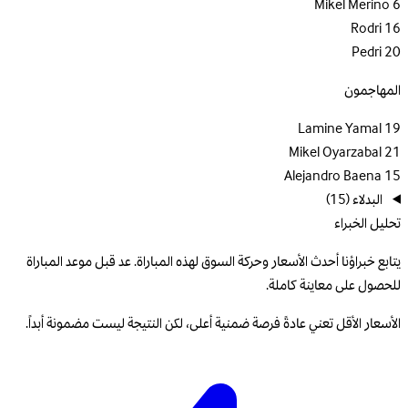
Mikel Merino
6
Rodri
16
Pedri
20
المهاجمون
Lamine Yamal
19
Mikel Oyarzabal
21
Alejandro Baena
15
البدلاء
(15)
تحليل الخبراء
يتابع خبراؤنا أحدث الأسعار وحركة السوق لهذه المباراة. عد قبل موعد المباراة
للحصول على معاينة كاملة.
الأسعار الأقل تعني عادةً فرصة ضمنية أعلى، لكن النتيجة ليست مضمونة أبداً.