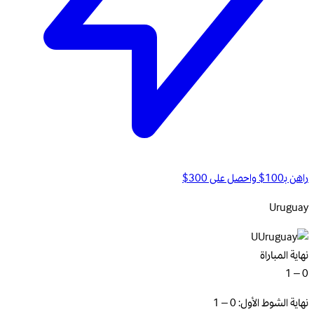
راهن بـ100$ واحصل على 300$
Uruguay
U
نهاية المباراة
0 – 1
نهاية الشوط الأول: 0 – 1