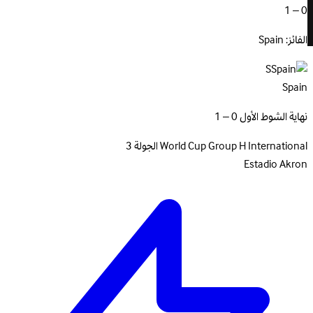
0 – 1
الفائز: Spain
S
Spain
نهاية الشوط الأول 0 – 1
International
World Cup Group H
الجولة 3
Estadio Akron