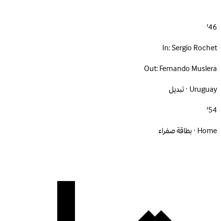
46'
In:
Sergio Rochet
Out:
Fernando Muslera
Uruguay · تبديل
54'
Home · بطاقة صفراء