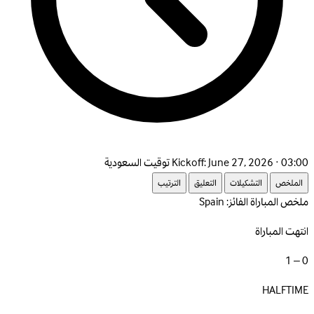
June 27, 2026 · 03:00 توقيت السعودية
Kickoff:
الملخص
التشكيلات
التعليق
الترتيب
ملخص المباراة
الفائز: Spain
انتهت المباراة
0 – 1
HALFTIME