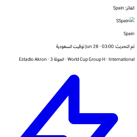
الفائز: Spain
S
Spain
تم التحديث:
Jun 28 · 03:00 توقيت السعودية
International
·
World Cup Group H
·
الجولة 3
·
Estadio Akron