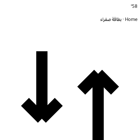
58'
Home · بطاقة صفراء