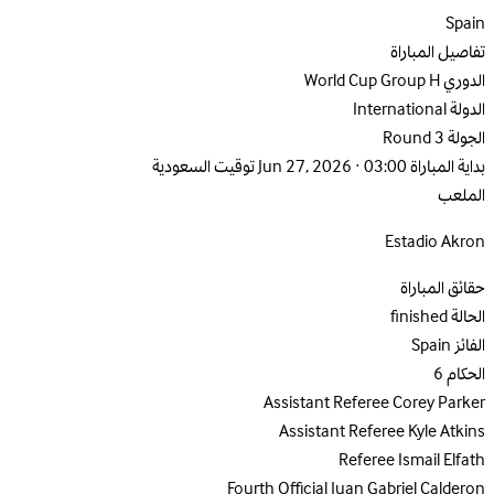
Spain
تفاصيل المباراة
الدوري
World Cup Group H
الدولة
International
الجولة
Round 3
بداية المباراة
Jun 27, 2026 · 03:00 توقيت السعودية
الملعب
Estadio Akron
حقائق المباراة
الحالة
finished
الفائز
Spain
الحكام
6
Assistant Referee
Corey Parker
Assistant Referee
Kyle Atkins
Referee
Ismail Elfath
Fourth Official
Juan Gabriel Calderon