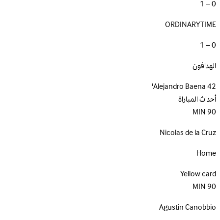
0 – 1
ORDINARYTIME
0 – 1
الهدافون
Alejandro Baena
42'
أحداث المباراة
MIN
90
Nicolas de la Cruz
Home
Yellow card
MIN
90
Agustin Canobbio