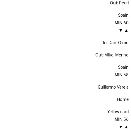
Out:
Pedri
Spain
MIN
60
▼
▲
In:
Dani Olmo
Out:
Mikel Merino
Spain
MIN
58
Guillermo Varela
Home
Yellow card
MIN
56
▼
▲