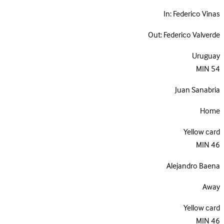
In:
Federico Vinas
Out:
Federico Valverde
Uruguay
MIN
54
Juan Sanabria
Home
Yellow card
MIN
46
Alejandro Baena
Away
Yellow card
MIN
46