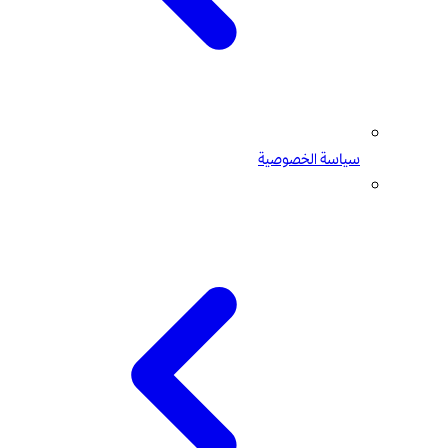
سياسة الخصوصية