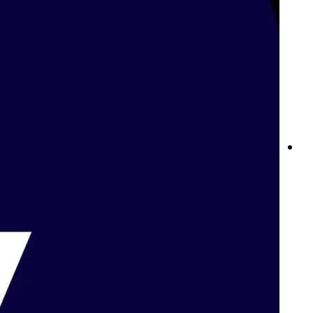
أفضل مواقع المراهنة الرياضية في الكويت تجربة مراهنة رياضية متقدمة
عبر بت واي