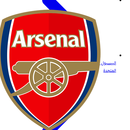
البيسبول للجميع: ما تحتاج إلى معرفته عن الرياضة الأولى في الولايات
المتحدة