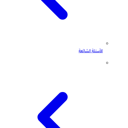
الأسئلة الشائعة