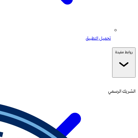
تحميل التطبيق
روابط مفيدة
الشريك الرسمي