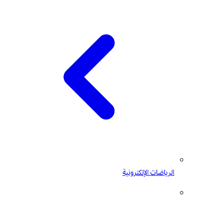
الرياضات الإلكترونية