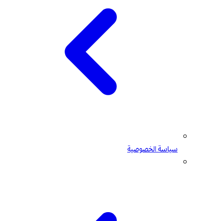
سياسة الخصوصية