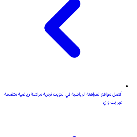
أفضل مواقع المراهنة الرياضية في الكويت تجربة مراهنة رياضية متقدمة
عبر بت واي