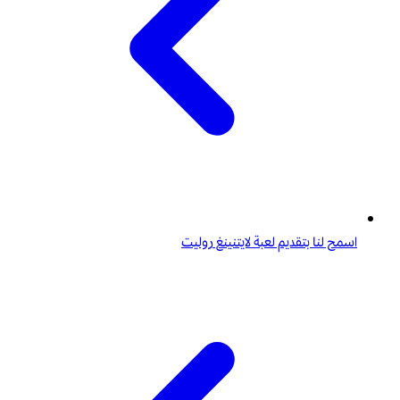
اسمح لنا بتقديم لعبة لايتنينغ روليت