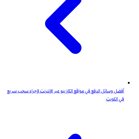
أفضل وسائل الدفع في مواقع الكازينو عبر الإنترنت لإجراء سحب سريع
في الكويت