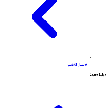
تحميل التطبيق
روابط مفيدة