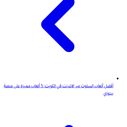
أفضل ألعاب السلوت عبر الانترنت في الكويت: 5 ألعاب مميزة على منصة
بيتواي