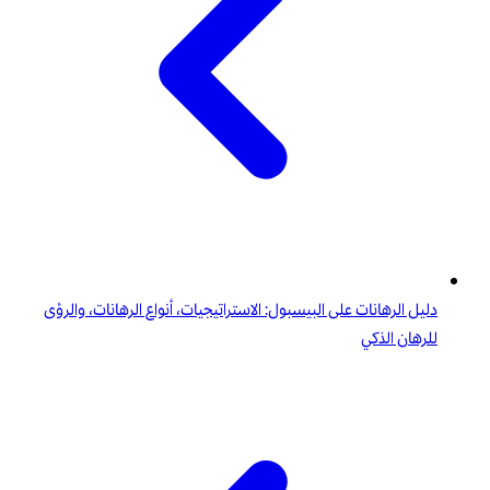
دليل الرهانات على البيسبول: الاستراتيجيات، أنواع الرهانات، والرؤى
للرهان الذكي