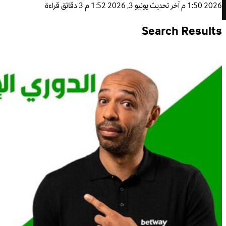
2026 1:50 م
آخر تحديث
يونيو 3, 2026 1:52 م
3 دقائق قراءة
Search Results