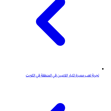
تجربة لعب مميزة لكبار اللاعبين في المنطقة في الكويت