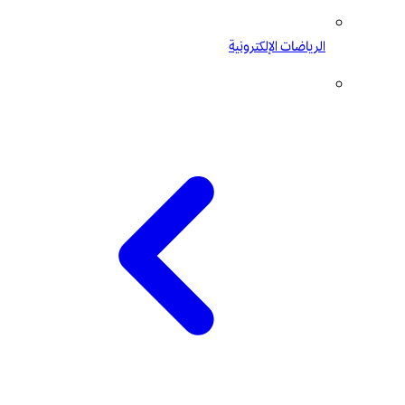
الرياضات الإلكترونية