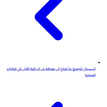
البيسبول للجميع: ما تحتاج إلى معرفته عن الرياضة الأولى في الولايات
المتحدة