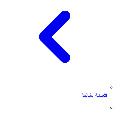
الأسئلة الشائعة