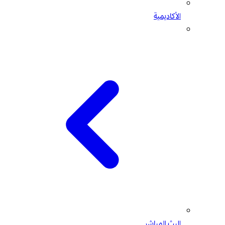
الأكاديمية
البث المباشر