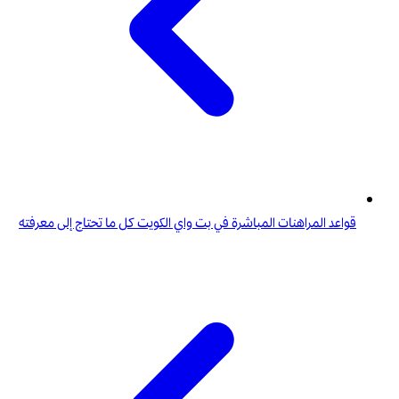
قواعد المراهنات المباشرة في بت واي الكويت كل ما تحتاج إلى معرفته