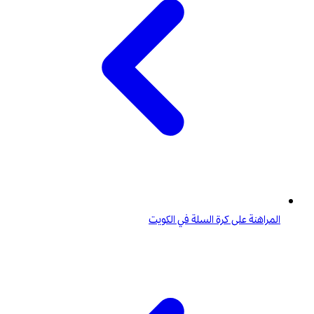
المراهنة على كرة السلة في الكويت