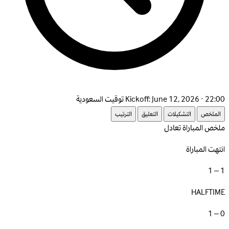
June 12, 2026 · 22:00 توقيت السعودية
Kickoff:
الملخص
التشكيلات
التعليق
الترتيب
ملخص المباراة
تعادل
انتهت المباراة
1 – 1
HALFTIME
0 – 1