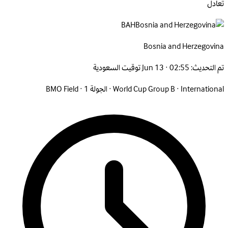
تعادل
BAH
Bosnia and
Herzegovina
تم التحديث:
Jun 13 · 02:55 توقيت السعودية
International
·
World Cup Group B
·
الجولة 1
·
BMO Field