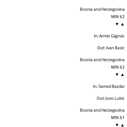
Bosnia and Herzegovina
MIN
62
▼
▲
In:
Armin Gigovic
Out:
Ivan Basic
Bosnia and Herzegovina
MIN
62
▼
▲
In:
Samed Bazdar
Out:
Jovo Lukic
Bosnia and Herzegovina
MIN
61
▼
▲