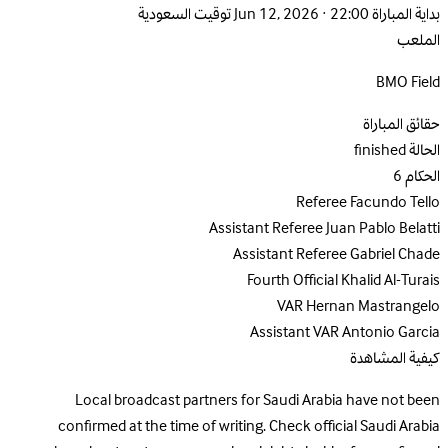
بداية المباراة
Jun 12, 2026 · 22:00 توقيت السعودية
الملعب
BMO Field
حقائق المباراة
الحالة
finished
الحكام
6
Referee
Facundo Tello
Assistant Referee
Juan Pablo Belatti
Assistant Referee
Gabriel Chade
Fourth Official
Khalid Al-Turais
VAR
Hernan Mastrangelo
Assistant VAR
Antonio Garcia
كيفية المشاهدة
Local broadcast partners for Saudi Arabia have not been
confirmed at the time of writing. Check official Saudi Arabia