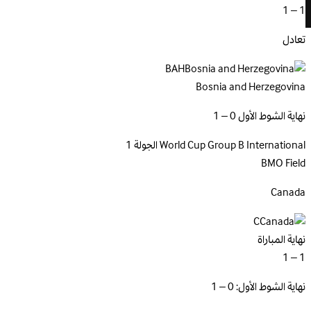
1 – 1
تعادل
BAH
Bosnia and Herzegovina
نهاية الشوط الأول 0 – 1
International
World Cup Group B
الجولة 1
BMO Field
Canada
C
نهاية المباراة
1 – 1
نهاية الشوط الأول: 0 – 1