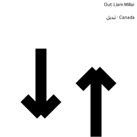
Out:
Liam Millar
Canada · تبديل