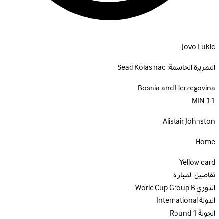
Jovo Lukic
التمريرة الحاسمة:
Sead Kolasinac
Bosnia and Herzegovina
MIN
11
Alistair Johnston
Home
Yellow card
تفاصيل المباراة
الدوري
World Cup Group B
الدولة
International
الجولة
Round 1