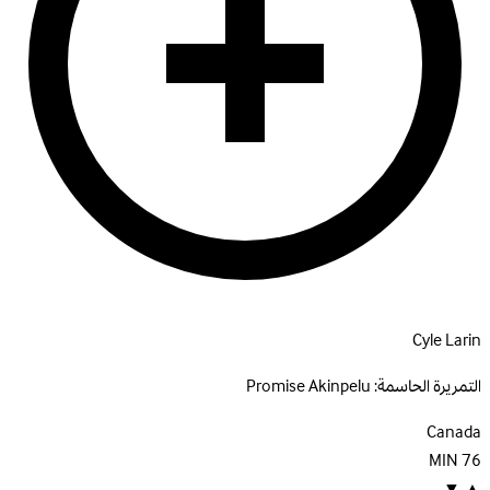
Cyle Larin
التمريرة الحاسمة:
Promise Akinpelu
Canada
MIN
76
▼
▲