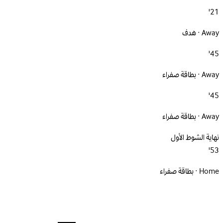
21'
Away · هدف
45'
Away · بطاقة صفراء
45'
Away · بطاقة صفراء
نهاية الشوط الأول
53'
Home · بطاقة صفراء