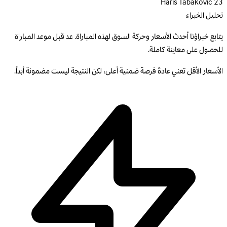
Haris Tabakovic
23
تحليل الخبراء
يتابع خبراؤنا أحدث الأسعار وحركة السوق لهذه المباراة. عد قبل موعد المباراة
للحصول على معاينة كاملة.
الأسعار الأقل تعني عادةً فرصة ضمنية أعلى، لكن النتيجة ليست مضمونة أبداً.