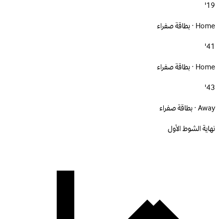
19'
Home · بطاقة صفراء
41'
Home · بطاقة صفراء
43'
Away · بطاقة صفراء
نهاية الشوط الأول