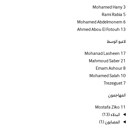
Mohamed Hany
3
Rami Rabia
5
Mohamed Abdelmonem
6
Ahmed Abou El Fotouh
13
لاعبو الوسط
Mohanad Lasheen
17
Mahmoud Saber
21
Emam Ashour
8
Mohamed Salah
10
Trezeguet
7
المهاجمون
Mostafa Ziko
11
البدلاء
(13)
المصابون
(1)