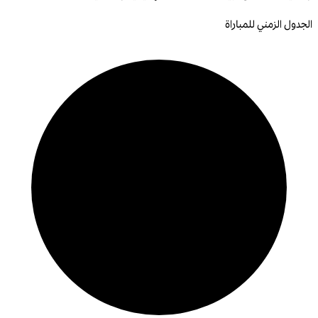
الجدول الزمني للمباراة