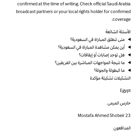
confirmed at the time of writing. Check official Saudi Arabia
broadcast partners or your local rights holder for confirmed
coverage.
الأسئلة الشائعة
متى تنطلق المباراة في السعودية؟
أين يمكن مشاهدة المباراة في السعودية؟
هل توجد إصابات أو إيقافات؟
ما نتيجة المواجهات المباشرة بين الفريقين؟
ما البطولة والجولة؟
التشكيلات
تشكيلة مؤكدة
Egypt
حارس المرمى
Mostafa Ahmed Shobeir
23
المدافعون