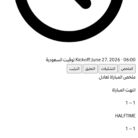
June 27, 2026 · 06:00 توقيت السعودية
Kickoff:
الملخص
التشكيلات
التعليق
الترتيب
ملخص المباراة
تعادل
انتهت المباراة
1 – 1
HALFTIME
1 – 1