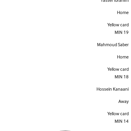
Yasser Ibrahim
Home
Yellow card
MIN
19
Mahmoud Saber
Home
Yellow card
MIN
18
Hossein Kanaani
Away
Yellow card
MIN
14