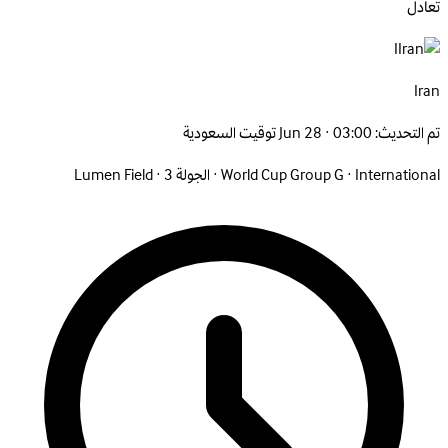
تعادل
I
Iran
تم التحديث:
Jun 28 · 03:00 توقيت السعودية
International
·
World Cup Group G
·
الجولة 3
·
Lumen Field