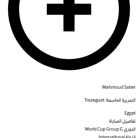
Mahmoud Saber
التمريرة الحاسمة:
Trezeguet
Egypt
تفاصيل المباراة
الدوري
World Cup Group G
الدولة
International