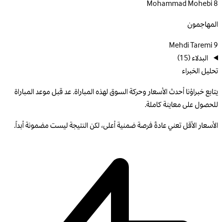
Mohammad Mohebi
8
المهاجمون
Mehdi Taremi
9
البدلاء
(15)
تحليل الخبراء
يتابع خبراؤنا أحدث الأسعار وحركة السوق لهذه المباراة. عد قبل موعد المباراة
للحصول على معاينة كاملة.
الأسعار الأقل تعني عادةً فرصة ضمنية أعلى، لكن النتيجة ليست مضمونة أبداً.