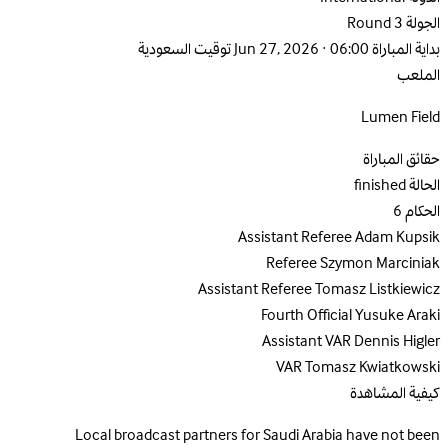
الجولة
Round 3
بداية المباراة
Jun 27, 2026 · 06:00 توقيت السعودية
الملعب
Lumen Field
حقائق المباراة
الحالة
finished
الحكام
6
Assistant Referee
Adam Kupsik
Referee
Szymon Marciniak
Assistant Referee
Tomasz Listkiewicz
Fourth Official
Yusuke Araki
Assistant VAR
Dennis Higler
VAR
Tomasz Kwiatkowski
كيفية المشاهدة
Local broadcast partners for Saudi Arabia have not been