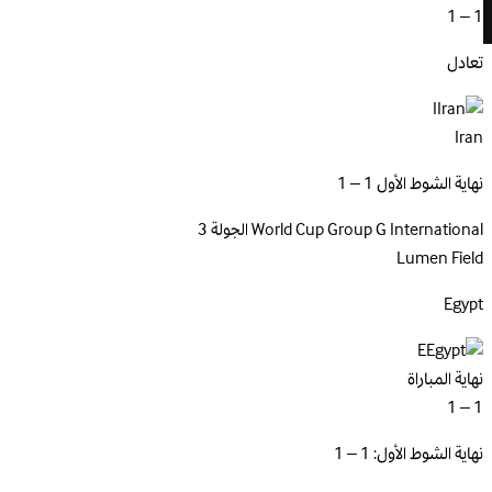
1 – 1
تعادل
I
Iran
نهاية الشوط الأول 1 – 1
International
World Cup Group G
الجولة 3
Lumen Field
Egypt
E
نهاية المباراة
1 – 1
نهاية الشوط الأول: 1 – 1