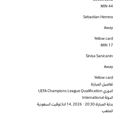
MIN
44
Sebastian Herrera
Away
Yellow card
MIN
17
Sinisa Sanicanin
Away
Yellow card
تفاصيل المباراة
الدوري
UEFA Champions League Qualification
الدولة
International
بداية المباراة
Jul 14, 2026 · 20:30 توقيت السعودية
الملعب