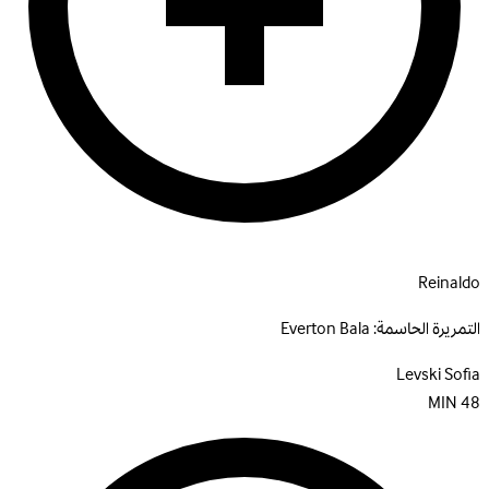
Reinaldo
التمريرة الحاسمة:
Everton Bala
Levski Sofia
MIN
48