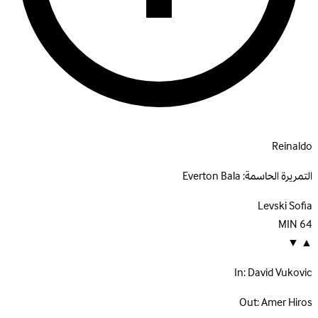
Reinaldo
التمريرة الحاسمة:
Everton Bala
Levski Sofia
MIN
64
▼
▲
In:
David Vukovic
Out:
Amer Hiros