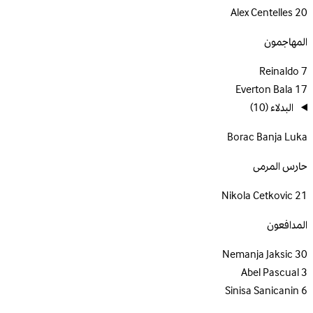
Alex Centelles
20
المهاجمون
Reinaldo
7
Everton Bala
17
البدلاء
(10)
Borac Banja Luka
حارس المرمى
Nikola Cetkovic
21
المدافعون
Nemanja Jaksic
30
Abel Pascual
3
Sinisa Sanicanin
6