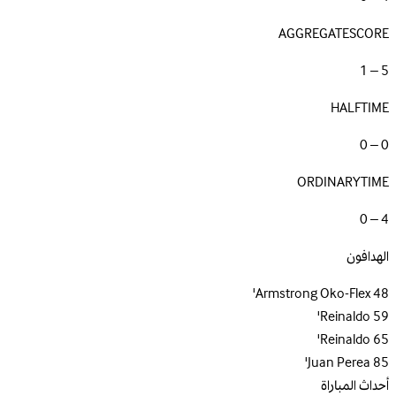
AGGREGATESCORE
5 – 1
HALFTIME
0 – 0
ORDINARYTIME
4 – 0
الهدافون
Armstrong Oko-Flex
48'
Reinaldo
59'
Reinaldo
65'
Juan Perea
85'
أحداث المباراة