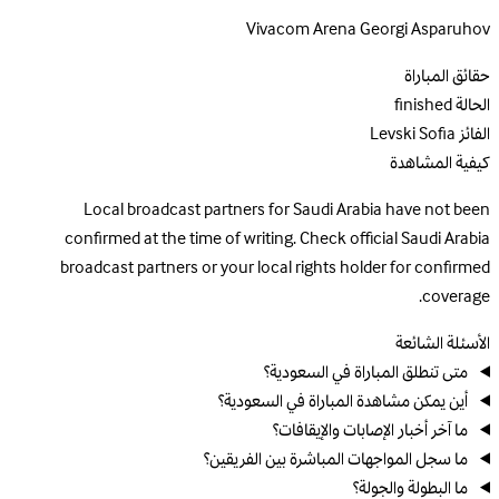
Vivacom Arena Georgi Asparuhov
حقائق المباراة
الحالة
finished
الفائز
Levski Sofia
كيفية المشاهدة
Local broadcast partners for Saudi Arabia have not been
confirmed at the time of writing. Check official Saudi Arabia
broadcast partners or your local rights holder for confirmed
coverage.
الأسئلة الشائعة
متى تنطلق المباراة في السعودية؟
أين يمكن مشاهدة المباراة في السعودية؟
ما آخر أخبار الإصابات والإيقافات؟
ما سجل المواجهات المباشرة بين الفريقين؟
ما البطولة والجولة؟