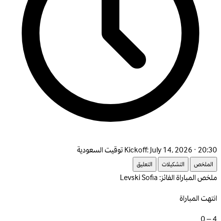
July 14, 2026 · 20:30 توقيت السعودية
Kickoff:
الملخص
التشكيلات
التعليق
ملخص المباراة
الفائز: Levski Sofia
انتهت المباراة
4 – 0