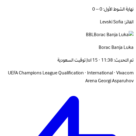
نهاية الشوط الأول: 0 – 0
الفائز: Levski Sofia
BBL
Borac Banja
Luka
تم التحديث:
Jul 15 · 11:38 توقيت السعودية
UEFA Champions League Qualification
·
International
·
Vivacom
Arena Georgi Asparuhov