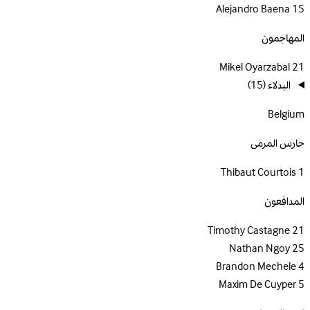
Alejandro Baena
15
المهاجمون
Mikel Oyarzabal
21
البدلاء
(15)
Belgium
حارس المرمى
Thibaut Courtois
1
المدافعون
Timothy Castagne
21
Nathan Ngoy
25
Brandon Mechele
4
Maxim De Cuyper
5