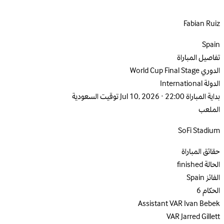
Fabian Ruiz
Spain
تفاصيل المباراة
الدوري
World Cup Final Stage
الدولة
International
بداية المباراة
Jul 10, 2026 · 22:00 توقيت السعودية
الملعب
SoFi Stadium
حقائق المباراة
الحالة
finished
الفائز
Spain
الحكام
6
Assistant VAR
Ivan Bebek
VAR
Jarred Gillett