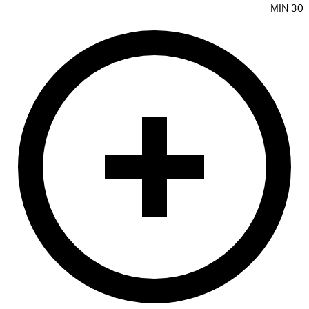
MIN
30