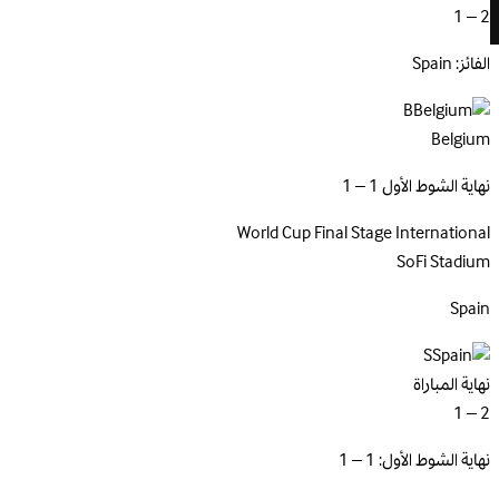
2 – 1
الفائز: Spain
B
Belgium
نهاية الشوط الأول 1 – 1
World Cup Final Stage
International
SoFi Stadium
Spain
S
نهاية المباراة
2 – 1
نهاية الشوط الأول: 1 – 1