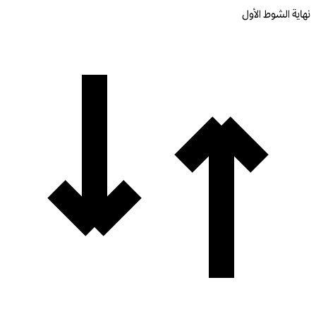
نهاية الشوط الأول