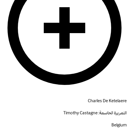
Charles De Ketelaere
التمريرة الحاسمة:
Timothy Castagne
Belgium