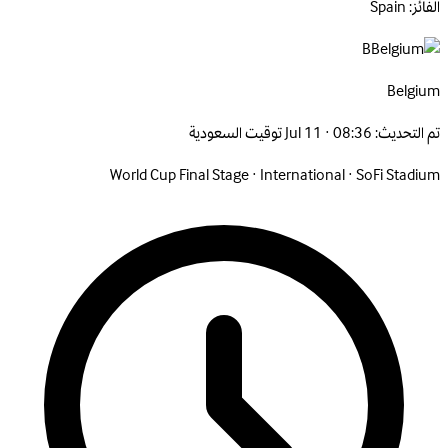
الفائز: Spain
B
Belgium
تم التحديث:
Jul 11 · 08:36 توقيت السعودية
World Cup Final Stage
·
International
·
SoFi Stadium