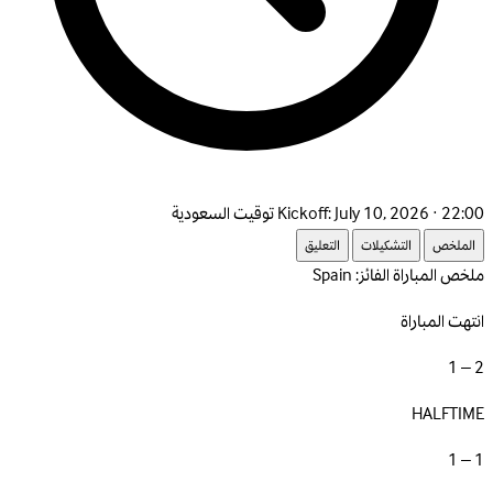
July 10, 2026 · 22:00 توقيت السعودية
Kickoff:
الملخص
التشكيلات
التعليق
ملخص المباراة
الفائز: Spain
انتهت المباراة
2 – 1
HALFTIME
1 – 1