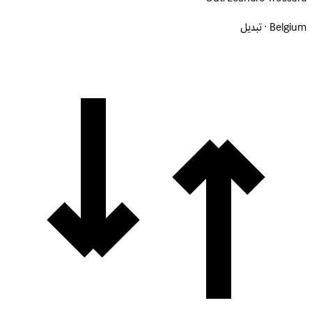
Belgium · تبديل