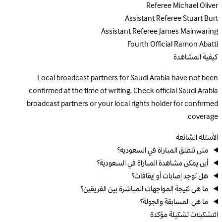
Referee
Michael Oliver
Assistant Referee
Stuart Burt
Assistant Referee
James Mainwaring
Fourth Official
Ramon Abatti
كيفية المشاهدة
Local broadcast partners for Saudi Arabia have not been
confirmed at the time of writing. Check official Saudi Arabia
broadcast partners or your local rights holder for confirmed
coverage.
الأسئلة الشائعة
متى تنطلق المباراة في السعودية؟
أين يمكن مشاهدة المباراة في السعودية؟
هل توجد إصابات أو إيقافات؟
ما هي نتيجة المواجهات المباشرة بين الفريقين؟
ما هي المسابقة والجولة؟
التشكيلات
تشكيلة مؤكدة