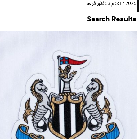
2025 5:17 م
3 دقائق قراءة
Search Results