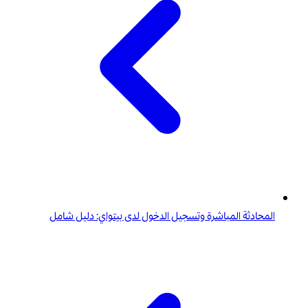
المحادثة المباشرة وتسجيل الدخول لدى بيتواي: دليل شامل