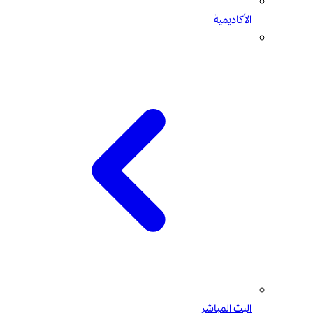
الأكاديمية
البث المباشر