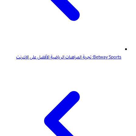
Betway Sports: تجربة المراهنات الرياضية الأفضل على الإنترنت