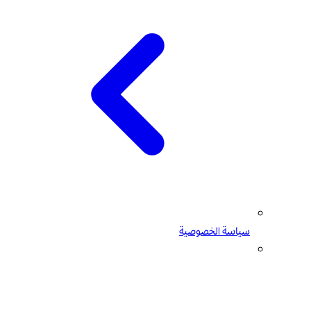
سياسة الخصوصية