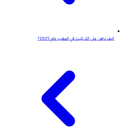
كيف تراهن على الكريكيت في المغرب عام 2025؟