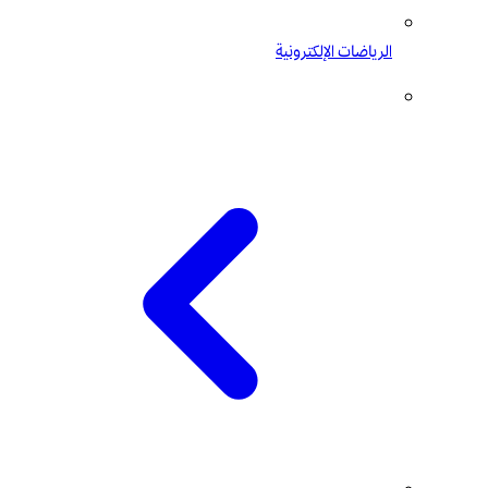
الرياضات الإلكترونية