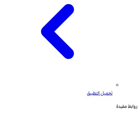
تحميل التطبيق
روابط مفيدة