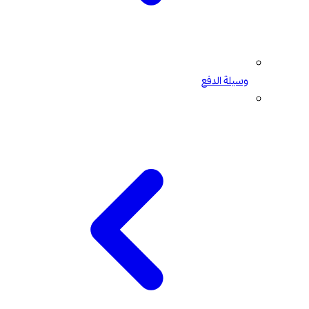
وسيلة الدفع