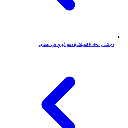
دردشة Betway المباشرة دعم فوري في المغرب