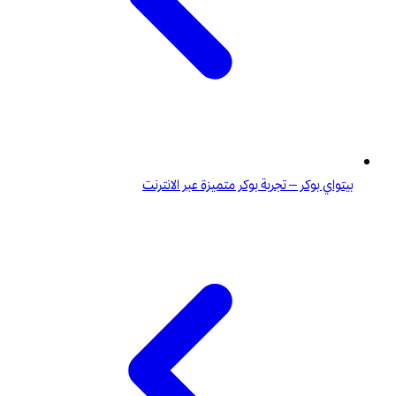
بيتواي بوكر – تجربة بوكر متميزة عبر الانترنت