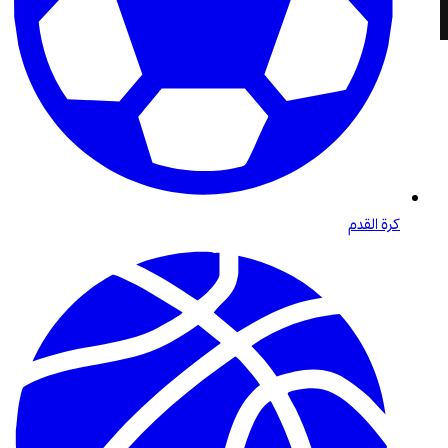
كرة القدم