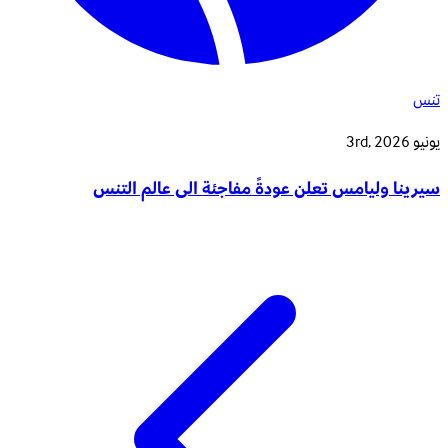
تنس
يونيو 3rd, 2026
سيرينا وليامس تعلن عودةً مفاجئة الى عالم التنس