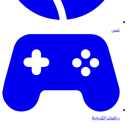
تنس
رياضات إلكترونية