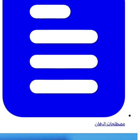
مصطلحات الرهان