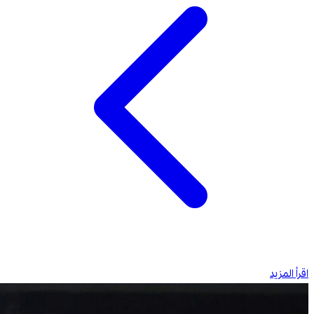
اقرأ المزيد