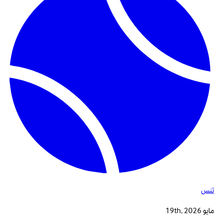
تنس
مايو 19th, 2026