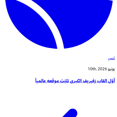
تنس
يونيو 10th, 2026
أوّل القاب زفيريف الكبرى تثبّت موقعه عالمياً