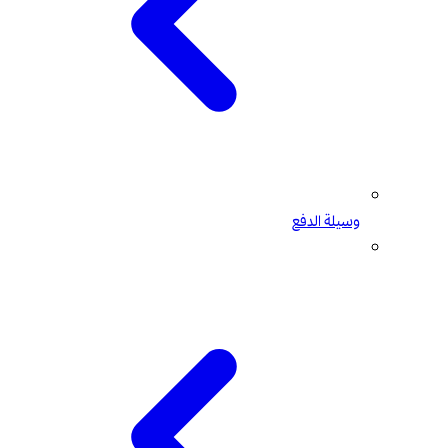
وسيلة الدفع