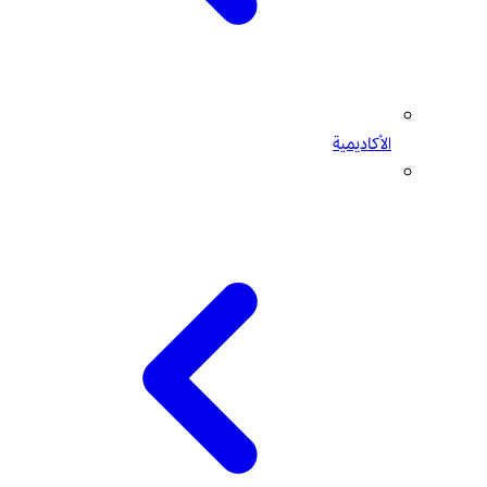
الأكاديمية