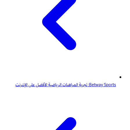
Betway Sports: تجربة المراهنات الرياضية الأفضل على الإنترنت