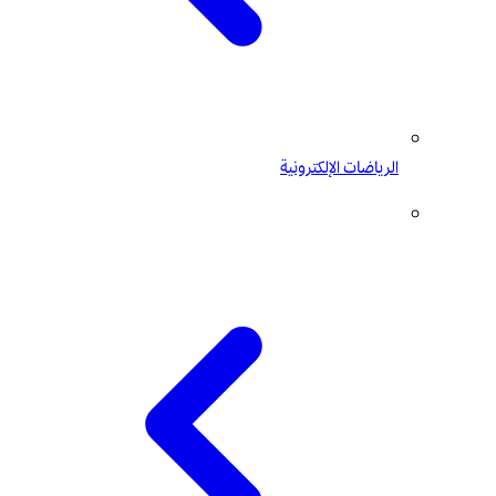
الرياضات الإلكترونية