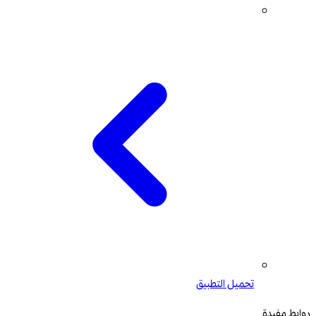
تحميل التطبيق
روابط مفيدة