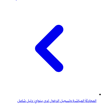
المحادثة المباشرة وتسجيل الدخول لدى بيتواي: دليل شامل