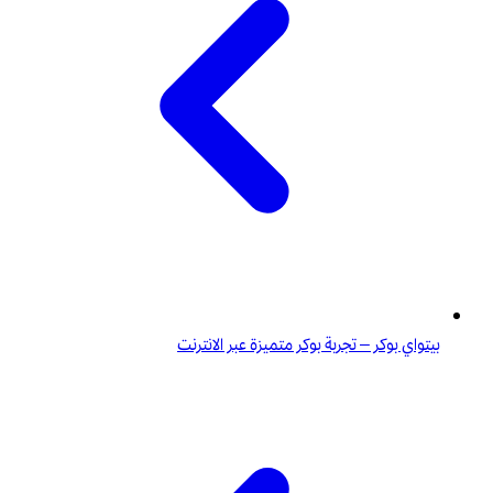
بيتواي بوكر – تجربة بوكر متميزة عبر الانترنت