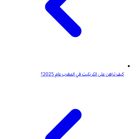
كيف تراهن على الكريكيت في المغرب عام 2025؟