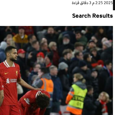
2025 2:25 م
3 دقائق قراءة
Search Results