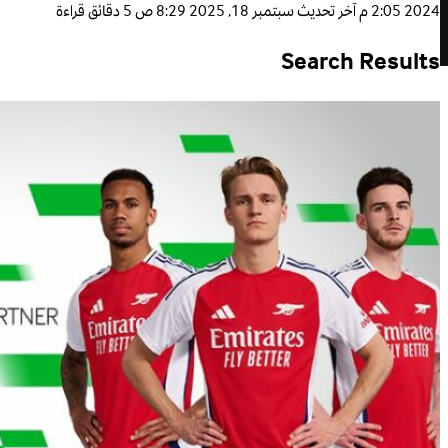
2024 2:05 م
آخر تحديث
سبتمبر 18, 2025 8:29 ص
5 دقائق قراءة
Search Results