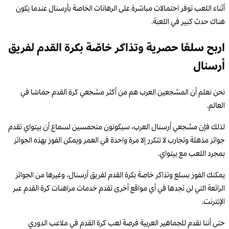
أثناء اللعب توفر احتمالات مباشرة على الرهانات الخاصة بأرسنال عندما يكون
هناك حدث كبير في اللعبة.
اربح سلعًا حصرية وتذاكر خاصّة بكرة القدم لفريق
أرسنال
نحن نعلم أن المشجعين العرب هم من أكثر مشجعي كرة القدم حماسًا في
العالم.
لذلك فإن مشجعي أرسنال العرب، سيكونون متحمسين لسماع أن بيتواي تقدم
جوائز مذهلة وتجارب لا تتكرر إلا مرة واحدة في العمر ويمكن الفوز بهذه الجوائز
بمجرد اللعب مع بيتواي.
يمكنك الفوز بسلع وتذاكر خاصة بكرة القدم لفريق أرسنال، وغيرها من الجوائز
الرائعة التي لن تجدها في أي مواقع أخرى تقدم خدمات مراهنات كرة القدم عبر
الإنترنت.
حتى أننا نقدم للجماهير العربية فرصة لعب كرة القدم في ملاعب الدوري