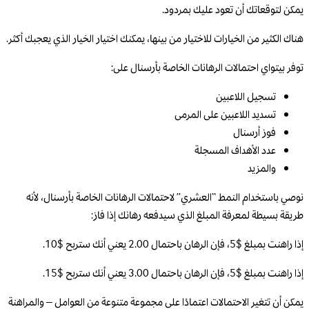
يمكن لتوقعاتك أن تعود عليك بمردود.
هناك الكثير من الخيارات للاختيار من بينها، يمكنك اختيار الخيار الذي يعجبك أكثر.
توفر بيتواي احتمالات الرهانات الخاصة بأرسنال على:
تسجيل اللاعبين
تسديد اللاعبين على المرمى
فوز أرسنال
عدد الأهداف المسجلة
والمزيد
نوصي باستخدام النمط “العشري” لاحتمالات الرهانات الخاصة بأرسنال، لأنه
طريقة بسيطة لمعرفة المبلغ الذي سيدفعه رهانك إذا فاز:
إذا راهنت بمبلغ $5، فإن الرهان باحتمال 2.00 يعني أنك ستربح $10.
إذا راهنت بمبلغ $5، فإن الرهان باحتمال 3.00 يعني أنك ستربح $15.
يمكن أن تتغير الاحتمالات اعتمادًا على مجموعة متنوعة من العوامل – والمراهنة