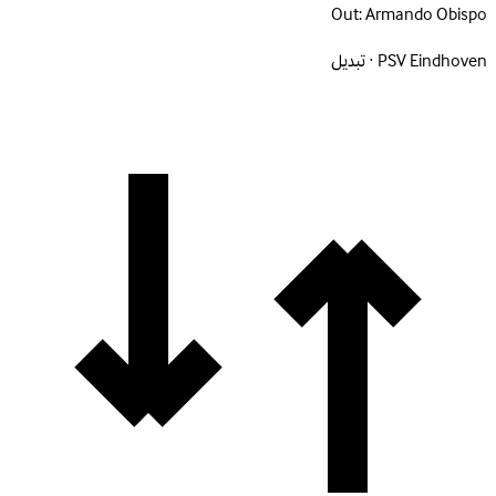
Out:
Armando Obispo
PSV Eindhoven · تبديل