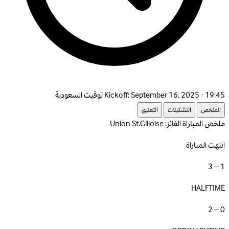
September 16, 2025 · 19:45 توقيت السعودية
Kickoff:
الملخص
التشكيلات
التعليق
ملخص المباراة
الفائز: Union St.Gilloise
انتهت المباراة
1 – 3
HALFTIME
0 – 2