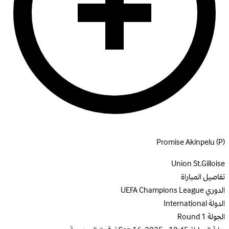
Promise Akinpelu
(P)
Union St.Gilloise
تفاصيل المباراة
الدوري
UEFA Champions League
الدولة
International
الجولة
Round 1