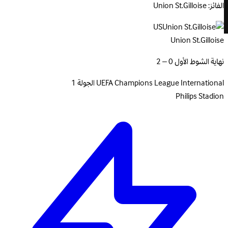
الفائز: Union St.Gilloise
US
Union St.Gilloise
نهاية الشوط الأول 0 – 2
International
UEFA Champions League
الجولة 1
Philips Stadion