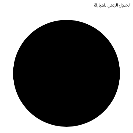
الجدول الزمني للمباراة