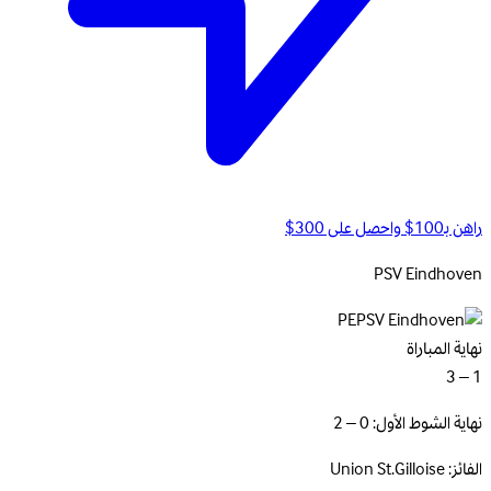
راهن بـ100$ واحصل على 300$
PSV
Eindhoven
PE
نهاية المباراة
1 – 3
نهاية الشوط الأول: 0 – 2
الفائز: Union St.Gilloise