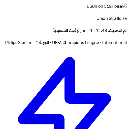
US
Union
St.Gilloise
تم التحديث:
Jun 11 · 11:48 توقيت السعودية
International
·
UEFA Champions League
·
الجولة 1
·
Philips Stadion