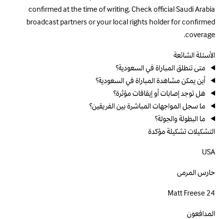
confirmed at the time of writing. Check official Saudi Arabia
broadcast partners or your local rights holder for confirmed
coverage.
الأسئلة الشائعة
متى تنطلق المباراة في السعودية؟
أين يمكن مشاهدة المباراة في السعودية؟
هل توجد إصابات أو إيقافات مؤثرة؟
ما سجل المواجهات المباشرة بين الفريقين؟
ما البطولة والجولة؟
التشكيلات
تشكيلة مؤكدة
USA
حارس المرمى
Matt Freese
24
المدافعون