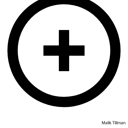
Malik Tillman