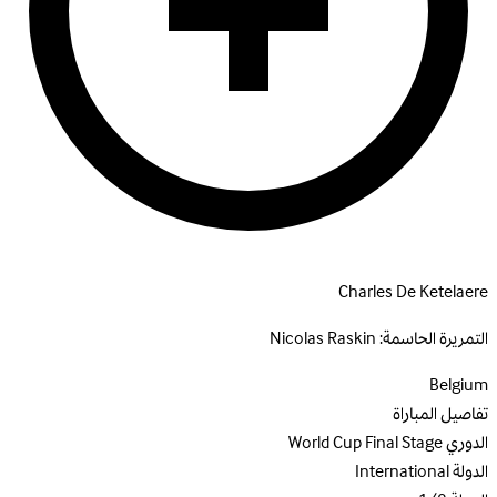
Charles De Ketelaere
التمريرة الحاسمة:
Nicolas Raskin
Belgium
تفاصيل المباراة
الدوري
World Cup Final Stage
الدولة
International