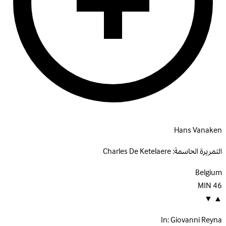
Hans Vanaken
التمريرة الحاسمة:
Charles De Ketelaere
Belgium
MIN
46
▼
▲
In:
Giovanni Reyna