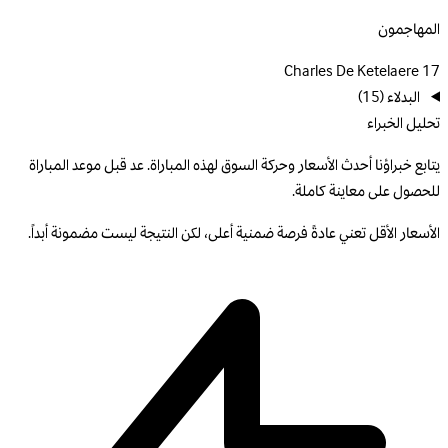
المهاجمون
Charles De Ketelaere
17
البدلاء
(15)
تحليل الخبراء
يتابع خبراؤنا أحدث الأسعار وحركة السوق لهذه المباراة. عد قبل موعد المباراة
للحصول على معاينة كاملة.
الأسعار الأقل تعني عادةً فرصة ضمنية أعلى، لكن النتيجة ليست مضمونة أبداً.