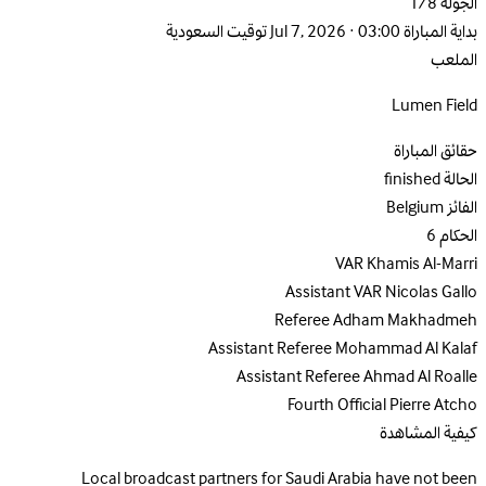
الجولة
1/8
بداية المباراة
Jul 7, 2026 · 03:00 توقيت السعودية
الملعب
Lumen Field
حقائق المباراة
الحالة
finished
الفائز
Belgium
الحكام
6
VAR
Khamis Al-Marri
Assistant VAR
Nicolas Gallo
Referee
Adham Makhadmeh
Assistant Referee
Mohammad Al Kalaf
Assistant Referee
Ahmad Al Roalle
Fourth Official
Pierre Atcho
كيفية المشاهدة
Local broadcast partners for Saudi Arabia have not been