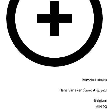
Romelu Lukaku
التمريرة الحاسمة:
Hans Vanaken
Belgium
MIN
90