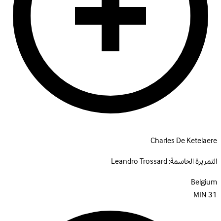
Charles De Ketelaere
التمريرة الحاسمة:
Leandro Trossard
Belgium
MIN
31