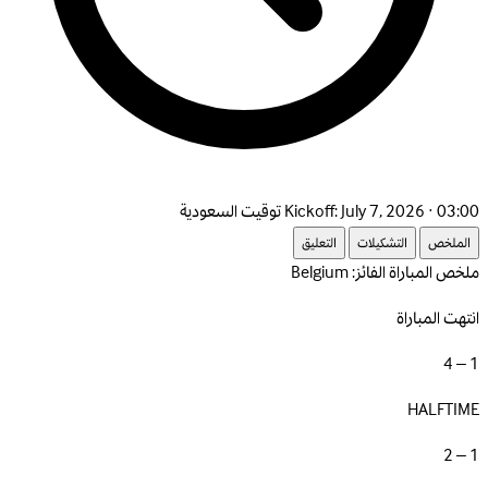
July 7, 2026 · 03:00 توقيت السعودية
Kickoff:
الملخص
التشكيلات
التعليق
ملخص المباراة
الفائز: Belgium
انتهت المباراة
1 – 4
HALFTIME
1 – 2