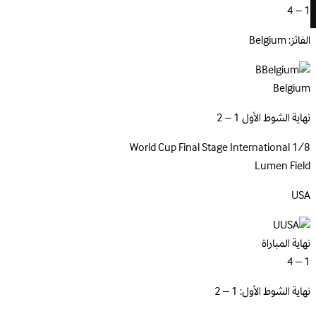
1 – 4
الفائز: Belgium
B
Belgium
نهاية الشوط الأول 1 – 2
World Cup Final Stage
International
1/8
Lumen Field
USA
U
نهاية المباراة
1 – 4
نهاية الشوط الأول: 1 – 2