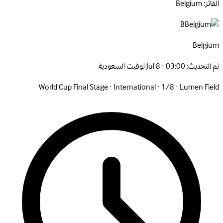
الفائز: Belgium
B
Belgium
تم التحديث:
Jul 8 · 03:00 توقيت السعودية
World Cup Final Stage
·
International
·
1/8
·
Lumen Field