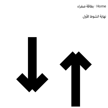
Home · بطاقة صفراء
نهاية الشوط الأول