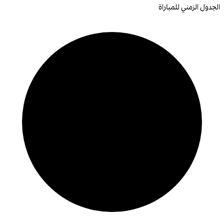
الجدول الزمني للمباراة