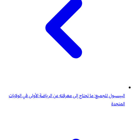
البيسبول للجميع: ما تحتاج إلى معرفته عن الرياضة الأولى في الولايات
المتحدة