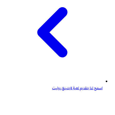
اسمح لنا بتقديم لعبة لايتنينغ روليت