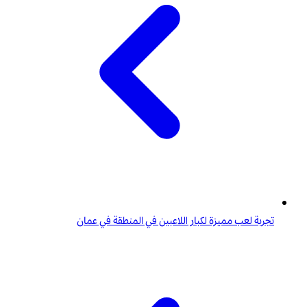
تجربة لعب مميزة لكبار اللاعبين في المنطقة في عمان