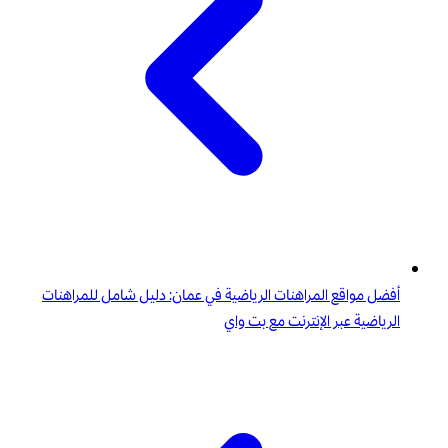
أفضل مواقع المراهنات الرياضية في عمان: دليل شامل للمراهنات
الرياضية عبر الإنترنت مع بت واي