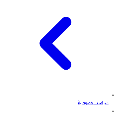
سياسة الخصوصية