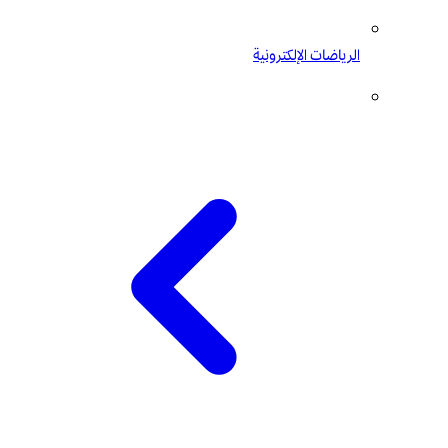
الرياضات الإلكترونية