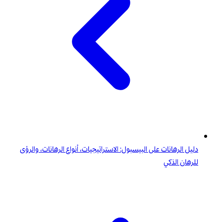
دليل الرهانات على البيسبول: الاستراتيجيات، أنواع الرهانات، والرؤى
للرهان الذكي