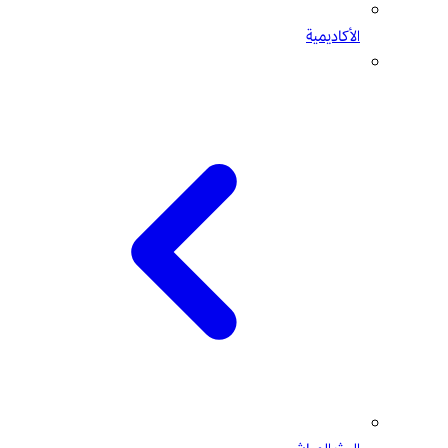
الأكاديمية