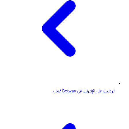
الروليت على الإنترنت في Betway عُمان