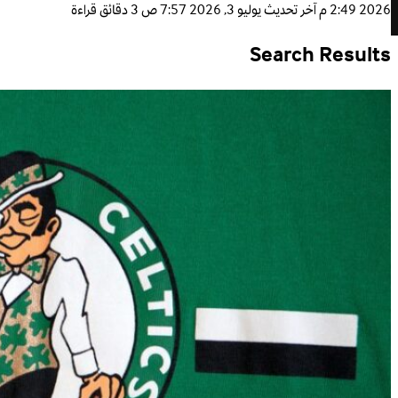
2026 2:49 م
آخر تحديث
يوليو 3, 2026 7:57 ص
3 دقائق قراءة
Search Results