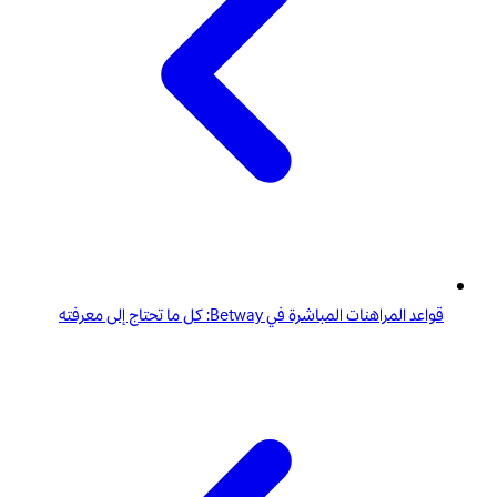
قواعد المراهنات المباشرة في Betway: كل ما تحتاج إلى معرفته