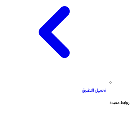
تحميل التطبيق
روابط مفيدة