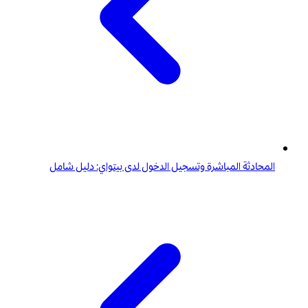
المحادثة المباشرة وتسجيل الدخول لدى بيتواي: دليل شامل