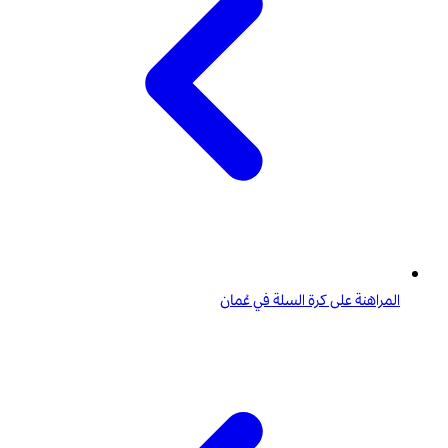
المراهنة على كرة السلة في عُمان