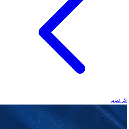
اقرأ المزيد