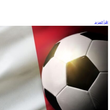
اقرأ المزيد