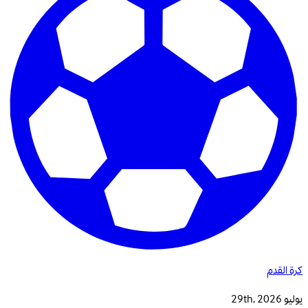
كرة القدم
يوليو 29th, 2026