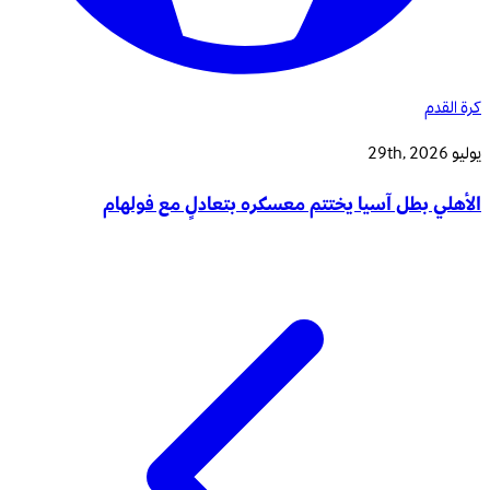
كرة القدم
يوليو 29th, 2026
الأهلي بطل آسيا يختتم معسكره بتعادلٍ مع فولهام