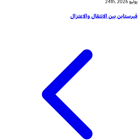
يوليو 24th, 2026
فيرستابن بين الانتقال والاعتزال