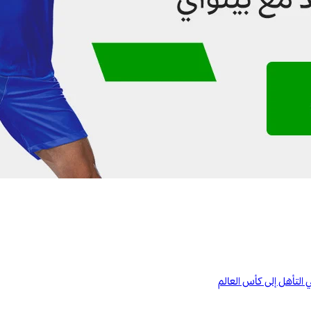
ي التأهل إلى كأس العالم