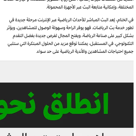
المختلفة، وإمكانية متابعة البث عبر الأجهزة المحمولة.
في الختام، يُعد البث المباشر للأحداث الرياضية عبر الإنترنت مرحلة جديدة في
تطور خدمة بث الرياضات. فهو يوفر الراحة وسهولة الوصول للمشاهدين، ويؤثر
بشكل كبير على صناعة الرياضة، ويفتح المجال لفرص جديدة بفضل التقدم
التكنولوجي. في المستقبل، يمكننا توقع مزيد من الحلول المبتكرة التي ستلبي
جميع احتياجات المشاهدين والأندية الرياضية على حد سواء.