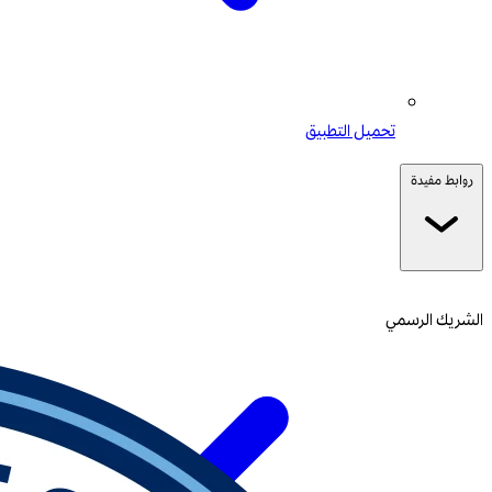
تحميل التطبيق
روابط مفيدة
الشريك الرسمي