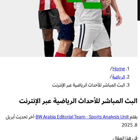
/
Home
الرياضة
/
البث المباشر للأحداث الرياضية عبر الإنترنت
البث المباشر للأحداث الرياضية عبر الإنترنت
بقلم
BW Arabia Editorial Team - Sports Analysis Unit
·
آخر تحديث
أبريل
8, 2025
في هذا المقال