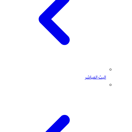
البث المباشر