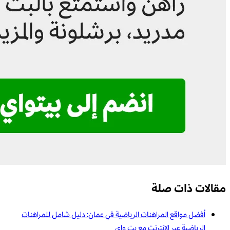
مقالات ذات صلة
أفضل مواقع المراهنات الرياضية في عمان: دليل شامل للمراهنات
الرياضية عبر الإنترنت مع بت واي