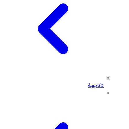
الأكاديمية