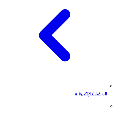
الرياضات الإلكترونية