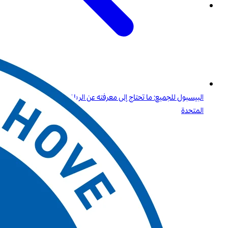
البيسبول للجميع: ما تحتاج إلى معرفته عن الرياضة الأولى في الولايات
المتحدة