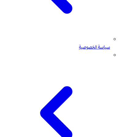
سياسة الخصوصية