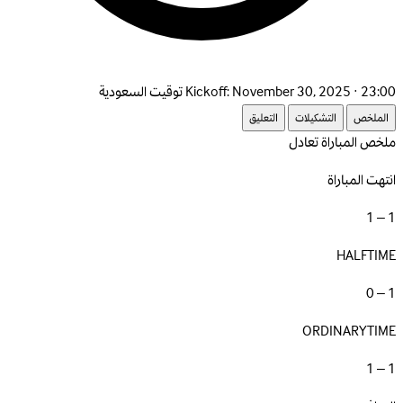
November 30, 2025 · 23:00 توقيت السعودية
Kickoff:
الملخص
التشكيلات
التعليق
ملخص المباراة
تعادل
انتهت المباراة
1 – 1
HALFTIME
1 – 0
ORDINARYTIME
1 – 1