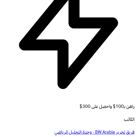
راهن بـ100$ واحصل على 300$
الكاتب
فريق تحرير BW Arabia - وحدة التحليل الرياضي