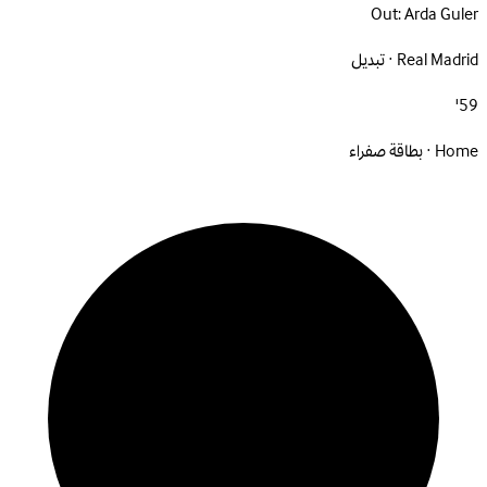
Out:
Arda Guler
Real Madrid · تبديل
59'
Home · بطاقة صفراء