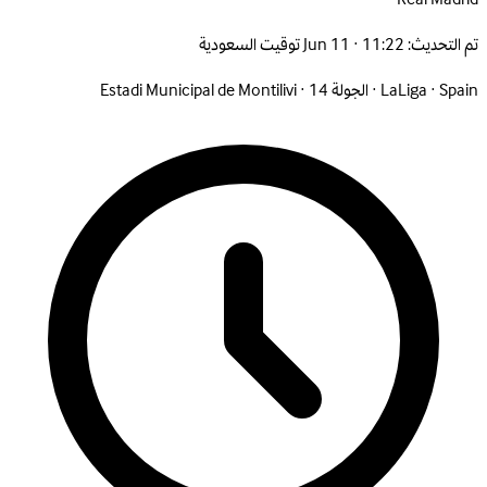
تم التحديث:
Jun 11 · 11:22 توقيت السعودية
Spain
·
LaLiga
·
الجولة 14
·
Estadi Municipal de Montilivi