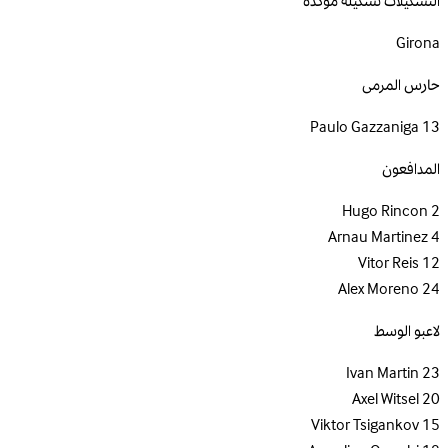
التشكيلات
تشكيلة مؤكدة
Girona
حارس المرمى
Paulo Gazzaniga
13
المدافعون
Hugo Rincon
2
Arnau Martinez
4
Vitor Reis
12
Alex Moreno
24
لاعبو الوسط
Ivan Martin
23
Axel Witsel
20
Viktor Tsigankov
15