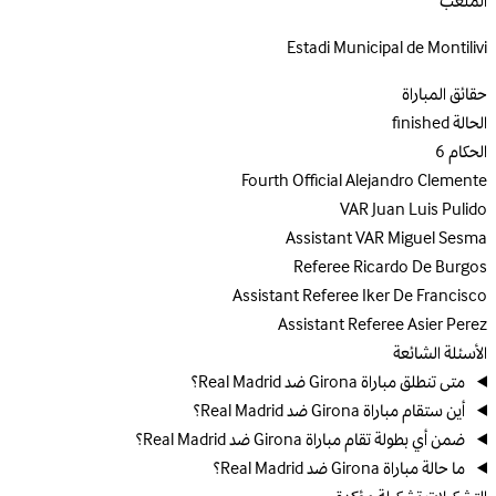
الملعب
Estadi Municipal de Montilivi
حقائق المباراة
الحالة
finished
الحكام
6
Fourth Official
Alejandro Clemente
VAR
Juan Luis Pulido
Assistant VAR
Miguel Sesma
Referee
Ricardo De Burgos
Assistant Referee
Iker De Francisco
Assistant Referee
Asier Perez
الأسئلة الشائعة
متى تنطلق مباراة Girona ضد Real Madrid؟
أين ستقام مباراة Girona ضد Real Madrid؟
ضمن أي بطولة تقام مباراة Girona ضد Real Madrid؟
ما حالة مباراة Girona ضد Real Madrid؟