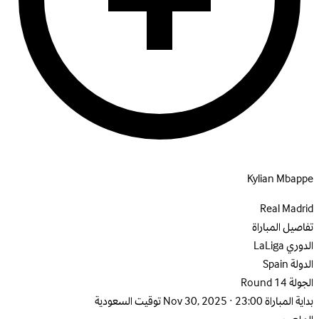
Kylian Mbappe
Real Madrid
تفاصيل المباراة
الدوري
LaLiga
الدولة
Spain
الجولة
Round 14
بداية المباراة
Nov 30, 2025 · 23:00 توقيت السعودية