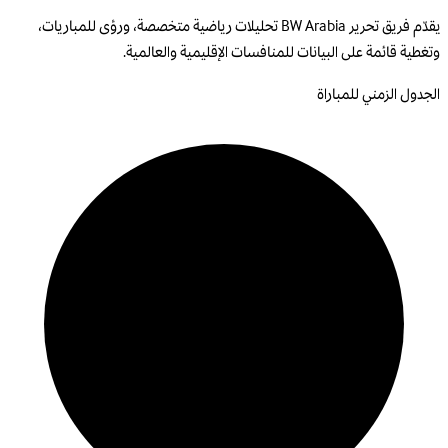
يقدّم فريق تحرير BW Arabia تحليلات رياضية متخصصة، ورؤى للمباريات،
وتغطية قائمة على البيانات للمنافسات الإقليمية والعالمية.
الجدول الزمني للمباراة