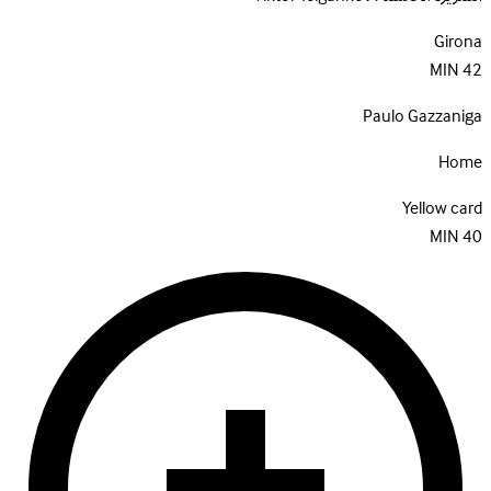
Girona
MIN
42
Paulo Gazzaniga
Home
Yellow card
MIN
40