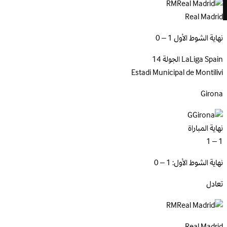
RM
Real Madrid
نهاية الشوط الأول 1 – 0
Spain
LaLiga
الجولة 14
Estadi Municipal de Montilivi
Girona
G
نهاية المباراة
1 – 1
نهاية الشوط الأول: 1 – 0
تعادل
RM
Real
Madrid