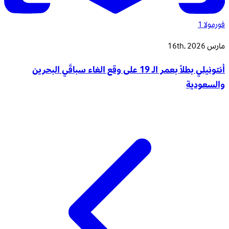
فورمولا 1
مارس 16th, 2026
أنتونيلي بطلاً بعمر الـ 19 على وقع الغاء سباقَي البحرين
والسعودية