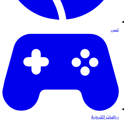
تنس
رياضات إلكترونية