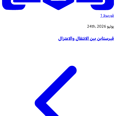
فورمولا 1
يوليو 24th, 2026
فيرستابن بين الانتقال والاعتزال