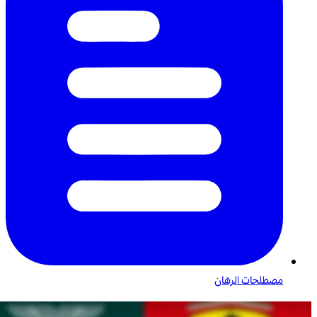
مصطلحات الرهان