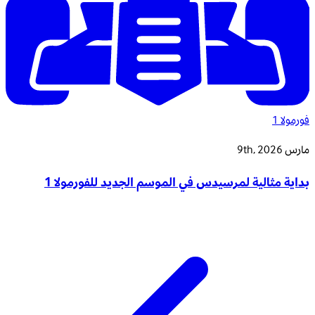
فورمولا 1
مارس 9th, 2026
بداية مثالية لمرسيدس في الموسم الجديد للفورمولا 1