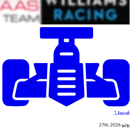
فورمولا 1
يوليو 27th, 2026