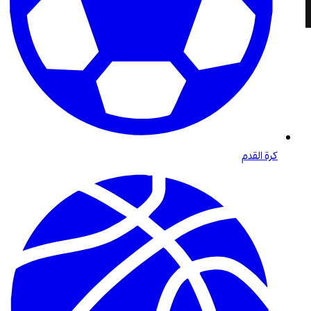
كرة القدم