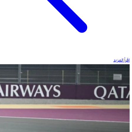
اقرأ المزيد