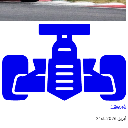
فورمولا 1
أبريل 21st, 2026