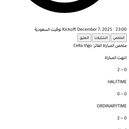
December 7, 2025 · 23:00 توقيت السعودية
Kickoff:
الملخص
التشكيلات
التعليق
ملخص المباراة
الفائز: Celta Vigo
انتهت المباراة
0 – 2
HALFTIME
0 – 0
ORDINARYTIME
0 – 2