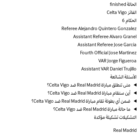
الحالة
finished
الفائز
Celta Vigo
الحكام
6
Referee
Alejandro Quintero Gonzalez
Assistant Referee
Alvaro Granel
Assistant Referee
Jose Garcia
Fourth Official
Jose Martinez
VAR
Jorge Figueroa
Assistant VAR
Daniel Trujillo
الأسئلة الشائعة
متى تنطلق مباراة Real Madrid ضد Celta Vigo؟
أين ستقام مباراة Real Madrid ضد Celta Vigo؟
ضمن أي بطولة تقام مباراة Real Madrid ضد Celta Vigo؟
ما حالة مباراة Real Madrid ضد Celta Vigo؟
التشكيلات
تشكيلة مؤكدة
Real Madrid