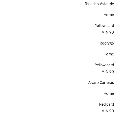
Federico Valverde
Home
Yellow card
MIN
90
Rodrygo
Home
Yellow card
MIN
90
Alvaro Carreras
Home
Red card
MIN
90