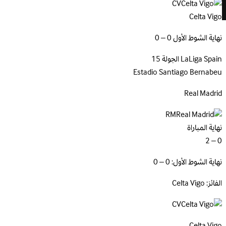
CV
Celta Vigo
نهاية الشوط الأول 0 – 0
Spain
LaLiga
الجولة 15
Estadio Santiago Bernabeu
Real
Madrid
RM
نهاية المباراة
0 – 2
نهاية الشوط الأول: 0 – 0
الفائز: Celta Vigo
CV
Celta
Vigo