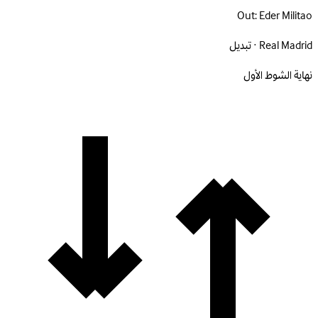
Out:
Eder Militao
Real Madrid · تبديل
نهاية الشوط الأول