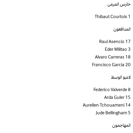
حارس المرمى
Thibaut Courtois
1
المدافعون
Raul Asencio
17
Eder Militao
3
Alvaro Carreras
18
Francisco Garcia
20
لاعبو الوسط
Federico Valverde
8
Arda Guler
15
Aurelien Tchouameni
14
Jude Bellingham
5
المهاجمون