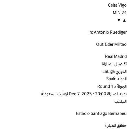
Celta Vigo
MIN
24
▼
▲
In:
Antonio Ruediger
Out:
Eder Militao
Real Madrid
تفاصيل المباراة
الدوري
LaLiga
الدولة
Spain
الجولة
Round 15
بداية المباراة
Dec 7, 2025 · 23:00 توقيت السعودية
الملعب
Estadio Santiago Bernabeu
حقائق المباراة