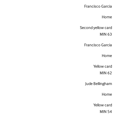
Francisco Garcia
Home
Second yellow card
MIN
63
Francisco Garcia
Home
Yellow card
MIN
62
Jude Bellingham
Home
Yellow card
MIN
54