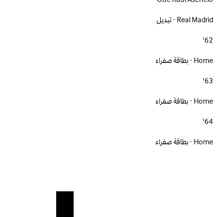
Real Madrid · تبديل
62'
Home · بطاقة صفراء
63'
Home · بطاقة صفراء
64'
Home · بطاقة صفراء