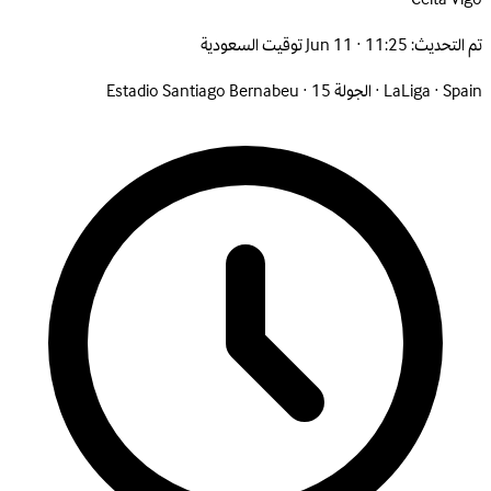
تم التحديث:
Jun 11 · 11:25 توقيت السعودية
Spain
·
LaLiga
·
الجولة 15
·
Estadio Santiago Bernabeu