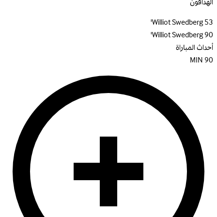
الهدافون
Williot Swedberg
53'
Williot Swedberg
90'
أحداث المباراة
MIN
90