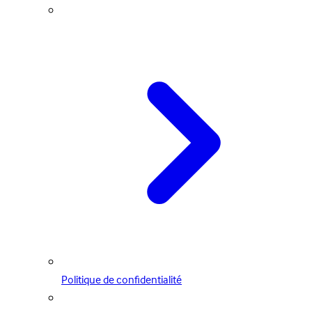
Politique de confidentialité