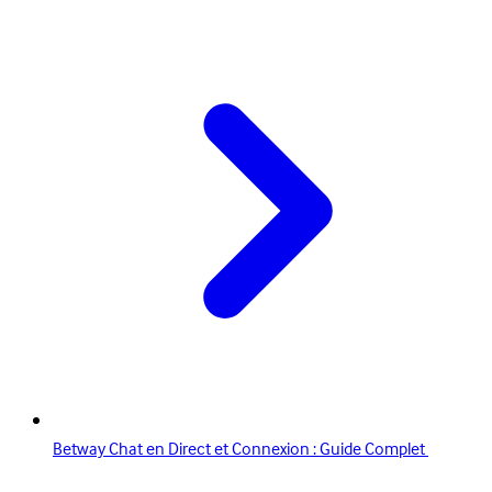
Betway Chat en Direct et Connexion : Guide Complet