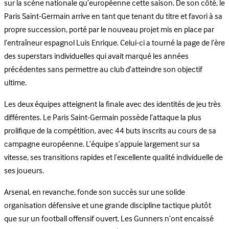
sur la scène nationale qu’européenne cette saison. De son côté, le
Paris Saint-Germain arrive en tant que tenant du titre et favori à sa
propre succession, porté par le nouveau projet mis en place par
l’entraîneur espagnol Luis Enrique. Celui-ci a tourné la page de l’ère
des superstars individuelles qui avait marqué les années
précédentes sans permettre au club d’atteindre son objectif
ultime.
Les deux équipes atteignent la finale avec des identités de jeu très
différentes. Le Paris Saint-Germain possède l’attaque la plus
prolifique de la compétition, avec 44 buts inscrits au cours de sa
campagne européenne. L’équipe s’appuie largement sur sa
vitesse, ses transitions rapides et l’excellente qualité individuelle de
ses joueurs.
Arsenal, en revanche, fonde son succès sur une solide
organisation défensive et une grande discipline tactique plutôt
que sur un football offensif ouvert. Les Gunners n’ont encaissé