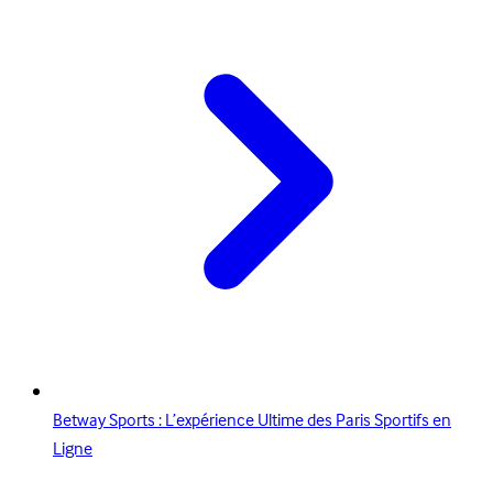
Betway Sports : L’expérience Ultime des Paris Sportifs en
Ligne