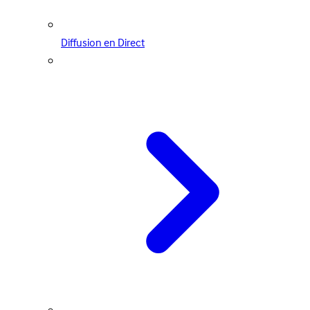
Diffusion en Direct