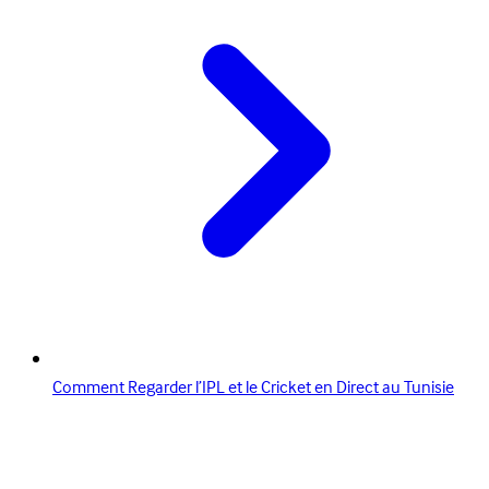
Comment Regarder l’IPL et le Cricket en Direct au Tunisie