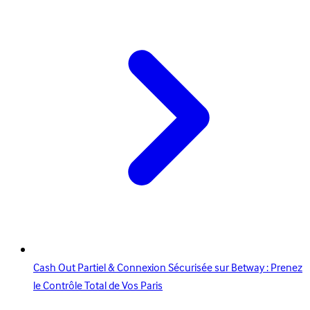
Cash Out Partiel & Connexion Sécurisée sur Betway : Prenez
le Contrôle Total de Vos Paris