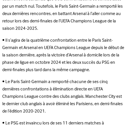
par un match nul. Toutefois, le Paris Saint-Germain a remporté les
deux dernières rencontres, en battant Arsenal à l’aller comme au
retour lors des demi-finales de l’UEFA Champions League de la
saison 2024-2025.
• Il s’agira de la quatrième confrontation entre le Paris Saint-
Germain et Arsenal en UEFA Champions League depuis le début de
la saison dernière, après la victoire d’Arsenal à domicile lors de la
phase de ligue en octobre 2024 et les deux succès du PSG en
demi-finales plus tard dans la même campagne.
• Le Paris Saint-Germain a remporté chacune de ses cinq
dernières confrontations à élimination directe en UEFA
Champions League contre des clubs anglais. Manchester City est
le dernier club anglais à avoir éliminé les Parisiens, en demi-finales
de l’édition 2020-2021.
• Le PSG est invaincu lors de ses 11 derniers matches à