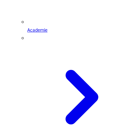
Academie