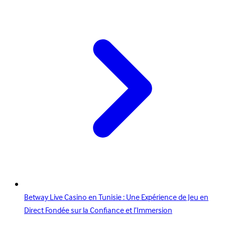
Betway Live Casino en Tunisie : Une Expérience de Jeu en
Direct Fondée sur la Confiance et l’Immersion