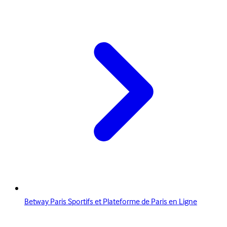
Betway Paris Sportifs et Plateforme de Paris en Ligne