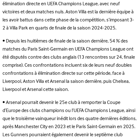
élimination directe en UEFA Champions League, avec neuf
victoires et deux matches nuls. Aston Villa est la dernière équipe à
les avoir battus dans cette phase de la compétition, s’imposant 3-
2 à Villa Park en quarts de finale de la saison 2024-2025.
• Depuis les huitièmes de finale de la saison dernière, 54 % des
matches du Paris Saint-Germain en UEFA Champions League ont
été disputés contre des clubs anglais (13 rencontres sur 24, finale
comprise). Ces confrontations incluent six de leurs neuf doubles
confrontations à élimination directe sur cette période, face à
Liverpool, Aston Villa et Arsenal la saison dernière, puis Chelsea,
Liverpool et Arsenal cette saison.
• Arsenal pourrait devenir le 25e club à remporter la Coupe
d’Europe des clubs champions ou l’UEFA Champions League, ainsi
que le troisième vainqueur inédit lors des quatre dernières éditions,
après Manchester City en 2023 et le Paris Saint-Germain en 2025.
Les Gunners pourraient également devenir le septième club