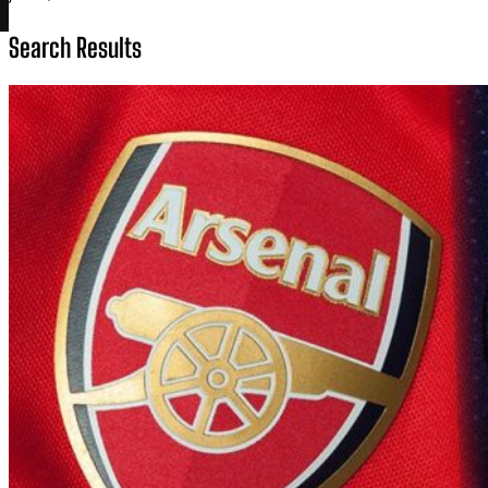
Search Results