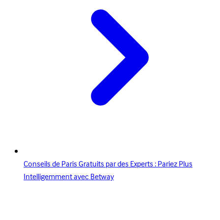
Conseils de Paris Gratuits par des Experts : Pariez Plus
Intelligemment avec Betway