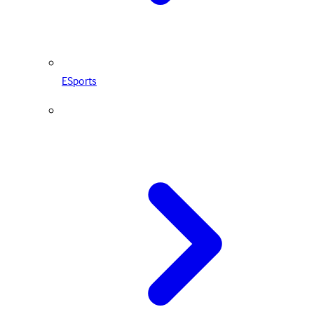
ESports