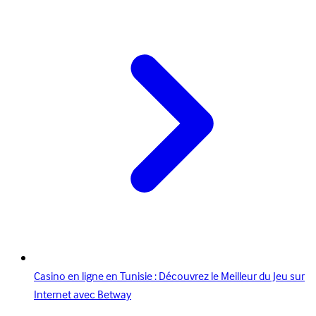
Casino en ligne en Tunisie : Découvrez le Meilleur du Jeu sur
Internet avec Betway