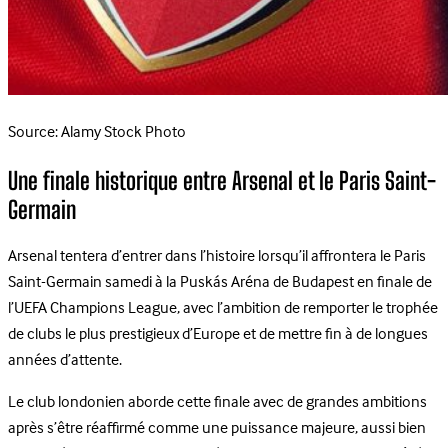
Source: Alamy Stock Photo
Une finale historique entre Arsenal et le Paris Saint-
Germain
Arsenal tentera d’entrer dans l’histoire lorsqu’il affrontera le Paris
Saint-Germain samedi à la Puskás Aréna de Budapest en finale de
l’UEFA Champions League, avec l’ambition de remporter le trophée
de clubs le plus prestigieux d’Europe et de mettre fin à de longues
années d’attente.
Le club londonien aborde cette finale avec de grandes ambitions
après s’être réaffirmé comme une puissance majeure, aussi bien