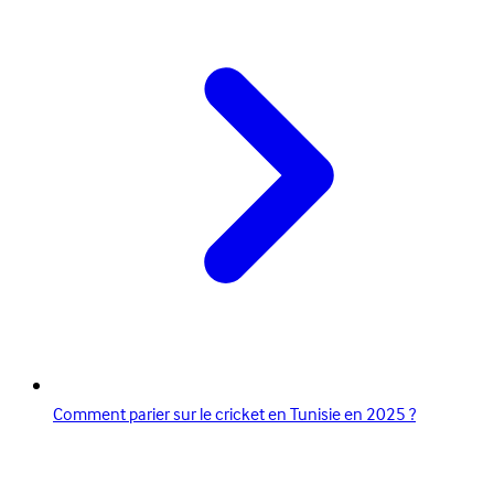
Comment parier sur le cricket en Tunisie en 2025 ?