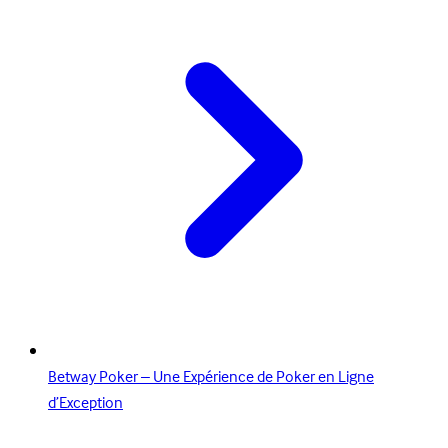
Betway Poker – Une Expérience de Poker en Ligne
d’Exception