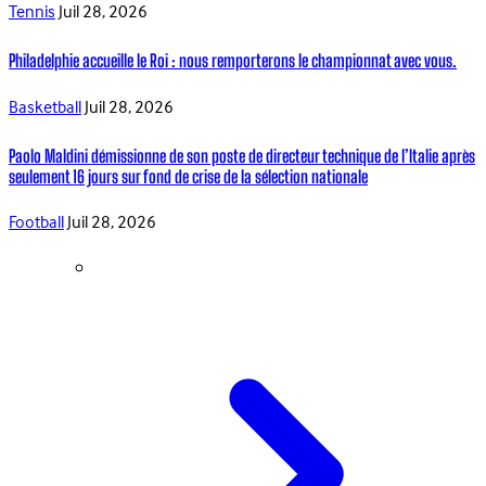
Tennis
Juil 28, 2026
Philadelphie accueille le Roi : nous remporterons le championnat avec vous.
Basketball
Juil 28, 2026
Paolo Maldini démissionne de son poste de directeur technique de l’Italie après
seulement 16 jours sur fond de crise de la sélection nationale
Football
Juil 28, 2026