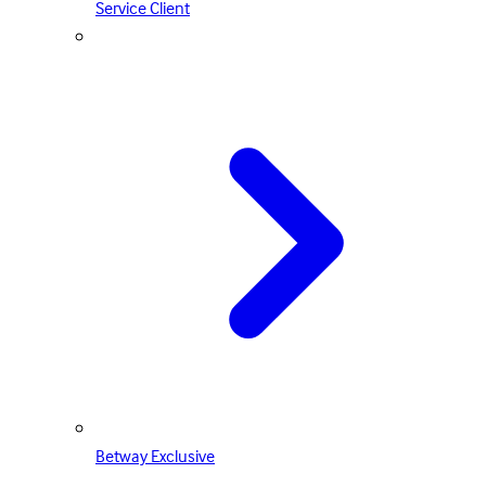
Service Client
Betway Exclusive