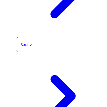
Casino