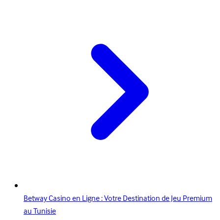
Betway Casino en Ligne : Votre Destination de Jeu Premium
au Tunisie