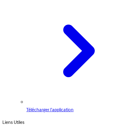
Télécharger l’application
Liens Utiles