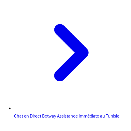
Chat en Direct Betway Assistance Immédiate au Tunisie