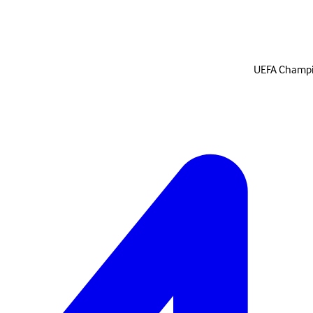
UEFA Champi