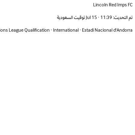
Lincoln Red Imps
FC
تم التحديث:
Jul 15 · 11:39 توقيت السعودية
ons League Qualification
·
International
·
Estadi Nacional d'Andorra