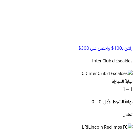
راهن بـ100$ واحصل على 300$
Inter Club
d'Escaldes
ICD
نهاية المباراة
1 – 1
نهاية الشوط الأول: 0 – 0
تعادل
LRI