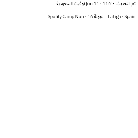
تم التحديث:
Jun 11 · 11:27 توقيت السعودية
Spain
·
LaLiga
·
الجولة 16
·
Spotify Camp Nou