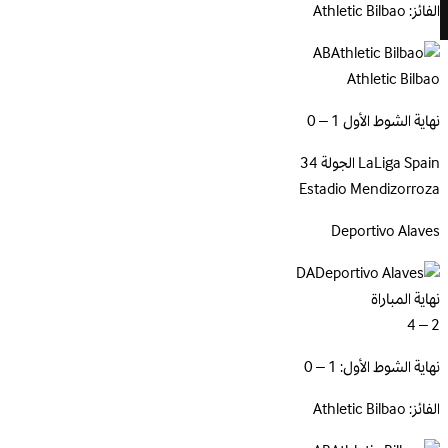
الفائز: Athletic Bilbao
AB
Athletic Bilbao
نهاية الشوط الأول 1 – 0
Spain
LaLiga
الجولة 34
Estadio Mendizorroza
Deportivo
Alaves
DA
نهاية المباراة
2 – 4
نهاية الشوط الأول: 1 – 0
الفائز: Athletic Bilbao