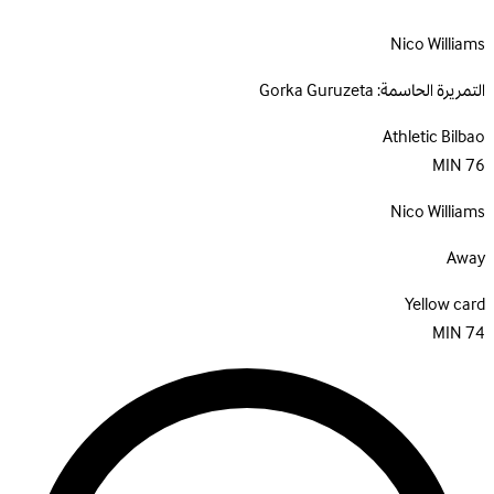
Nico Williams
التمريرة الحاسمة:
Gorka Guruzeta
Athletic Bilbao
MIN
76
Nico Williams
Away
Yellow card
MIN
74