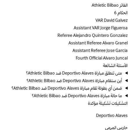
الفائز
Athletic Bilbao
الحكام
6
VAR
David Galvez
Assistant VAR
Jorge Figueroa
Referee
Alejandro Quintero Gonzalez
Assistant Referee
Alvaro Granel
Assistant Referee
Jose Garcia
Fourth Official
Alvaro Juncal
الأسئلة الشائعة
متى تنطلق مباراة Deportivo Alaves ضد Athletic Bilbao؟
أين ستقام مباراة Deportivo Alaves ضد Athletic Bilbao؟
ضمن أي بطولة تقام مباراة Deportivo Alaves ضد Athletic Bilbao؟
ما حالة مباراة Deportivo Alaves ضد Athletic Bilbao؟
التشكيلات
تشكيلة مؤكدة
Deportivo Alaves
حارس المرمى