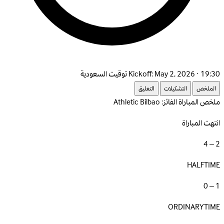
May 2, 2026 · 19:30 توقيت السعودية
Kickoff:
الملخص
التشكيلات
التعليق
ملخص المباراة
الفائز: Athletic Bilbao
انتهت المباراة
2 – 4
HALFTIME
1 – 0
ORDINARYTIME