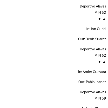
Deportivo Alaves
MIN
62
▼
▲
In:
Jon Guridi
Out:
Denis Suarez
Deportivo Alaves
MIN
62
▼
▲
In:
Ander Guevara
Out:
Pablo Ibanez
Deportivo Alaves
MIN
59