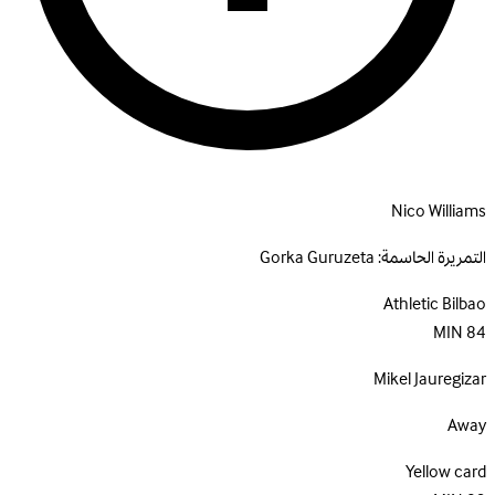
Nico Williams
التمريرة الحاسمة:
Gorka Guruzeta
Athletic Bilbao
MIN
84
Mikel Jauregizar
Away
Yellow card