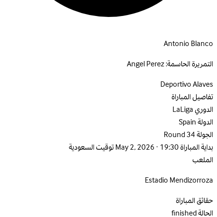
Antonio Blanco
التمريرة الحاسمة:
Angel Perez
Deportivo Alaves
تفاصيل المباراة
الدوري
LaLiga
الدولة
Spain
الجولة
Round 34
بداية المباراة
May 2, 2026 · 19:30 توقيت السعودية
الملعب
Estadio Mendizorroza
حقائق المباراة
الحالة
finished