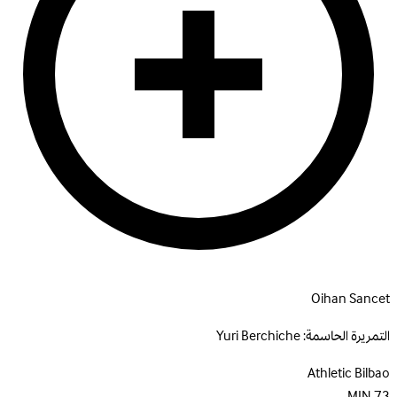
Oihan Sancet
التمريرة الحاسمة:
Yuri Berchiche
Athletic Bilbao
MIN
73