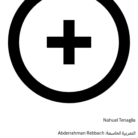
Nahuel Tenaglia
التمريرة الحاسمة:
Abderrahman Rebbach