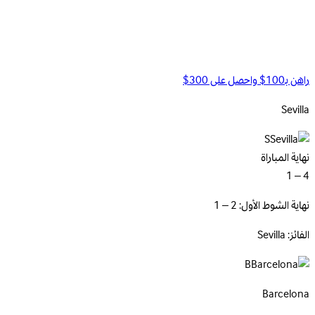
راهن بـ100$ واحصل على 300$
Sevilla
S
نهاية المباراة
4 – 1
نهاية الشوط الأول: 2 – 1
الفائز: Sevilla
B
Barcelona