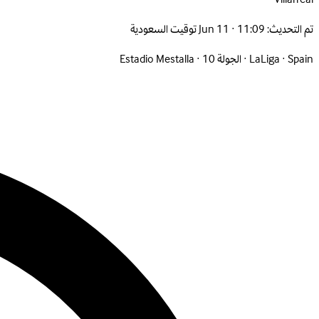
تم التحديث:
Jun 11 · 11:09 توقيت السعودية
Spain
·
LaLiga
·
الجولة 10
·
Estadio Mestalla