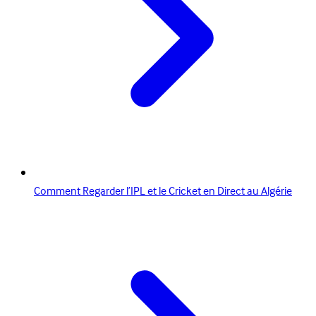
Comment Regarder l’IPL et le Cricket en Direct au Algérie