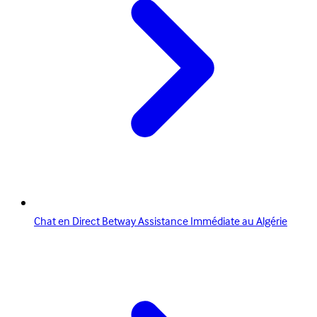
Chat en Direct Betway Assistance Immédiate au Algérie