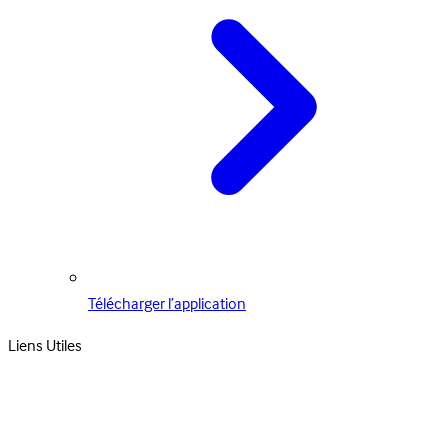
Télécharger l’application
Liens Utiles