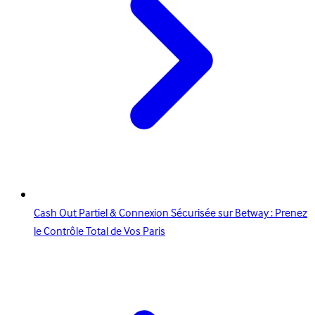
Cash Out Partiel & Connexion Sécurisée sur Betway : Prenez
le Contrôle Total de Vos Paris