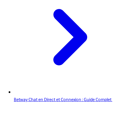
Betway Chat en Direct et Connexion : Guide Complet