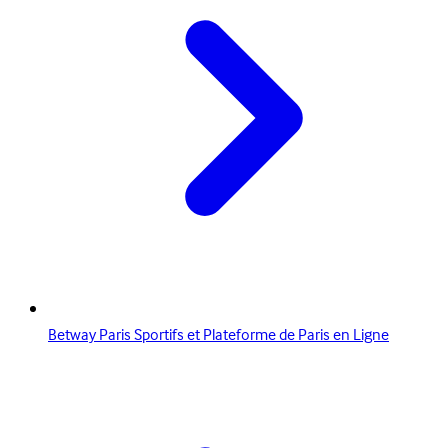
Betway Paris Sportifs et Plateforme de Paris en Ligne