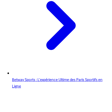
Betway Sports : L’expérience Ultime des Paris Sportifs en
Ligne