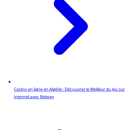
Casino en ligne en Algérie : Découvrez le Meilleur du Jeu sur
Internet avec Betway