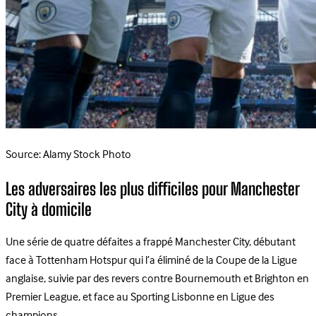
Source: Alamy Stock Photo
Les adversaires les plus difficiles pour Manchester
City à domicile
Une série de quatre défaites a frappé Manchester City, débutant
face à Tottenham Hotspur qui l’a éliminé de la Coupe de la Ligue
anglaise, suivie par des revers contre Bournemouth et Brighton en
Premier League, et face au Sporting Lisbonne en Ligue des
champions.