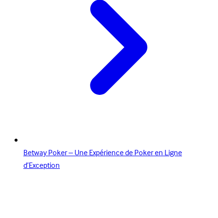
Betway Poker – Une Expérience de Poker en Ligne
d’Exception