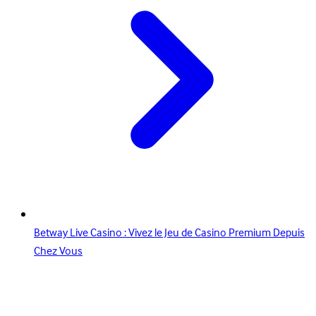
Betway Live Casino : Vivez le Jeu de Casino Premium Depuis
Chez Vous