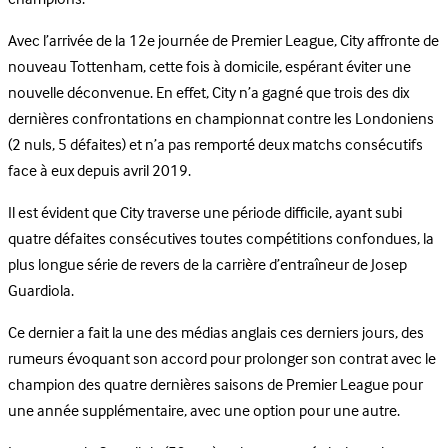
Avec l’arrivée de la 12e journée de Premier League, City affronte de
nouveau Tottenham, cette fois à domicile, espérant éviter une
nouvelle déconvenue. En effet, City n’a gagné que trois des dix
dernières confrontations en championnat contre les Londoniens
(2 nuls, 5 défaites) et n’a pas remporté deux matchs consécutifs
face à eux depuis avril 2019.
Il est évident que City traverse une période difficile, ayant subi
quatre défaites consécutives toutes compétitions confondues, la
plus longue série de revers de la carrière d’entraîneur de Josep
Guardiola.
Ce dernier a fait la une des médias anglais ces derniers jours, des
rumeurs évoquant son accord pour prolonger son contrat avec le
champion des quatre dernières saisons de Premier League pour
une année supplémentaire, avec une option pour une autre.