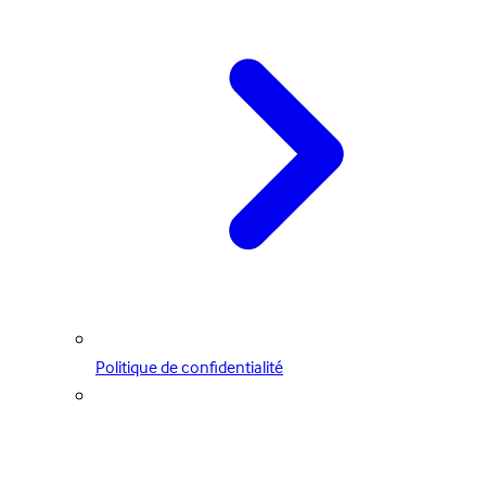
Politique de confidentialité