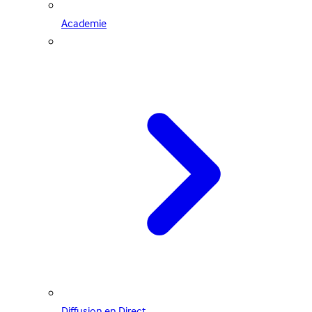
Academie