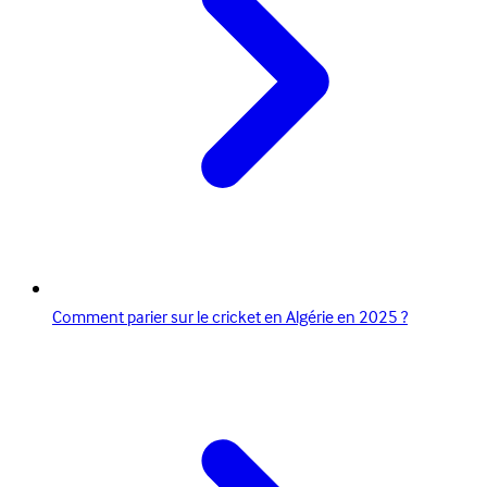
Comment parier sur le cricket en Algérie en 2025 ?