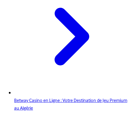
Betway Casino en Ligne : Votre Destination de Jeu Premium
au Algérie