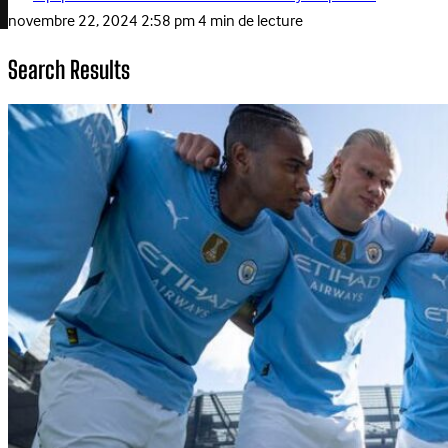
novembre 22, 2024 2:58 pm
4 min de lecture
Search Results