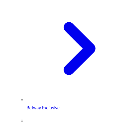
Betway Exclusive