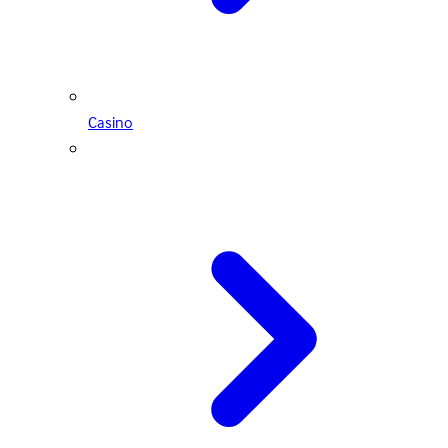
Casino