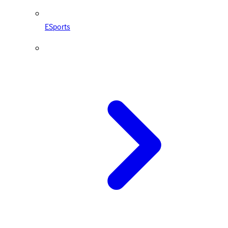
ESports