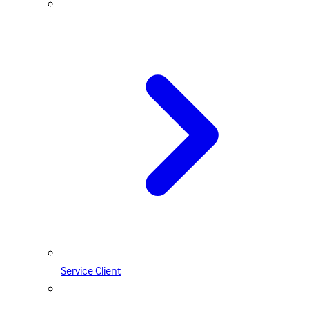
Service Client