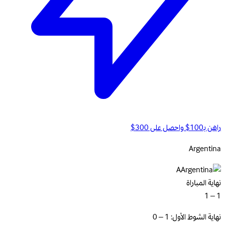
راهن بـ100$ واحصل على 300$
Argentina
A
نهاية المباراة
1 – 1
نهاية الشوط الأول: 1 – 0