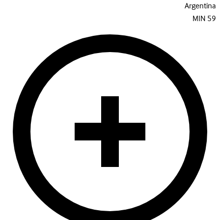
Argentina
MIN
59