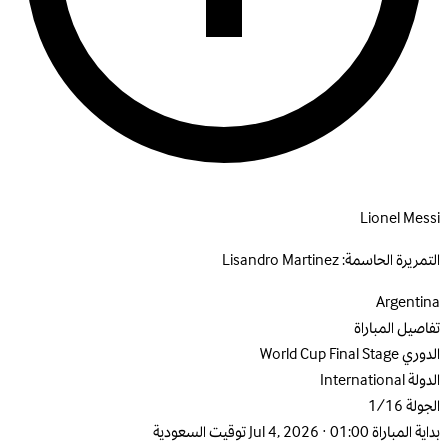
Lionel Messi
التمريرة الحاسمة:
Lisandro Martinez
Argentina
تفاصيل المباراة
الدوري
World Cup Final Stage
الدولة
International
الجولة
1/16
بداية المباراة
Jul 4, 2026 · 01:00 توقيت السعودية