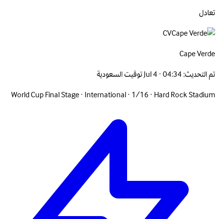
تعادل
CV
Cape
Verde
تم التحديث:
Jul 4 · 04:34 توقيت السعودية
World Cup Final Stage
·
International
·
1/16
·
Hard Rock Stadium