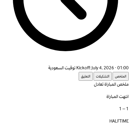
July 4, 2026 · 01:00 توقيت السعودية
Kickoff:
الملخص
التشكيلات
التعليق
ملخص المباراة
تعادل
انتهت المباراة
1 – 1
HALFTIME