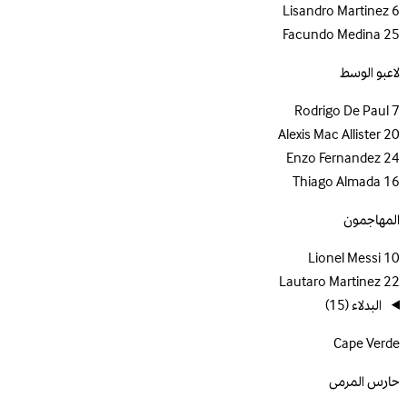
Lisandro Martinez
6
Facundo Medina
25
لاعبو الوسط
Rodrigo De Paul
7
Alexis Mac Allister
20
Enzo Fernandez
24
Thiago Almada
16
المهاجمون
Lionel Messi
10
Lautaro Martinez
22
البدلاء
(15)
Cape Verde
حارس المرمى