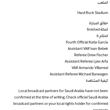
الملعب
Hard Rock Stadium
حقائق المباراة
الحالة
finished
الحكام
6
Fourth Official
Katia Garcia
Assistant VAR
Ivan Bebek
Referee
Drew Fischer
Assistant Referee
Lyes Arfa
VAR
Armando Villarreal
Assistant Referee
Michael Barwegen
كيفية المشاهدة
Local broadcast partners for Saudi Arabia have not been
confirmed at the time of writing. Check official Saudi Arabia
broadcast partners or your local rights holder for confirmed