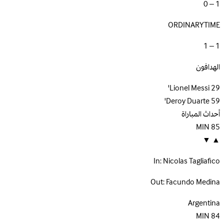
1 – 0
ORDINARYTIME
1 – 1
الهدافون
Lionel Messi
29'
Deroy Duarte
59'
أحداث المباراة
MIN
85
▼
▲
In:
Nicolas Tagliafico
Out:
Facundo Medina
Argentina
MIN
84