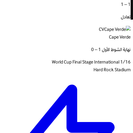
1 – 1
تعادل
CV
Cape Verde
نهاية الشوط الأول 1 – 0
World Cup Final Stage
International
1/16
Hard Rock Stadium