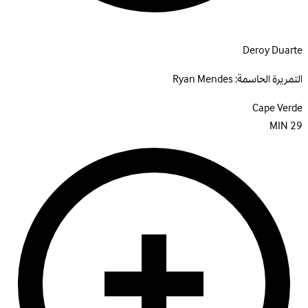
Deroy Duarte
التمريرة الحاسمة:
Ryan Mendes
Cape Verde
MIN
29