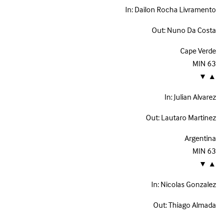
In:
Dailon Rocha Livramento
Out:
Nuno Da Costa
Cape Verde
MIN
63
▼
▲
In:
Julian Alvarez
Out:
Lautaro Martinez
Argentina
MIN
63
▼
▲
In:
Nicolas Gonzalez
Out:
Thiago Almada