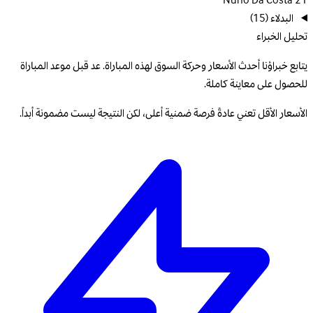
Nuno Da Costa
21
البدلاء
(15)
تحليل الخبراء
يتابع خبراؤنا أحدث الأسعار وحركة السوق لهذه المباراة. عد قبل موعد المباراة
للحصول على معاينة كاملة.
الأسعار الأقل تعني عادةً فرصة ضمنية أعلى، لكن النتيجة ليست مضمونة أبداً.