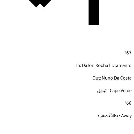
67'
In:
Dailon Rocha Livramento
Out:
Nuno Da Costa
Cape Verde · تبديل
68'
Away · بطاقة صفراء