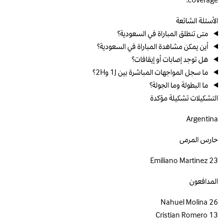
coverage.
الأسئلة الشائعة
متى تنطلق المباراة في السعودية؟
أين يمكن مشاهدة المباراة في السعودية؟
هل توجد إصابات أو إيقافات؟
ما سجل المواجهات المباشرة بين 1J و2H؟
ما البطولة وما الجولة؟
التشكيلات
تشكيلة مؤكدة
Argentina
حارس المرمى
Emiliano Martinez
23
المدافعون
Nahuel Molina
26
Cristian Romero
13