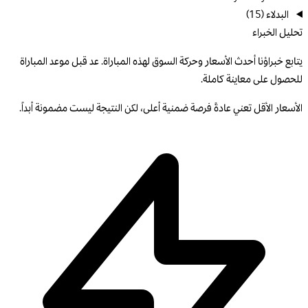
البدلاء
(15)
تحليل الخبراء
يتابع خبراؤنا أحدث الأسعار وحركة السوق لهذه المباراة. عد قبل موعد المباراة
للحصول على معاينة كاملة.
الأسعار الأقل تعني عادةً فرصة ضمنية أعلى، لكن النتيجة ليست مضمونة أبداً.