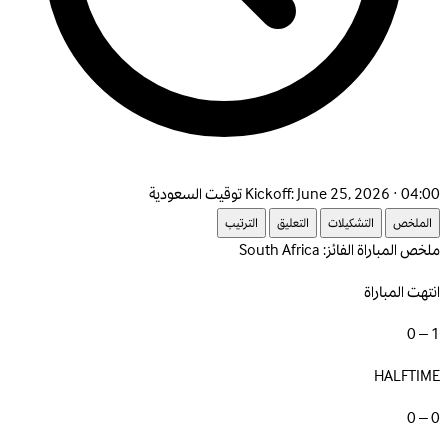
June 25, 2026 · 04:00 توقيت السعودية
Kickoff:
الملخص
التشكيلات
التعليق
الترتيب
ملخص المباراة
الفائز: South Africa
انتهت المباراة
1 – 0
HALFTIME
0 – 0