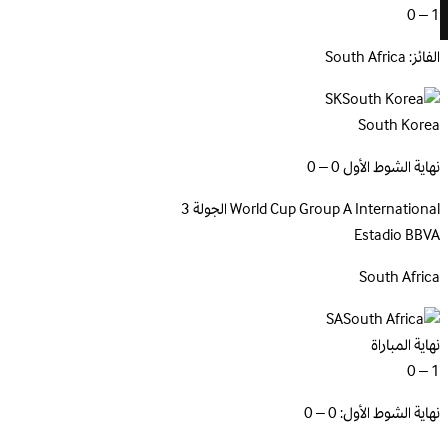
1 – 0
الفائز: South Africa
SK
South Korea
نهاية الشوط الأول 0 – 0
International
World Cup Group A
الجولة 3
Estadio BBVA
South
Africa
SA
نهاية المباراة
1 – 0
نهاية الشوط الأول: 0 – 0