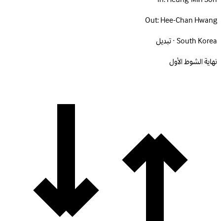
Out:
Hee-Chan Hwang
South Korea · تبديل
نهاية الشوط الأول