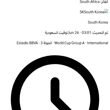
الفائز: South Africa
SK
South
Korea
تم التحديث:
Jun 26 · 03:01 توقيت السعودية
International
·
World Cup Group A
·
الجولة 3
·
Estadio BBVA