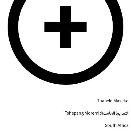
Thapelo Maseko
التمريرة الحاسمة:
Tshepang Moremi
South Africa