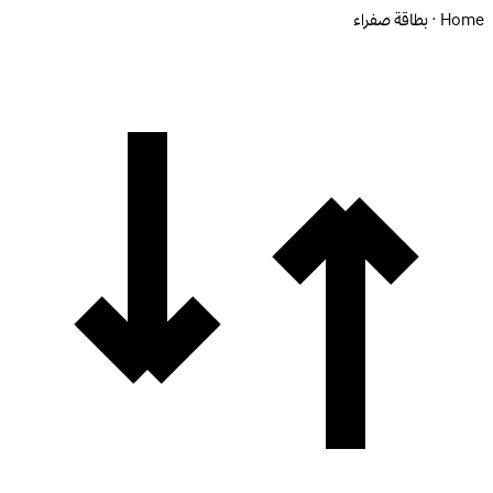
Home · بطاقة صفراء