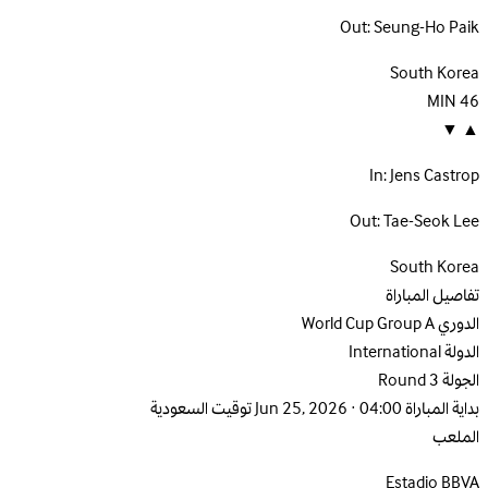
Out:
Seung-Ho Paik
South Korea
MIN
46
▼
▲
In:
Jens Castrop
Out:
Tae-Seok Lee
South Korea
تفاصيل المباراة
الدوري
World Cup Group A
الدولة
International
الجولة
Round 3
بداية المباراة
Jun 25, 2026 · 04:00 توقيت السعودية
الملعب
Estadio BBVA