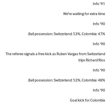
Info
91'
We're waiting for extra time
Info
90'
Ball possession: Switzerland: 53%, Colombia: 47%.
Info
90'
The referee signals a free kick as Ruben Vargas from Switzerland
trips Richard Rios
Info
90'
Ball possession: Switzerland: 52%, Colombia: 48%.
Info
90'
Goal kick for Colombia