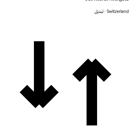
Switzerland · تبديل