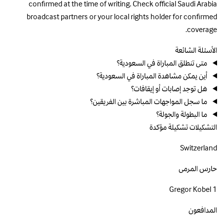
confirmed at the time of writing. Check official Saudi Arabia
broadcast partners or your local rights holder for confirmed
coverage.
الأسئلة الشائعة
متى تنطلق المباراة في السعودية؟
أين يمكن مشاهدة المباراة في السعودية؟
هل توجد إصابات أو إيقافات؟
ما سجل المواجهات المباشرة بين الفريقين؟
ما البطولة والجولة؟
التشكيلات
تشكيلة مؤكدة
Switzerland
حارس المرمى
Gregor Kobel
1
المدافعون