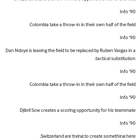
Info
90'
Colombia take a throw-in in their own half of the field
Info
90'
Dan Ndoye is leaving the field to be replaced by Ruben Vargas in a
tactical substitution.
Info
90'
Colombia take a throw-in in their own half of the field
Info
90'
Djibril Sow creates a scoring opportunity for his teammate
Info
90'
Switzerland are trying to create something here.