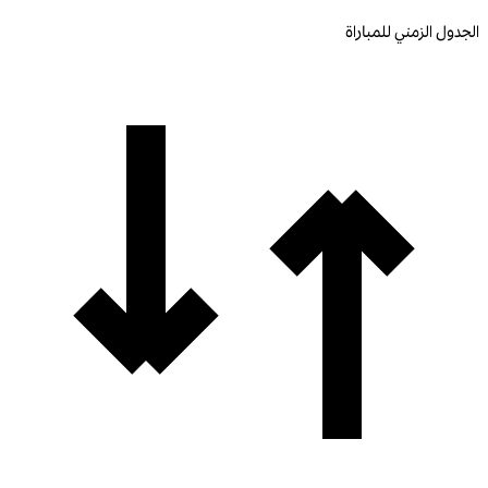
الجدول الزمني للمباراة