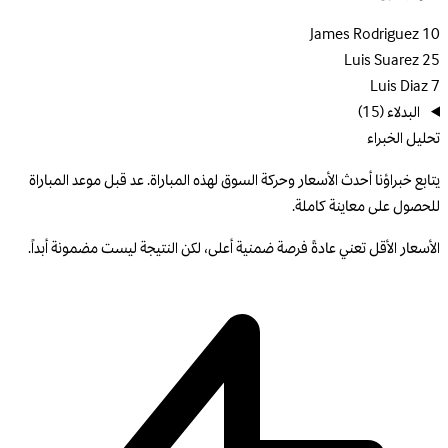
James Rodriguez
10
Luis Suarez
25
Luis Diaz
7
البدلاء
(15)
تحليل الخبراء
يتابع خبراؤنا أحدث الأسعار وحركة السوق لهذه المباراة. عد قبل موعد المباراة
للحصول على معاينة كاملة.
الأسعار الأقل تعني عادةً فرصة ضمنية أعلى، لكن النتيجة ليست مضمونة أبداً.