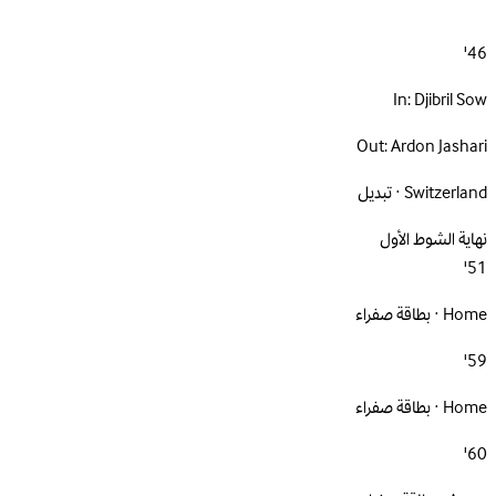
46'
In:
Djibril Sow
Out:
Ardon Jashari
Switzerland · تبديل
نهاية الشوط الأول
51'
Home · بطاقة صفراء
59'
Home · بطاقة صفراء
60'