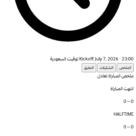
July 7, 2026 · 23:00 توقيت السعودية
Kickoff:
الملخص
التشكيلات
التعليق
ملخص المباراة
تعادل
انتهت المباراة
0 – 0
HALFTIME
0 – 0