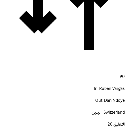
90'
In:
Ruben Vargas
Out:
Dan Ndoye
Switzerland · تبديل
التعليق
20