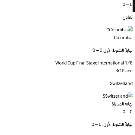
0 – 0
تعادل
C
Colombia
نهاية الشوط الأول 0 – 0
World Cup Final Stage
International
1/8
BC Place
Switzerland
S
نهاية المباراة
0 – 0
نهاية الشوط الأول: 0 – 0