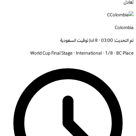
تعادل
C
Colombia
تم التحديث:
Jul 8 · 03:00 توقيت السعودية
World Cup Final Stage
·
International
·
1/8
·
BC Place