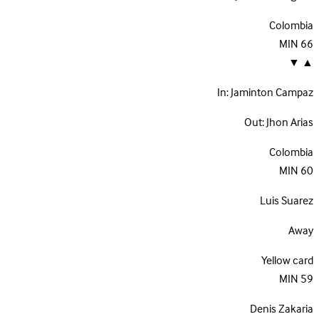
Colombia
MIN
66
▼
▲
In:
Jaminton Campaz
Out:
Jhon Arias
Colombia
MIN
60
Luis Suarez
Away
Yellow card
MIN
59
Denis Zakaria