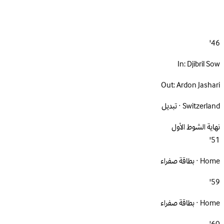
46'
In:
Djibril Sow
Out:
Ardon Jashari
Switzerland · تبديل
نهاية الشوط الأول
51'
Home · بطاقة صفراء
59'
Home · بطاقة صفراء