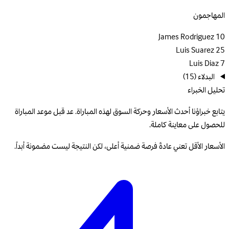
المهاجمون
James Rodriguez
10
Luis Suarez
25
Luis Diaz
7
البدلاء
(15)
تحليل الخبراء
يتابع خبراؤنا أحدث الأسعار وحركة السوق لهذه المباراة. عد قبل موعد المباراة
للحصول على معاينة كاملة.
الأسعار الأقل تعني عادةً فرصة ضمنية أعلى، لكن النتيجة ليست مضمونة أبداً.