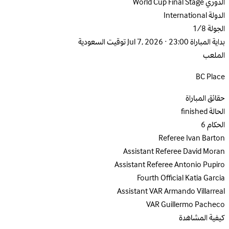
الدوري
World Cup Final Stage
الدولة
International
الجولة
1/8
بداية المباراة
Jul 7, 2026 · 23:00 توقيت السعودية
الملعب
BC Place
حقائق المباراة
الحالة
finished
الحكام
6
Referee
Ivan Barton
Assistant Referee
David Moran
Assistant Referee
Antonio Pupiro
Fourth Official
Katia Garcia
Assistant VAR
Armando Villarreal
VAR
Guillermo Pacheco
كيفية المشاهدة