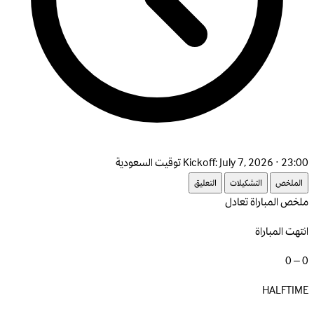
July 7, 2026 · 23:00 توقيت السعودية
Kickoff:
الملخص
التشكيلات
التعليق
ملخص المباراة
تعادل
انتهت المباراة
0 – 0
HALFTIME