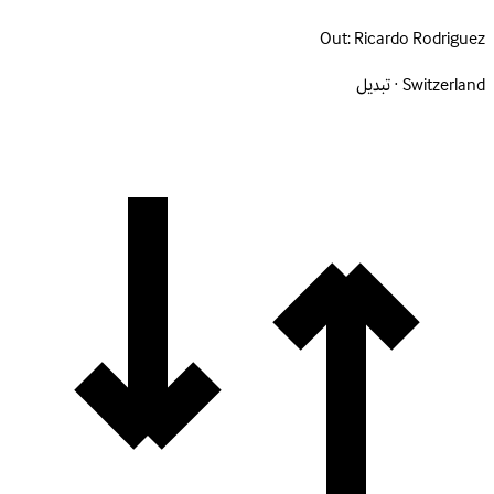
Out:
Ricardo Rodriguez
Switzerland · تبديل