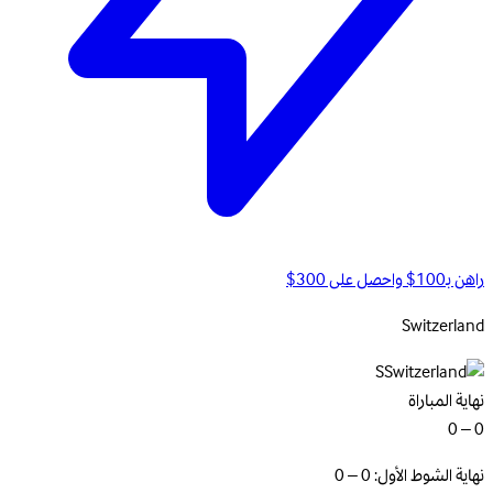
راهن بـ100$ واحصل على 300$
Switzerland
S
نهاية المباراة
0 – 0
نهاية الشوط الأول: 0 – 0