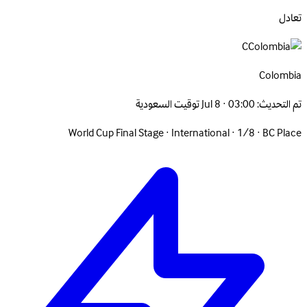
تعادل
C
Colombia
تم التحديث:
Jul 8 · 03:00 توقيت السعودية
World Cup Final Stage
·
International
·
1/8
·
BC Place