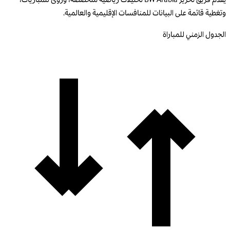
وتغطية قائمة على البيانات للمنافسات الإقليمية والعالمية.
الجدول الزمني للمباراة