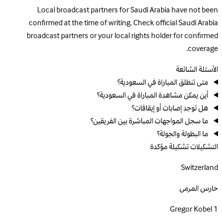
Local broadcast partners for Saudi Arabia have not been
confirmed at the time of writing. Check official Saudi Arabia
broadcast partners or your local rights holder for confirmed
coverage.
الأسئلة الشائعة
متى تنطلق المباراة في السعودية؟
أين يمكن مشاهدة المباراة في السعودية؟
هل توجد إصابات أو إيقافات؟
ما سجل المواجهات المباشرة بين الفريقين؟
ما البطولة والجولة؟
التشكيلات
تشكيلة مؤكدة
Switzerland
حارس المرمى
Gregor Kobel
1