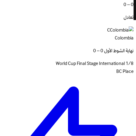
0 – 0
تعادل
C
Colombia
نهاية الشوط الأول 0 – 0
World Cup Final Stage
International
1/8
BC Place