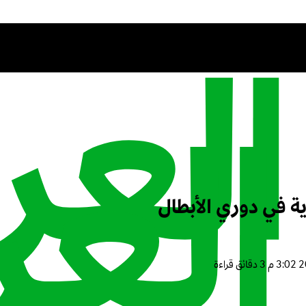
ية في دوري الأبطال
3 دقائق قراءة