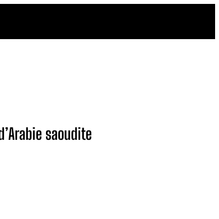
d’Arabie saoudite