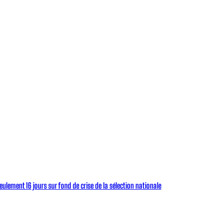
eulement 16 jours sur fond de crise de la sélection nationale