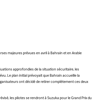
es majeures prévues en avril à Bahrain et en Arabie
uations approfondies de la situation sécuritaire, les
 Le plan initial prévoyait que Bahrain accueille la
 organisateurs ont décidé de retirer complètement ces deux
évisé, les pilotes se rendront à Suzuka pour le Grand Prix du