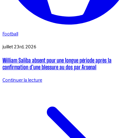
Football
juillet 23rd, 2026
William Saliba absent pour une longue période après la
confirmation d’une blessure au dos par Arsenal
Continuer la lecture