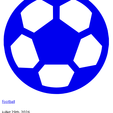
Football
juillet 29th, 2026