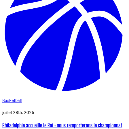
Basketball
juillet 28th, 2026
Philadelphie accueille le Roi : nous remporterons le championnat