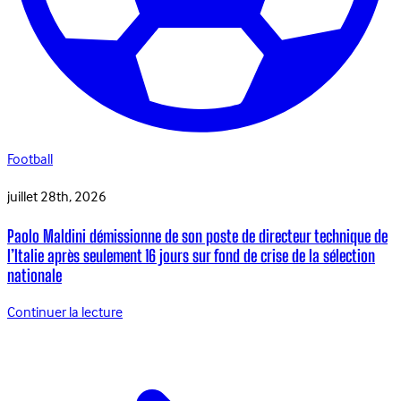
Football
juillet 28th, 2026
Paolo Maldini démissionne de son poste de directeur technique de
l’Italie après seulement 16 jours sur fond de crise de la sélection
nationale
Continuer la lecture