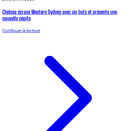
Chelsea écrase Western Sydney avec six buts et présente une
nouvelle pépite
Continuer la lecture