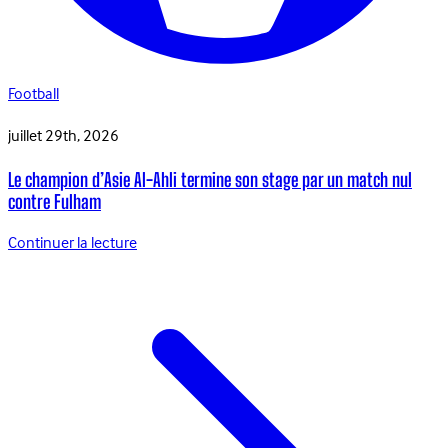
Football
juillet 29th, 2026
Le champion d’Asie Al-Ahli termine son stage par un match nul
contre Fulham
Continuer la lecture