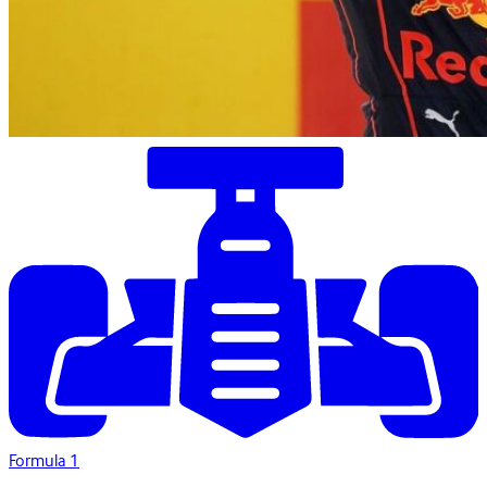
Formula 1