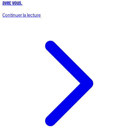
avec vous.
Continuer la lecture