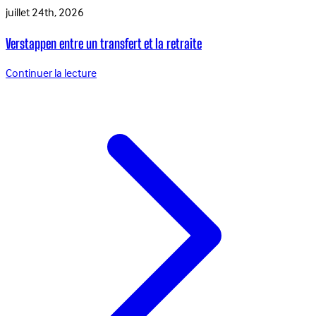
juillet 24th, 2026
Verstappen entre un transfert et la retraite
Continuer la lecture