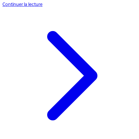
Continuer la lecture