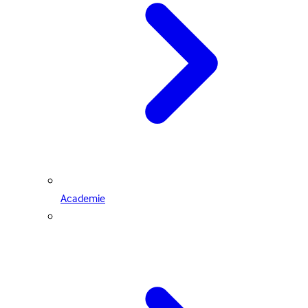
Academie