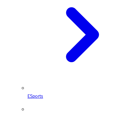
ESports