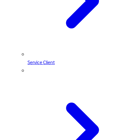
Service Client