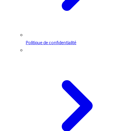
Politique de confidentialité