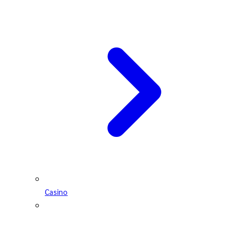
Casino