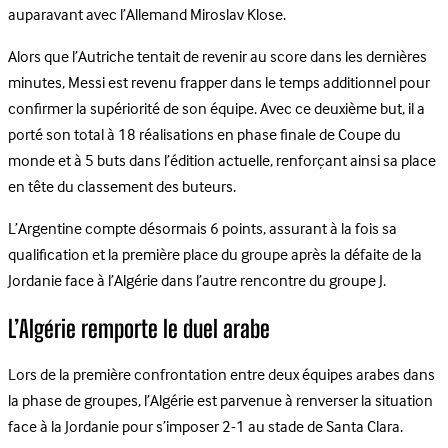
auparavant avec l’Allemand Miroslav Klose.
Alors que l’Autriche tentait de revenir au score dans les dernières
minutes, Messi est revenu frapper dans le temps additionnel pour
confirmer la supériorité de son équipe. Avec ce deuxième but, il a
porté son total à 18 réalisations en phase finale de Coupe du
monde et à 5 buts dans l’édition actuelle, renforçant ainsi sa place
en tête du classement des buteurs.
L’Argentine compte désormais 6 points, assurant à la fois sa
qualification et la première place du groupe après la défaite de la
Jordanie face à l’Algérie dans l’autre rencontre du groupe J.
L’Algérie remporte le duel arabe
Lors de la première confrontation entre deux équipes arabes dans
la phase de groupes, l’Algérie est parvenue à renverser la situation
face à la Jordanie pour s’imposer 2-1 au stade de Santa Clara.