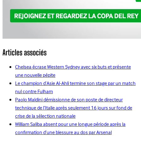
Articles associés
Chelsea écrase Western Sydney avec six buts et présente
une nouvelle pépite
Le champion d’Asie Al-Ahli termine son stage par un match
nul contre Fulham
Paolo Maldini démissionne de son poste de directeur
technique de l’Italie après seulement 16 jours sur fond de
crise de la sélection nationale
William Saliba absent pour une longue période après la
confirmation d’une blessure au dos par Arsenal