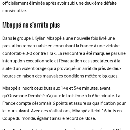
officiellement éliminée après avoir subi une deuxième défaite
consécutive.
Mbappé ne s’arrête plus
Dans le groupe I, Kylian Mbappé a une nouvelle fois livré une
prestation remarquable en conduisant la France à une victoire
confortable 3-0 contre l’Irak. La rencontre a été marquée par une
interruption exceptionnelle et l’évacuation des spectateurs à la
suite d’un violent orage qui a provoqué un arrêt de près de deux
heures en raison des mauvaises conditions météorologiques.
Mbappé a inscrit deux buts aux 14e et 54e minutes, avant
qu’Ousmane Dembélé n’ajoute le troisième à la 66e minute. La
France compte désormais 6 points et assure sa qualification pour
le tour suivant. Avec ces réalisations, Mbappé atteint 16 buts en
Coupe du monde, égalant ainsi le record de Klose.