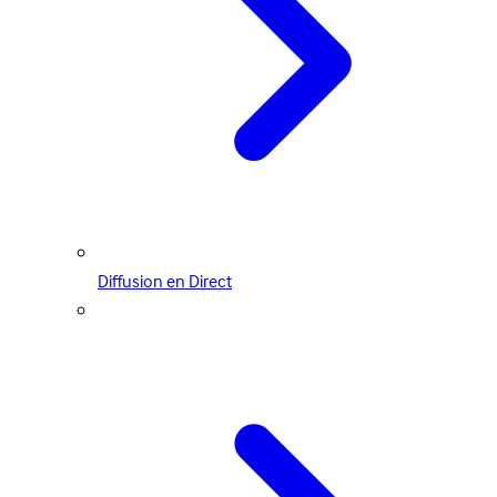
Diffusion en Direct