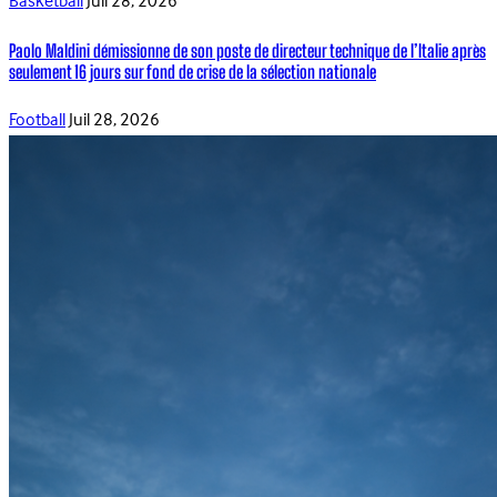
Basketball
Juil 28, 2026
Paolo Maldini démissionne de son poste de directeur technique de l’Italie après
seulement 16 jours sur fond de crise de la sélection nationale
Football
Juil 28, 2026