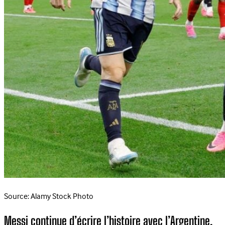
Source: Alamy Stock Photo
Messi continue d’écrire l’histoire avec l’Argentine,