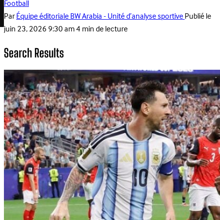
Football
Par
Équipe éditoriale BW Arabia - Unité d’analyse sportive
Publié le
juin 23, 2026 9:30 am
4 min de lecture
Search Results