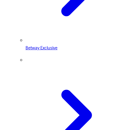
Betway Exclusive