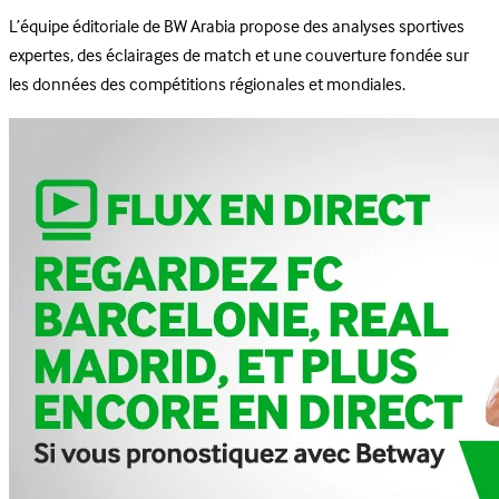
L’équipe éditoriale de BW Arabia propose des analyses sportives
expertes, des éclairages de match et une couverture fondée sur
les données des compétitions régionales et mondiales.