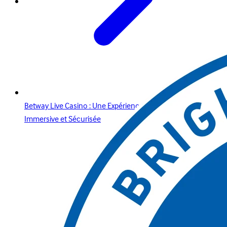
Betway Live Casino : Une Expérience de Casino en Direct
Immersive et Sécurisée