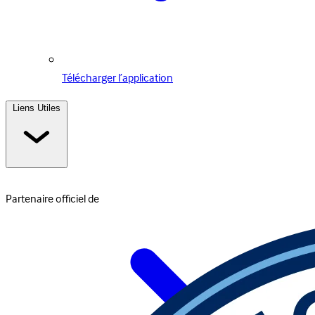
Télécharger l’application
Liens Utiles
Partenaire officiel de