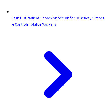
Cash Out Partiel & Connexion Sécurisée sur Betway : Prenez
le Contrôle Total de Vos Paris