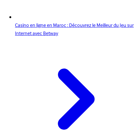
Casino en ligne en Maroc : Découvrez le Meilleur du Jeu sur
Internet avec Betway