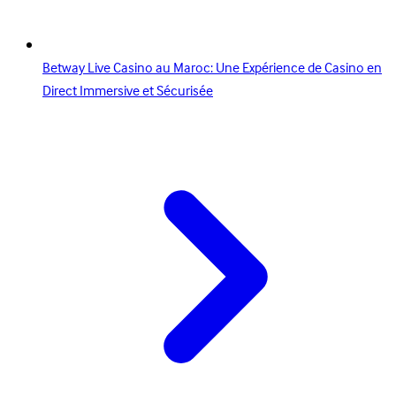
Betway Live Casino au Maroc: Une Expérience de Casino en
Direct Immersive et Sécurisée