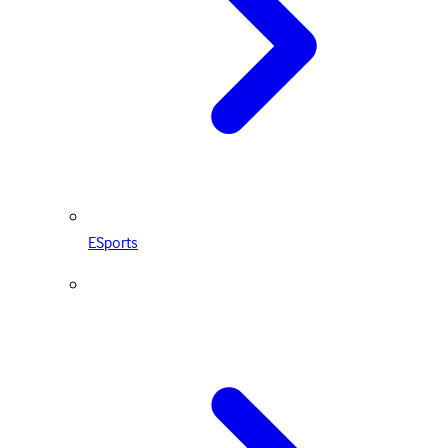
ESports