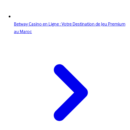
Betway Casino en Ligne : Votre Destination de Jeu Premium
au Maroc