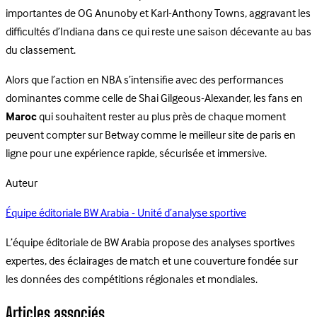
importantes de OG Anunoby et Karl-Anthony Towns, aggravant les
difficultés d’Indiana dans ce qui reste une saison décevante au bas
du classement.
Alors que l’action en NBA s’intensifie avec des performances
dominantes comme celle de Shai Gilgeous-Alexander, les fans en
Maroc
qui souhaitent rester au plus près de chaque moment
peuvent compter sur Betway comme le meilleur site de paris en
ligne pour une expérience rapide, sécurisée et immersive.
Auteur
Équipe éditoriale BW Arabia - Unité d’analyse sportive
L’équipe éditoriale de BW Arabia propose des analyses sportives
expertes, des éclairages de match et une couverture fondée sur
les données des compétitions régionales et mondiales.
Articles associés