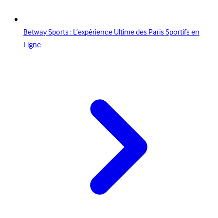
Betway Sports : L’expérience Ultime des Paris Sportifs en
Ligne