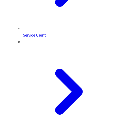
Service Client