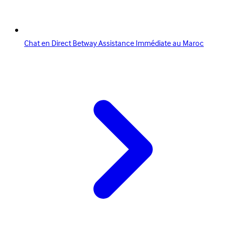
Chat en Direct Betway Assistance Immédiate au Maroc