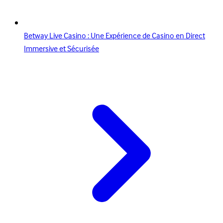
Betway Live Casino : Une Expérience de Casino en Direct
Immersive et Sécurisée