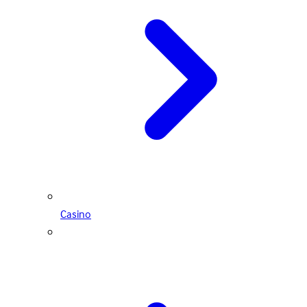
Casino