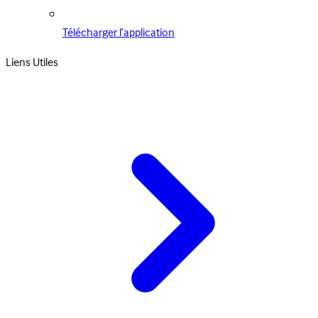
Télécharger l’application
Liens Utiles