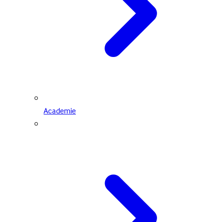
Academie