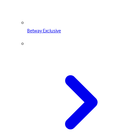
Betway Exclusive