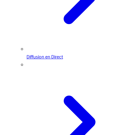
Diffusion en Direct