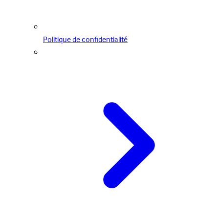
Politique de confidentialité