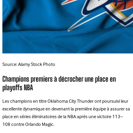
Source: Alamy Stock Photo
Champions premiers à décrocher une place en
playoffs NBA
Les champions en titre Oklahoma City Thunder ont poursuivi leur
excellente dynamique en devenant la première équipe à assurer sa
place en séries éliminatoires de la NBA après une victoire 113–
108 contre Orlando Magic.