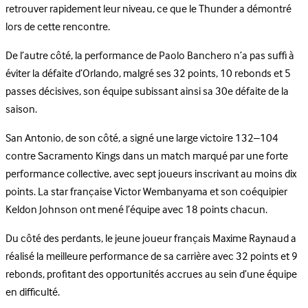
retrouver rapidement leur niveau, ce que le Thunder a démontré
lors de cette rencontre.
De l’autre côté, la performance de Paolo Banchero n’a pas suffi à
éviter la défaite d’Orlando, malgré ses 32 points, 10 rebonds et 5
passes décisives, son équipe subissant ainsi sa 30e défaite de la
saison.
San Antonio, de son côté, a signé une large victoire 132–104
contre Sacramento Kings dans un match marqué par une forte
performance collective, avec sept joueurs inscrivant au moins dix
points. La star française Victor Wembanyama et son coéquipier
Keldon Johnson ont mené l’équipe avec 18 points chacun.
Du côté des perdants, le jeune joueur français Maxime Raynaud a
réalisé la meilleure performance de sa carrière avec 32 points et 9
rebonds, profitant des opportunités accrues au sein d’une équipe
en difficulté.