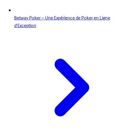
Betway Poker – Une Expérience de Poker en Ligne
d’Exception