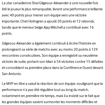
La star canadienne Shai Gilgeous-Alexander a une nouvelle fois
été le joueur le plus remarquable, livrant une performance brillante
avec 40 points pour mener son équipe vers une victoire
importante. Chet Holmgren a ajouté 20 points et 12 rebonds,
tandis que le meneur belge Ajay Mitchell a contribué avec 16
points.
Gilgeous-Alexander a également continué à écrire l’histoire en
prolongeant sa série de matchs avec au moins 20 points à 129
rencontres consécutives. Son équipe a enregistré sa neuvième
victoire de suite, portant son bilan à 54 victoires contre 15 défaites
et consolidant sa première place dans la Conférence Ouest devant
San Antonio.
Le MVP en titre a salué la réaction de son équipe, soulignant que la
performance n’a pas été régulière tout au long du match,
notamment en première mi-temps, mais il a insisté sur le fait que
les grandes équipes savent surmonter les moments difficiles et