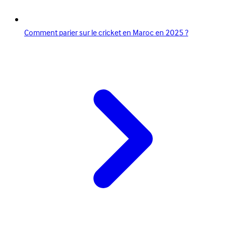
Comment parier sur le cricket en Maroc en 2025 ?