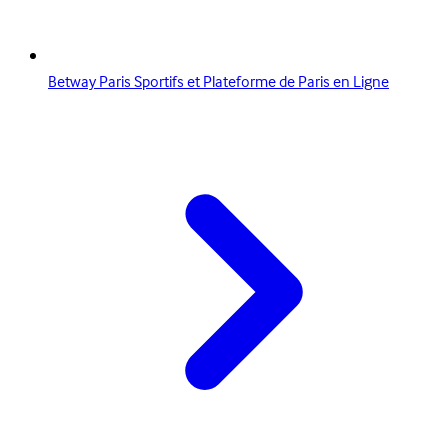
Betway Paris Sportifs et Plateforme de Paris en Ligne