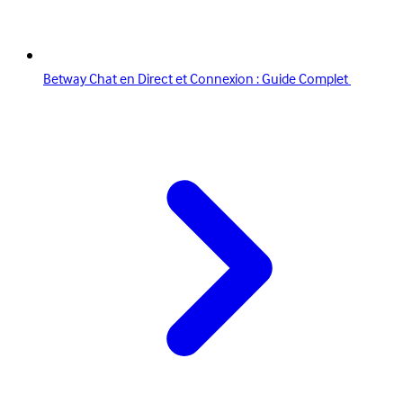
Betway Chat en Direct et Connexion : Guide Complet