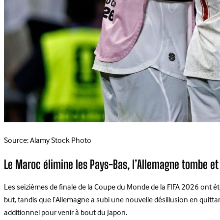
Source: Alamy Stock Photo
Le Maroc élimine les Pays-Bas, l’Allemagne tombe et 
Les seizièmes de finale de la Coupe du Monde de la FIFA 2026 ont ét
but, tandis que l’Allemagne a subi une nouvelle désillusion en quitt
additionnel pour venir à bout du Japon.