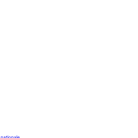
 nationale