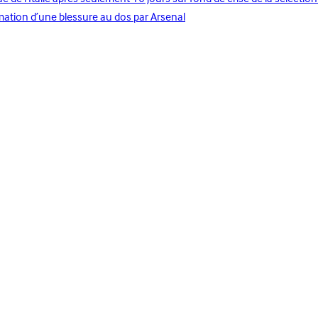
mation d’une blessure au dos par Arsenal