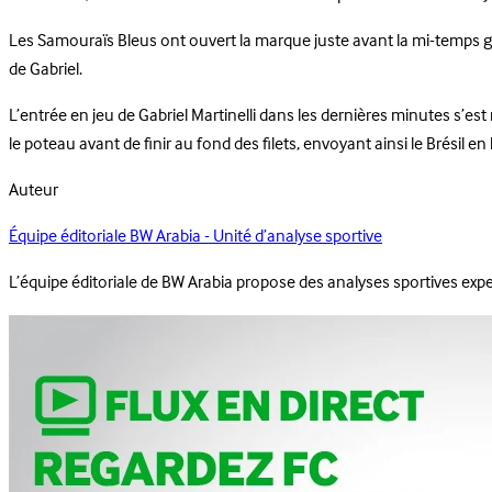
Les Samouraïs Bleus ont ouvert la marque juste avant la mi-temps gr
de Gabriel.
L’entrée en jeu de Gabriel Martinelli dans les dernières minutes s’est 
le poteau avant de finir au fond des filets, envoyant ainsi le Brésil en
Auteur
Équipe éditoriale BW Arabia - Unité d’analyse sportive
L’équipe éditoriale de BW Arabia propose des analyses sportives ex