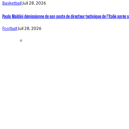
Basketball
Juil 28, 2026
Paolo Maldini démissionne de son poste de directeur technique de l’Italie après s
Football
Juil 28, 2026