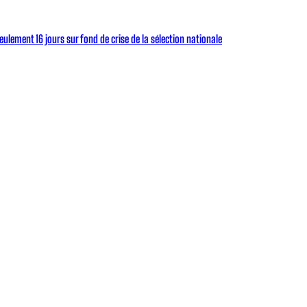
eulement 16 jours sur fond de crise de la sélection nationale