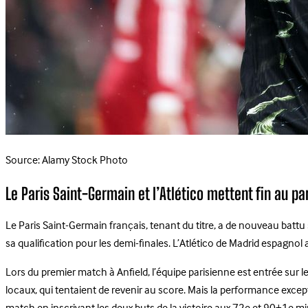
Source: Alamy Stock Photo
Le Paris Saint-Germain et l’Atlético mettent fin au p
Le Paris Saint-Germain français, tenant du titre, a de nouveau battu 
sa qualification pour les demi-finales. L’Atlético de Madrid espagnol
Lors du premier match à Anfield, l’équipe parisienne est entrée sur le
locaux, qui tentaient de revenir au score. Mais la performance exce