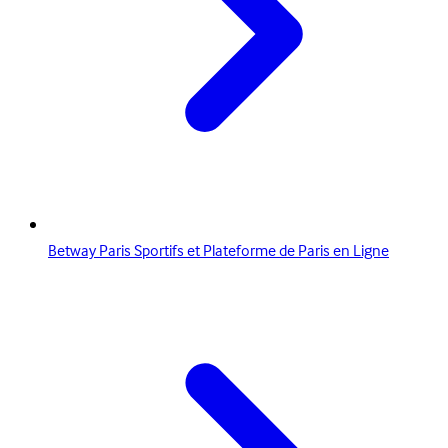
Betway Paris Sportifs et Plateforme de Paris en Ligne