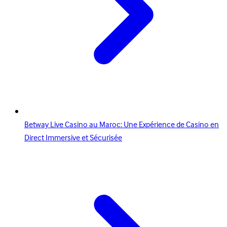
Betway Live Casino au Maroc: Une Expérience de Casino en
Direct Immersive et Sécurisée