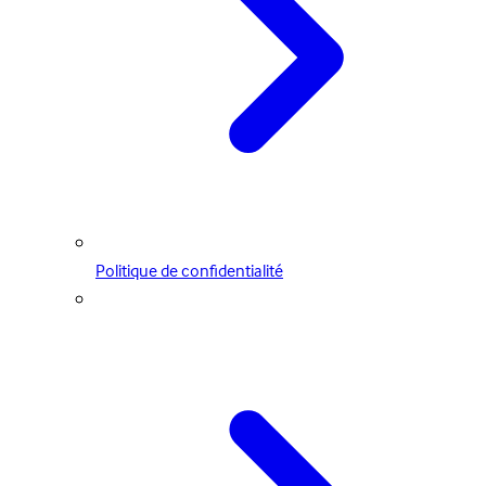
Politique de confidentialité