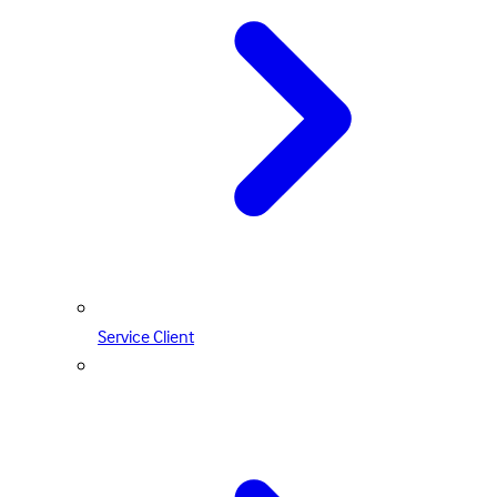
Service Client