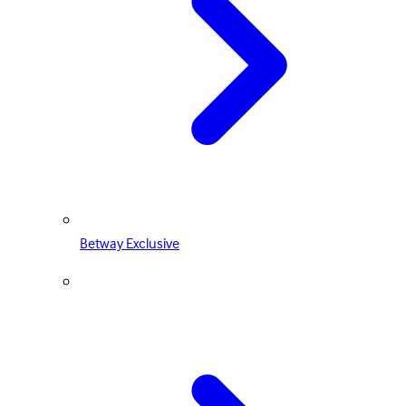
Betway Exclusive