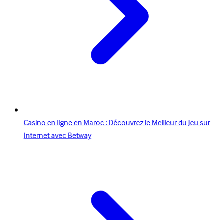
Casino en ligne en Maroc : Découvrez le Meilleur du Jeu sur
Internet avec Betway