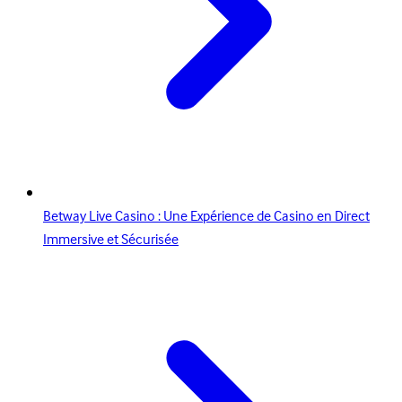
Betway Live Casino : Une Expérience de Casino en Direct
Immersive et Sécurisée