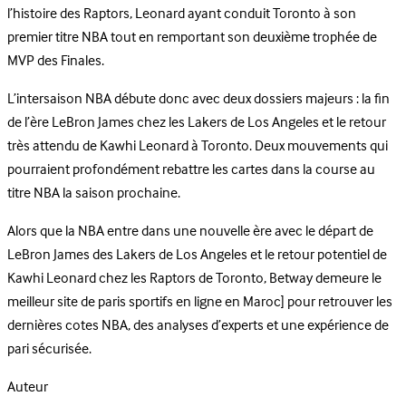
l’histoire des Raptors, Leonard ayant conduit Toronto à son
premier titre NBA tout en remportant son deuxième trophée de
MVP des Finales.
L’intersaison NBA débute donc avec deux dossiers majeurs : la fin
de l’ère LeBron James chez les Lakers de Los Angeles et le retour
très attendu de Kawhi Leonard à Toronto. Deux mouvements qui
pourraient profondément rebattre les cartes dans la course au
titre NBA la saison prochaine.
Alors que la NBA entre dans une nouvelle ère avec le départ de
LeBron James des Lakers de Los Angeles et le retour potentiel de
Kawhi Leonard chez les Raptors de Toronto, Betway demeure le
meilleur site de paris sportifs en ligne en Maroc] pour retrouver les
dernières cotes NBA, des analyses d’experts et une expérience de
pari sécurisée.
Auteur