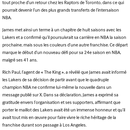
tout proche d’un retour chez les Raptors de Toronto, dans ce qui
pourrait devenir l’un des plus grands transferts de l’intersaison
NBA.
James met ainsi un terme à un chapitre de huit saisons avec les
Lakers et a confirmé qu’il poursuivrait sa carrière en NBA la saison
prochaine, mais sous les couleurs d’une autre franchise. Ce départ
marque le début d’un nouveau défi pour sa 24e saison en NBA,
malgré ses 41 ans.
Rich Paul, l’agent de « The King », a révélé que James avait informé
les Lakers de sa décision de partir avant que le quadruple
champion NBA ne confirme lui-même la nouvelle dans un
message publié sur X. Dans sa déclaration, James a exprimé sa
gratitude envers l’organisation et ses supporters, affirmant que
porter le maillot des Lakers avait été un immense honneur et qu’il
avait tout mis en œuvre pour faire vivre le riche héritage de la
franchise durant son passage à Los Angeles.