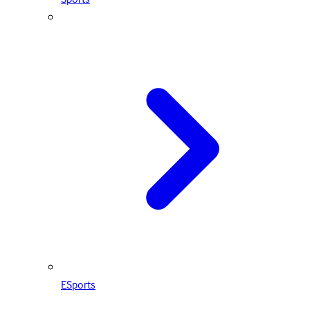
ESports