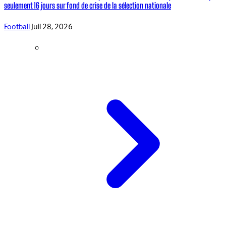
seulement 16 jours sur fond de crise de la sélection nationale
Football
Juil 28, 2026