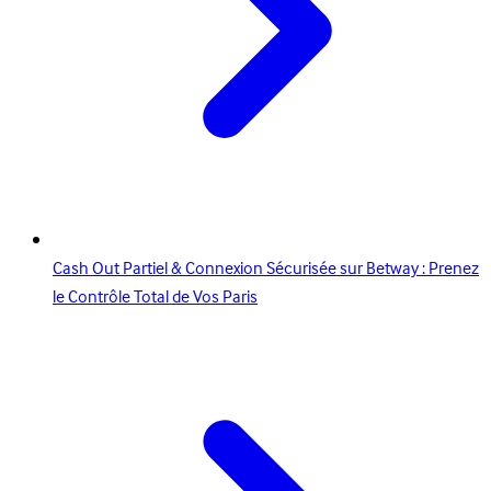
Cash Out Partiel & Connexion Sécurisée sur Betway : Prenez
le Contrôle Total de Vos Paris