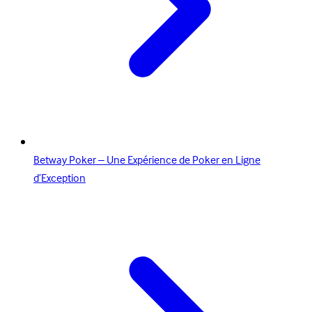
Betway Poker – Une Expérience de Poker en Ligne
d’Exception