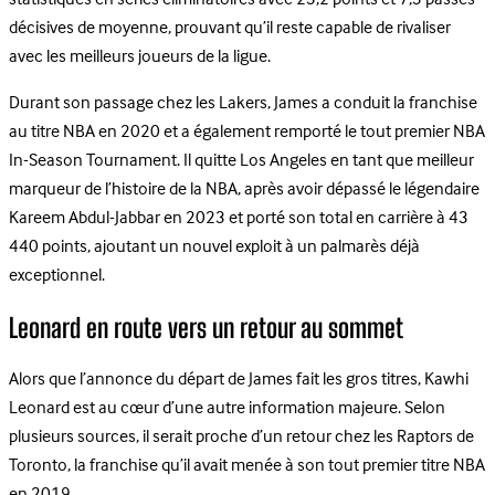
décisives de moyenne, prouvant qu’il reste capable de rivaliser
avec les meilleurs joueurs de la ligue.
Durant son passage chez les Lakers, James a conduit la franchise
au titre NBA en 2020 et a également remporté le tout premier NBA
In-Season Tournament. Il quitte Los Angeles en tant que meilleur
marqueur de l’histoire de la NBA, après avoir dépassé le légendaire
Kareem Abdul-Jabbar en 2023 et porté son total en carrière à 43
440 points, ajoutant un nouvel exploit à un palmarès déjà
exceptionnel.
Leonard en route vers un retour au sommet
Alors que l’annonce du départ de James fait les gros titres, Kawhi
Leonard est au cœur d’une autre information majeure. Selon
plusieurs sources, il serait proche d’un retour chez les Raptors de
Toronto, la franchise qu’il avait menée à son tout premier titre NBA