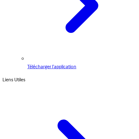
Télécharger l’application
Liens Utiles