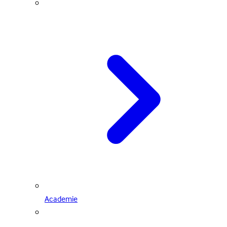
Academie