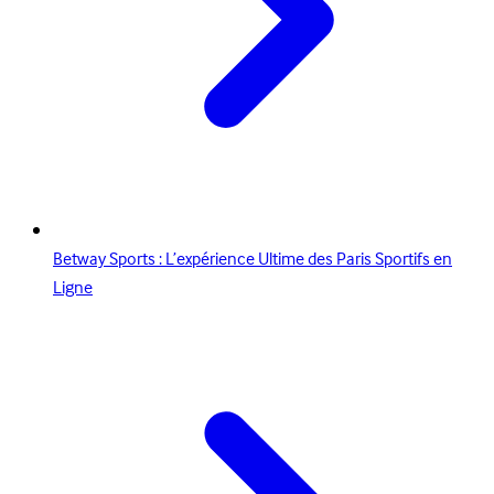
Betway Sports : L’expérience Ultime des Paris Sportifs en
Ligne