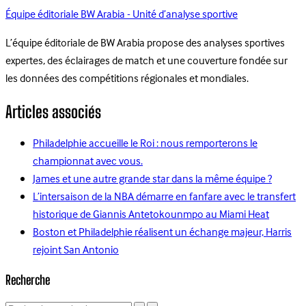
Équipe éditoriale BW Arabia - Unité d’analyse sportive
L’équipe éditoriale de BW Arabia propose des analyses sportives
expertes, des éclairages de match et une couverture fondée sur
les données des compétitions régionales et mondiales.
Articles associés
Philadelphie accueille le Roi : nous remporterons le
championnat avec vous.
James et une autre grande star dans la même équipe ?
L’intersaison de la NBA démarre en fanfare avec le transfert
historique de Giannis Antetokounmpo au Miami Heat
Boston et Philadelphie réalisent un échange majeur, Harris
rejoint San Antonio
Recherche