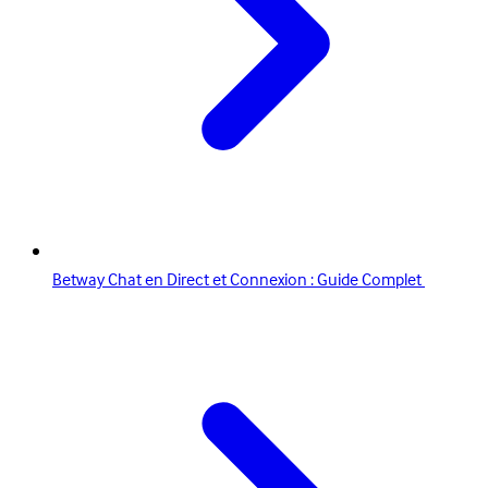
Betway Chat en Direct et Connexion : Guide Complet