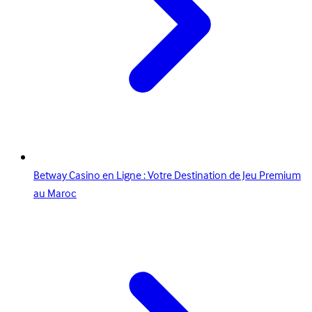
Betway Casino en Ligne : Votre Destination de Jeu Premium
au Maroc