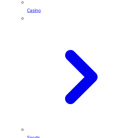
Casino
Sports