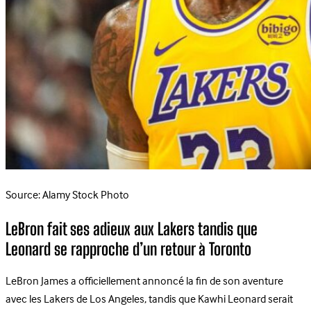
Source: Alamy Stock Photo
LeBron fait ses adieux aux Lakers tandis que
Leonard se rapproche d’un retour à Toronto
LeBron James a officiellement annoncé la fin de son aventure
avec les Lakers de Los Angeles, tandis que Kawhi Leonard serait