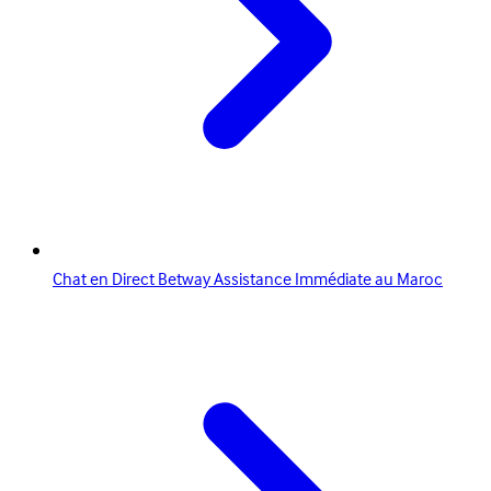
Chat en Direct Betway Assistance Immédiate au Maroc